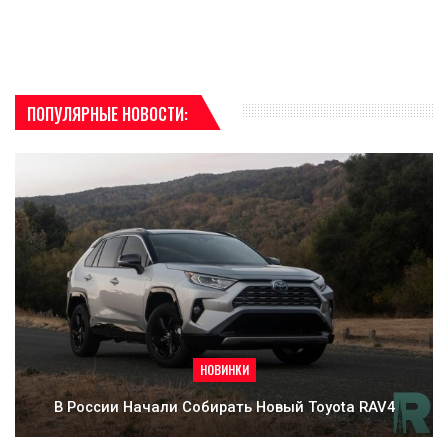
ПОПУЛЯРНЫЕ НОВОСТИ:
НОВИНКИ
В России Начали Собирать Новый Toyota RAV4