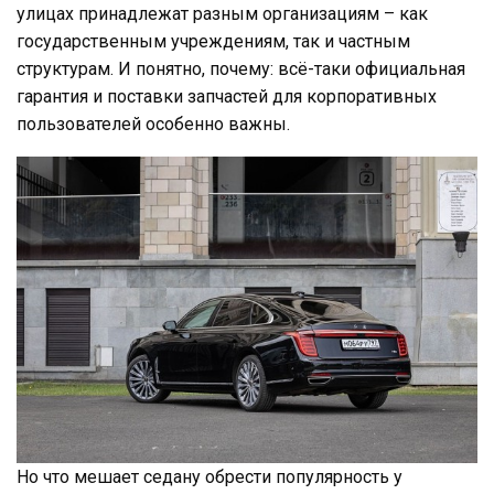
улицах принадлежат разным организациям – как
государственным учреждениям, так и частным
структурам. И понятно, почему: всё-таки официальная
гарантия и поставки запчастей для корпоративных
пользователей особенно важны.
Но что мешает седану обрести популярность у