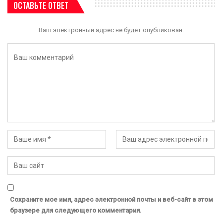
ОСТАВЬТЕ ОТВЕТ
Ваш электронный адрес не будет опубликован.
Сохраните мое имя, адрес электронной почты и веб-сайт в этом
браузере для следующего комментария.