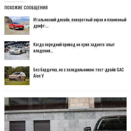
ПОХОЖИЕ СООБЩЕНИЯ
Итальянский дизайн, поворотный экран и пламенный
дрифт:…
Когда передний привод не хуже заднего: опыт
владения…
Без бардачка, но с холодильником: тест-драйв GAC
Aion V