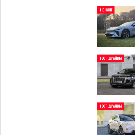
ТЮНИНГ
ТЕСТ ДРАЙВЫ
ТЕСТ ДРАЙВЫ