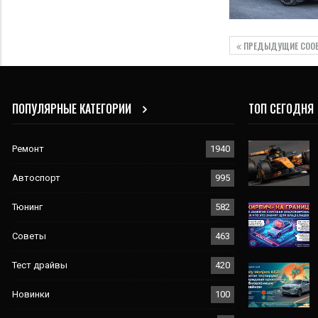
ПРЕДЫДУЩИЕ СОО
ПОПУЛЯРНЫЕ КАТЕГОРИИ
ТОП СЕГОДНЯ
Ремонт
1940
Автоспорт
995
Тюнинг
582
Советы
463
Тест драйвы
420
Новинки
100