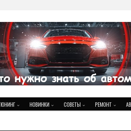
ТЮНИНГ
НОВИНКИ
СОВЕТЫ
РЕМОНТ
А