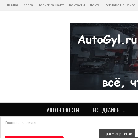
Главная
Карта
Политика Сайта
Контакты
Лента
Реклама На Сайте
АВТОНОВОСТИ
ТЕСТ ДРАЙВЫ
Главная
седан
Просмотр Тегов