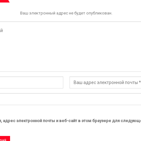
Ваш электронный адрес не будет опубликован.
, адрес электронной почты и веб-сайт в этом браузере для следующ