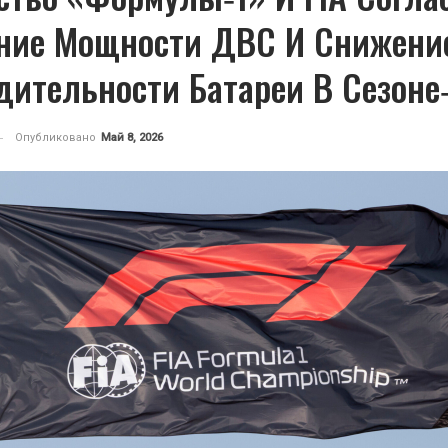
ние Мощности ДВС И Снижени
дительности Батареи В Сезоне
Опубликовано
Май 8, 2026