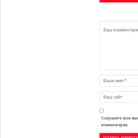
Сохраните мое имя
комментария.