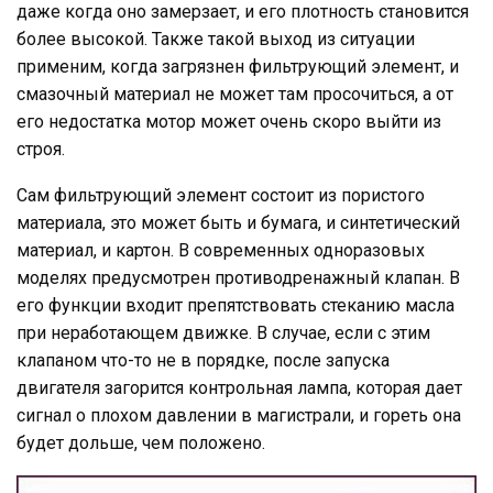
даже когда оно замерзает, и его плотность становится
более высокой. Также такой выход из ситуации
применим, когда загрязнен фильтрующий элемент, и
смазочный материал не может там просочиться, а от
его недостатка мотор может очень скоро выйти из
строя.
Сам фильтрующий элемент состоит из пористого
материала, это может быть и бумага, и синтетический
материал, и картон. В современных одноразовых
моделях предусмотрен противодренажный клапан. В
его функции входит препятствовать стеканию масла
при неработающем движке. В случае, если с этим
клапаном что-то не в порядке, после запуска
двигателя загорится контрольная лампа, которая дает
сигнал о плохом давлении в магистрали, и гореть она
будет дольше, чем положено.