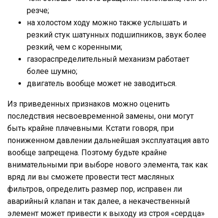
резче;
на холостом ходу можно также услышать и
резкий стук шатунных подшипников, звук более
резкий, чем с коренными;
газораспределительный механизм работает
более шумно;
двигатель вообще может не заводиться.
Из приведенных признаков можно оценить
последствия несвоевременной замены, они могут
быть крайне плачевными. Кстати говоря, при
пониженном давлении дальнейшая эксплуатация авто
вообще запрещена. Поэтому будьте крайне
внимательными при выборе нового элемента, так как
вряд ли вы сможете провести тест масляных
фильтров, определить размер пор, исправен ли
аварийный клапан и так далее, а некачественный
элемент может привести к выходу из строя «сердца»