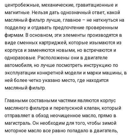
центробежные, механические, гравитационные и
магнитные. Нельзя дать однозначный ответ, какой
масляный фильтр лучше, главное – не наткнуться на
подделку и отдавать предпочтение проверенным
фирмам. В основном, эти элементы производятся в
виде сменных картриджей, которые изымаются из
корпуса и заменяются новыми, но встречаются и
одноразовые. Расположены они в двигателе
автомобиля, но лучше посмотреть инструкцию по
эксплуатации конкретной модели и марки машины, в
ней более четко указано место, где находится
масляный фильтр.
Главными составными частями являются корпус
масляного фильтра и перепускной клапан, который
отправляет в обход неочищенное масло, прямо в
магистраль. Он необходим для того, чтобы зимой
моторное масло все равно попадало в двигатель,