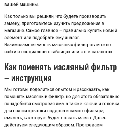
вашей машины.
Как только вы решили, что будете производить
замену, приготовьтесь изучить предложения в
магазине. Самое главное – правильно купить новый
элемент или подобрать ему аналог.
Взаимозаменяемость масляных фильтров можно
найти в специальных таблицах или же в каталогах.
Как поменять масляный фильтр
– инструкция
Мы готовы поделиться опытом и рассказать, как
поменять масляный фильтр, но для этого обязательно
понадобится смотровая яма, а также ключи и головка
для снятия крышки поддона и самого фильтра,
емкость, в которую будет стекать масло. Далее
действуем следующим образом. Прогреваем