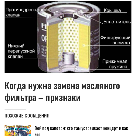
Когда нужна замена масляного
фильтра – признаки
ПОХОЖИЕ СООБЩЕНИЯ
Вой под капотом: кто там устраивает концерт и как
его…