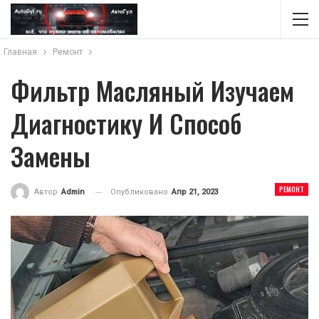
Главная
Ремонт
Фильтр Масляный Изучаем
Диагностику И Способ
Замены
РЕМОНТ
Опубликовано
Апр 21, 2023
Автор
Admin