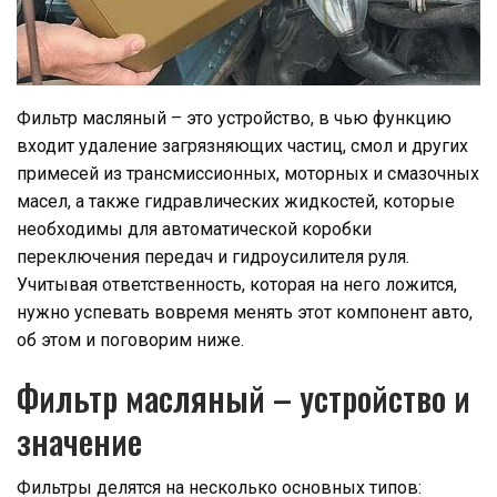
Фильтр масляный – это устройство, в чью функцию
входит удаление загрязняющих частиц, смол и других
примесей из трансмиссионных, моторных и смазочных
масел, а также гидравлических жидкостей, которые
необходимы для автоматической коробки
переключения передач и гидроусилителя руля.
Учитывая ответственность, которая на него ложится,
нужно успевать вовремя менять этот компонент авто,
об этом и поговорим ниже.
Фильтр масляный – устройство и
значение
Фильтры делятся на несколько основных типов: