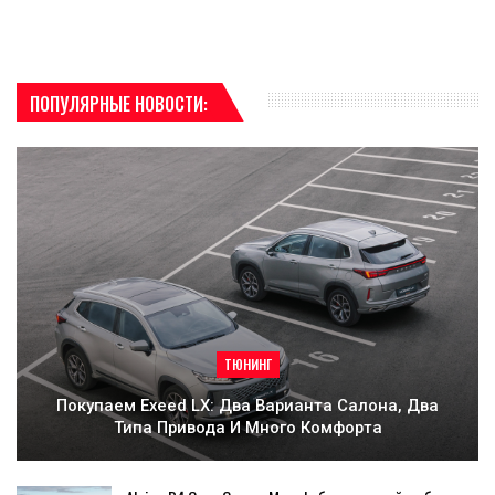
ПОПУЛЯРНЫЕ НОВОСТИ:
ТЮНИНГ
Покупаем Exeed LX: Два Варианта Салона, Два
Типа Привода И Много Комфорта