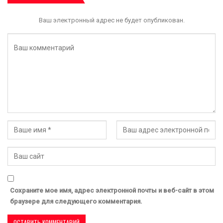
Ваш электронный адрес не будет опубликован.
Сохраните мое имя, адрес электронной почты и веб-сайт в этом
браузере для следующего комментария.