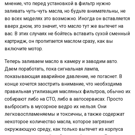
мнение, что перед установкой в фильтр нужно
заливать чуть-чуть масла, но будьте внимательны, не
во всех моделях это возможно. Иногда он вставляется
вверх дном, это значит, что масло тут же вытечет на
вас. В этих случаях не бойтесь вставить сухой сменный
картридж, он пропитается маслом сразу, как вы
включите мотор.
Теперь заливаем масло в камеру и заводим авто.
Даем поработать, пока сигнальная лампа,
показывающая аварийное давление, не погаснет. В
конце хочется заострить внимание, что необходима
правильная утилизация масляных фильтров, обычно их
собирают либо на СТО, либо в автосервисах. Просто
выбросить в мусорное ведро их нельзя. Они
легковоспламеняемы и токсичны, а также содержат
некоторое количество масла, которое загрязнит
окружающую среду, как только вытечет из корпуса