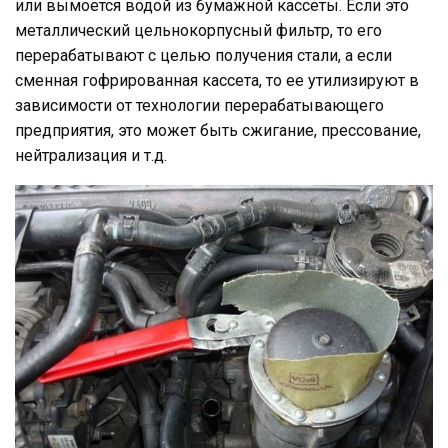
или вымоется водой из бумажной кассеты. Если это
металлический цельнокорпусный фильтр, то его
перерабатывают с целью получения стали, а если
сменная гофрированная кассета, то ее утилизируют в
зависимости от технологии перерабатывающего
предприятия, это может быть сжигание, прессование,
нейтрализация и т.д.