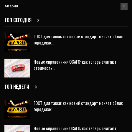
Аварии
5
ТОП СЕГОДНЯ
ГОСТ для такси: как новый стандарт меняет облик
городских…
Новые справочники ОСАГО: как теперь считают
стоимость…
ТОП НЕДЕЛИ
ГОСТ для такси: как новый стандарт меняет облик
городских…
Новые справочники ОСАГО: как теперь считают