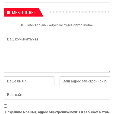
ОСТАВЬТЕ ОТВЕТ
Ваш электронный адрес не будет опубликован.
Сохраните мое имя, адрес электронной почты и веб-сайт в этом