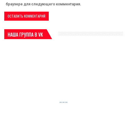
браузере для следующего комментария.
НАША ГРУППА В VK