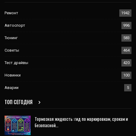
Ремонт
1942
Автоспорт
996
Тюнинг
583
Советы
464
Тест драйвы
420
Новинки
100
Аварии
5
ТОП СЕГОДНЯ
Тормозная жидкость: гид по маркировкам, срокам и
безопасной…