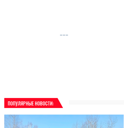
ПОПУЛЯРНЫЕ НОВОСТИ: