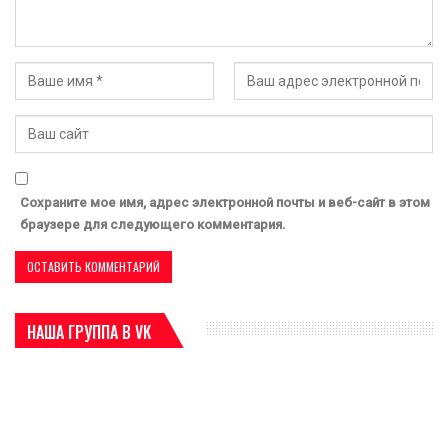
Сохраните мое имя, адрес электронной почты и веб-сайт в этом
браузере для следующего комментария.
НАША ГРУППА В VK