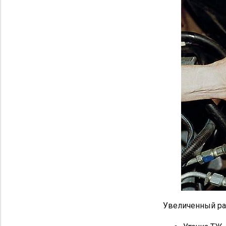
Увеличенный ра