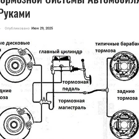
Руками
Опубликовано
Июн 29, 2025