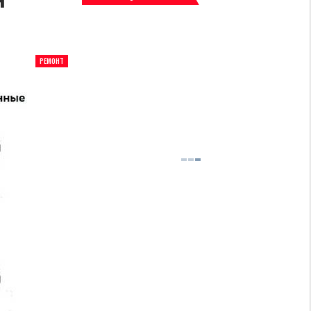
РЕМОНТ