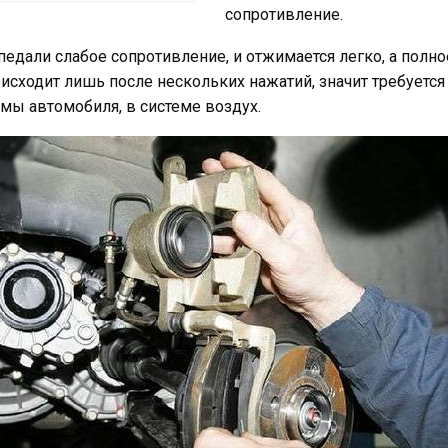
сопротивление.
у педали слабое сопротивление, и отжимается легко, а полно
сходит лишь после нескольких нажатий, значит требуется
мы автомобиля, в системе воздух.