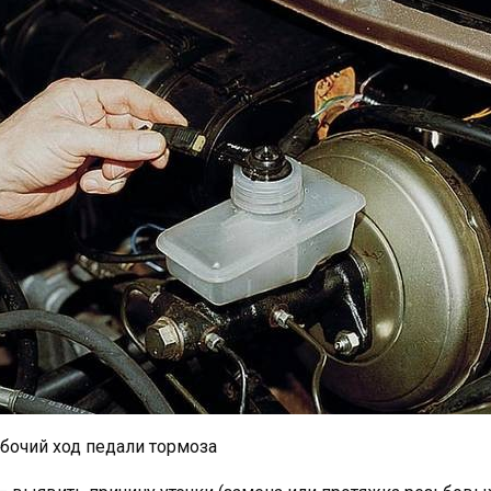
бочий ход педали тормоза