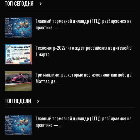
ТОП СЕГОДНЯ
Главный тормозной цилиндр (ГТЦ): разбираемся на
практике —…
Техосмотр‑2027: что ждёт российских водителей с
1 марта
Три миллиметра, которые всё изменили: как победа
Маттео де…
ТОП НЕДЕЛИ
Главный тормозной цилиндр (ГТЦ): разбираемся на
практике —…