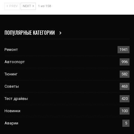
PREV
NEXT
1 из 158
ПОПУЛЯРНЫЕ КАТЕГОРИИ
Ремонт
1941
Автоспорт
996
Тюнинг
582
Советы
463
Тест драйвы
420
Новинки
100
Аварии
5