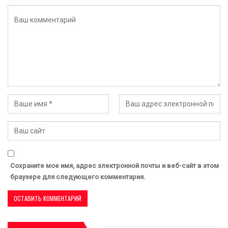
Сохраните мое имя, адрес электронной почты и веб-сайт в этом
браузере для следующего комментария.