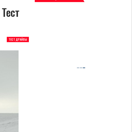
 Тест
ТЕСТ ДРАЙВЫ