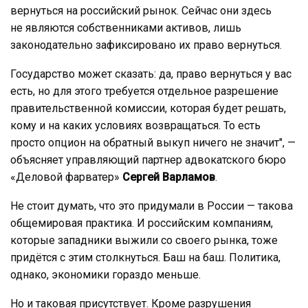
вернуться на российский рынок. Сейчас они здесь
не являются собственниками активов, лишь
законодательно зафиксировано их право вернуться.
Государство может сказать: да, право вернуться у вас
есть, но для этого требуется отдельное разрешение
правительственной комиссии, которая будет решать,
кому и на каких условиях возвращаться. То есть
просто опцион на обратный выкуп ничего не значит", —
объясняет управляющий партнер адвокатского бюро
«Деловой фарватер»
Сергей Варламов
.
Не стоит думать, что это придумали в России — такова
общемировая практика. И российским компаниям,
которые западники выжили со своего рынка, тоже
придётся с этим столкнуться. Баш на баш. Политика,
однако, экономики гораздо меньше.
Но и таковая присутствует. Кроме разрушения