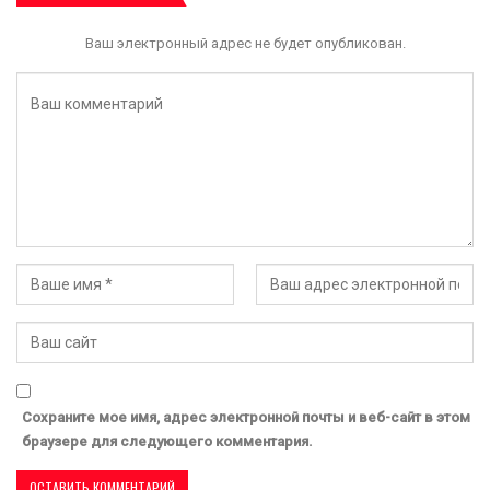
Ваш электронный адрес не будет опубликован.
Сохраните мое имя, адрес электронной почты и веб-сайт в этом
браузере для следующего комментария.