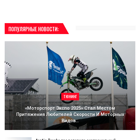
ПОПУЛЯРНЫЕ НОВОСТИ:
ТЮНИНГ
«Моторспорт Экспо 2025» Стал Местом
Притяжения Любителей Скорости И Моторных
Видов…