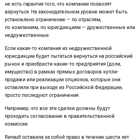
не есть гарантия того, что компании позволят
вернуться. На законодательном уровне может быть
установлено ограничение — по отраслям,
по компаниям, по юрисдикциям — дружественные или
недружественные.
Если какая-то компания из недружественной
юрисдикции будет пытаться вернуться на российский
рынок и приобрести какие-то предприятия (доли,
имущество) в рамках прямых договоров купли-
продажи или реализации опционов, которые они
оставляли при выходе из Российской Федерации,
просто последуют ограничения.
Например, что все эти сделки должны будут
проходить согласование в правительственной
комиссии.
Renault оставила за собой право в течение шести лет