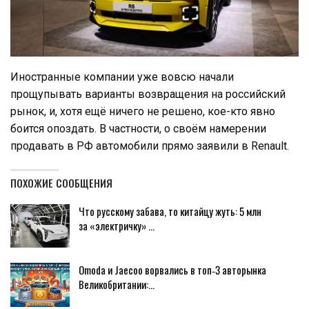
Иностранные компании уже вовсю начали
прощупывать варианты возвращения на российский
рынок, и, хотя ещё ничего не решено, кое-кто явно
боится опоздать. В частности, о своём намерении
продавать в РФ автомобили прямо заявили в Renault.
ПОХОЖИЕ СООБЩЕНИЯ
Что русскому забава, то китайцу жуть: 5 млн
за «электричку» …
Omoda и Jaecoo ворвались в топ‑3 авторынка
Великобритании:…