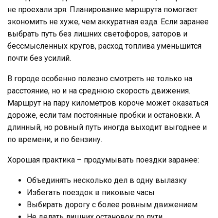
не проехали зря. Планирование маршрута помогает
экономить не хуже, чем аккуратная езда. Если заранее
выбрать путь без лишних светофоров, заторов и
бессмысленных кругов, расход топлива уменьшится
почти без усилий.
В городе особенно полезно смотреть не только на
расстояние, но и на среднюю скорость движения.
Маршрут на пару километров короче может оказаться
дороже, если там постоянные пробки и остановки. А
длинный, но ровный путь иногда выходит выгоднее и
по времени, и по бензину.
Хорошая практика – продумывать поездки заранее:
Объединять несколько дел в одну вылазку
Избегать поездок в пиковые часы
Выбирать дорогу с более ровным движением
Не делать лишних остановок по пути