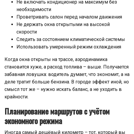
Не включать кондиционер на максимум без
необходимости
Проветривать салон перед началом движения
Не держать окна открытыми на высокой
скорости
Следить за состоянием климатической системы
Использовать умеренный режим охлаждения
Когда окна открыты на трассе, аэродинамика
становится хуже, а расход топлива – выше. Получается
забавная ловушка: водитель думает, что экономит, а на
деле тратит больше бензина. В городе эффект иной, но
смысл тот же – нужно искать баланс, а не уходить в
крайности.
Планирование маршрутов с учётом
экономного режима
Иногда самый дешёвый километр – тот, который вы