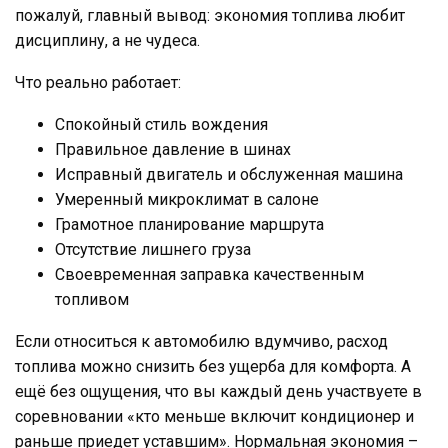
пожалуй, главный вывод: экономия топлива любит
дисциплину, а не чудеса.
Что реально работает:
Спокойный стиль вождения
Правильное давление в шинах
Исправный двигатель и обслуженная машина
Умеренный микроклимат в салоне
Грамотное планирование маршрута
Отсутствие лишнего груза
Своевременная заправка качественным
топливом
Если относиться к автомобилю вдумчиво, расход
топлива можно снизить без ущерба для комфорта. А
ещё без ощущения, что вы каждый день участвуете в
соревновании «кто меньше включит кондиционер и
раньше приедет уставшим». Нормальная экономия –