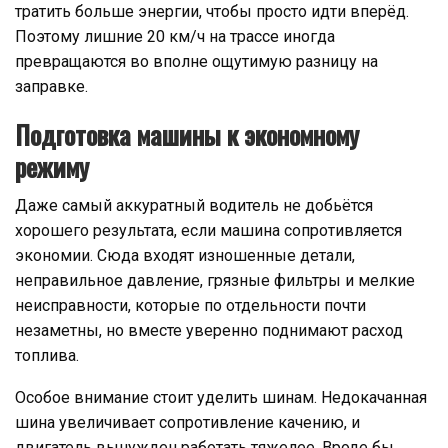
тратить больше энергии, чтобы просто идти вперёд.
Поэтому лишние 20 км/ч на трассе иногда
превращаются во вполне ощутимую разницу на
заправке.
Подготовка машины к экономному
режиму
Даже самый аккуратный водитель не добьётся
хорошего результата, если машина сопротивляется
экономии. Сюда входят изношенные детали,
неправильное давление, грязные фильтры и мелкие
неисправности, которые по отдельности почти
незаметны, но вместе уверенно поднимают расход
топлива.
Особое внимание стоит уделить шинам. Недокачанная
шина увеличивает сопротивление качению, и
двигатель вынужден работать тяжелее. Вроде бы