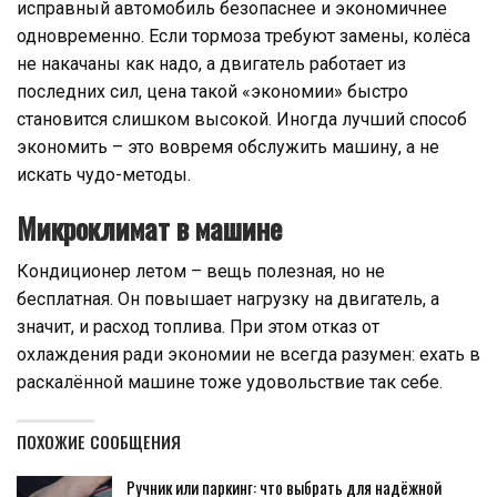
исправный автомобиль безопаснее и экономичнее
одновременно. Если тормоза требуют замены, колёса
не накачаны как надо, а двигатель работает из
последних сил, цена такой «экономии» быстро
становится слишком высокой. Иногда лучший способ
экономить – это вовремя обслужить машину, а не
искать чудо-методы.
Микроклимат в машине
Кондиционер летом – вещь полезная, но не
бесплатная. Он повышает нагрузку на двигатель, а
значит, и расход топлива. При этом отказ от
охлаждения ради экономии не всегда разумен: ехать в
раскалённой машине тоже удовольствие так себе.
ПОХОЖИЕ СООБЩЕНИЯ
Ручник или паркинг: что выбрать для надёжной