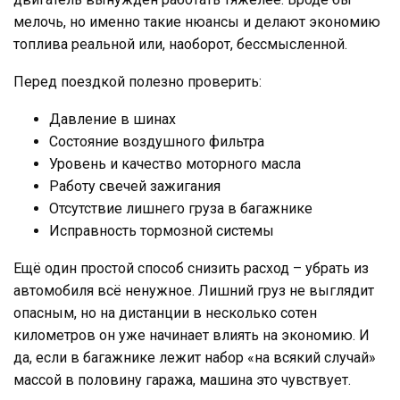
мелочь, но именно такие нюансы и делают экономию
топлива реальной или, наоборот, бессмысленной.
Перед поездкой полезно проверить:
Давление в шинах
Состояние воздушного фильтра
Уровень и качество моторного масла
Работу свечей зажигания
Отсутствие лишнего груза в багажнике
Исправность тормозной системы
Ещё один простой способ снизить расход – убрать из
автомобиля всё ненужное. Лишний груз не выглядит
опасным, но на дистанции в несколько сотен
километров он уже начинает влиять на экономию. И
да, если в багажнике лежит набор «на всякий случай»
массой в половину гаража, машина это чувствует.