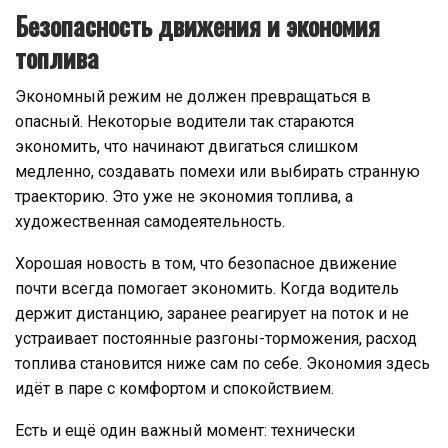
Безопасность движения и экономия
топлива
Экономный режим не должен превращаться в
опасный. Некоторые водители так стараются
экономить, что начинают двигаться слишком
медленно, создавать помехи или выбирать странную
траекторию. Это уже не экономия топлива, а
художественная самодеятельность.
Хорошая новость в том, что безопасное движение
почти всегда помогает экономить. Когда водитель
держит дистанцию, заранее реагирует на поток и не
устраивает постоянные разгоны-торможения, расход
топлива становится ниже сам по себе. Экономия здесь
идёт в паре с комфортом и спокойствием.
Есть и ещё один важный момент: технически