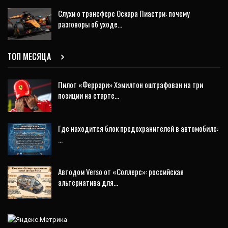
Слухи о трансфере Оскара Пиастри: почему
разговоры об уходе…
ТОП МЕСЯЦА
Пилот «Феррари» Хэмилтон оштрафован на три
позиции на старте…
Где находится блок предохранителей в автомобиле:
…
Автодом Verso от «Соллерс»: российская
альтернатива для…