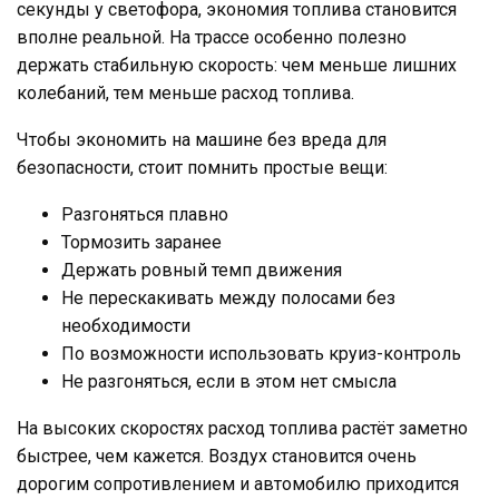
секунды у светофора, экономия топлива становится
вполне реальной. На трассе особенно полезно
держать стабильную скорость: чем меньше лишних
колебаний, тем меньше расход топлива.
Чтобы экономить на машине без вреда для
безопасности, стоит помнить простые вещи:
Разгоняться плавно
Тормозить заранее
Держать ровный темп движения
Не перескакивать между полосами без
необходимости
По возможности использовать круиз-контроль
Не разгоняться, если в этом нет смысла
На высоких скоростях расход топлива растёт заметно
быстрее, чем кажется. Воздух становится очень
дорогим сопротивлением и автомобилю приходится