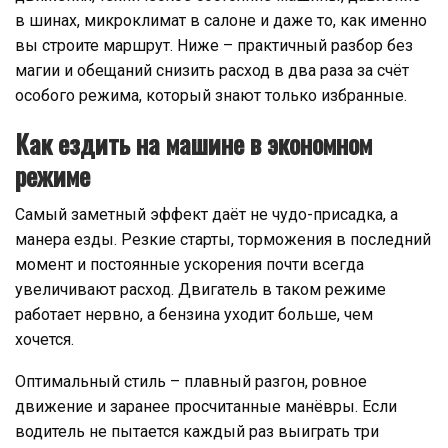
в шинах, микроклимат в салоне и даже то, как именно
вы строите маршрут. Ниже – практичный разбор без
магии и обещаний снизить расход в два раза за счёт
особого режима, который знают только избранные.
Как ездить на машине в экономном
режиме
Самый заметный эффект даёт не чудо-присадка, а
манера езды. Резкие старты, торможения в последний
момент и постоянные ускорения почти всегда
увеличивают расход. Двигатель в таком режиме
работает нервно, а бензина уходит больше, чем
хочется.
Оптимальный стиль – плавный разгон, ровное
движение и заранее просчитанные манёвры. Если
водитель не пытается каждый раз выиграть три