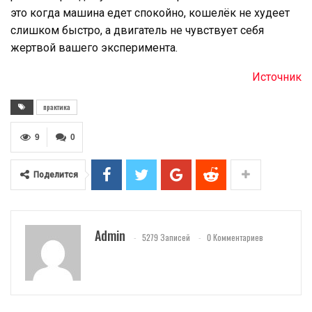
это когда машина едет спокойно, кошелёк не худеет
слишком быстро, а двигатель не чувствует себя
жертвой вашего эксперимента.
Источник
практика
9
0
Поделится
Admin
5279 Записей
0 Комментариев