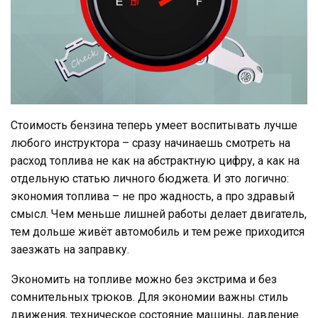
Стоимость бензина теперь умеет воспитывать лучше
любого инструктора – сразу начинаешь смотреть на
расход топлива не как на абстрактную цифру, а как на
отдельную статью личного бюджета. И это логично:
экономия топлива – не про жадность, а про здравый
смысл. Чем меньше лишней работы делает двигатель,
тем дольше живёт автомобиль и тем реже приходится
заезжать на заправку.
Экономить на топливе можно без экстрима и без
сомнительных трюков. Для экономии важны стиль
движения, техническое состояние машины, давление