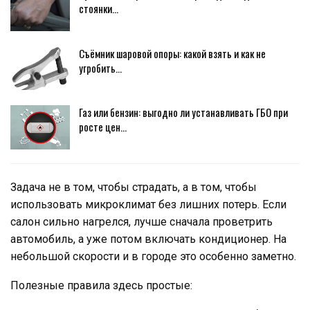
стоянки…
Съёмник шаровой опоры: какой взять и как не
угробить…
Газ или бензин: выгодно ли устанавливать ГБО при
росте цен…
Задача не в том, чтобы страдать, а в том, чтобы
использовать микроклимат без лишних потерь. Если
салон сильно нагрелся, лучше сначала проветрить
автомобиль, а уже потом включать кондиционер. На
небольшой скорости и в городе это особенно заметно.
Полезные правила здесь простые: