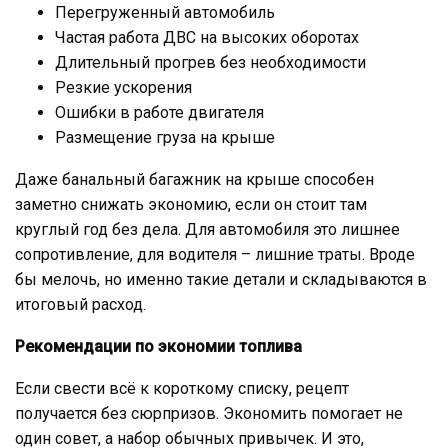
Перегруженный автомобиль
Частая работа ДВС на высоких оборотах
Длительный прогрев без необходимости
Резкие ускорения
Ошибки в работе двигателя
Размещение груза на крыше
Даже банальный багажник на крыше способен
заметно снижать экономию, если он стоит там
круглый год без дела. Для автомобиля это лишнее
сопротивление, для водителя – лишние траты. Вроде
бы мелочь, но именно такие детали и складываются в
итоговый расход.
Рекомендации по экономии топлива
Если свести всё к короткому списку, рецепт
получается без сюрпризов. Экономить помогает не
один совет, а набор обычных привычек. И это,