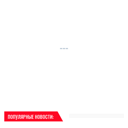
ПОПУЛЯРНЫЕ НОВОСТИ: