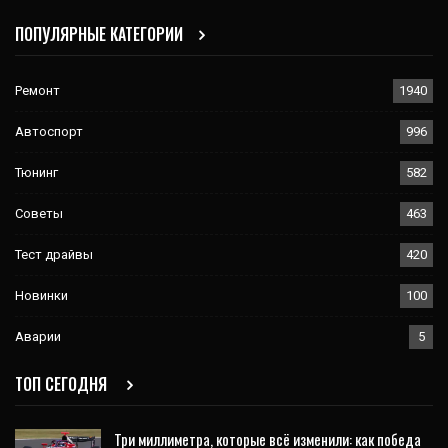
ПОПУЛЯРНЫЕ КАТЕГОРИИ
Ремонт
1940
Автоспорт
996
Тюнинг
582
Советы
463
Тест драйвы
420
Новинки
100
Аварии
5
ТОП СЕГОДНЯ
Три миллиметра, которые всё изменили: как победа