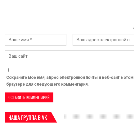
Сохраните мое имя, адрес электронной почты и веб-сайт в этом
браузере для следующего комментария.
НАША ГРУППА В VK