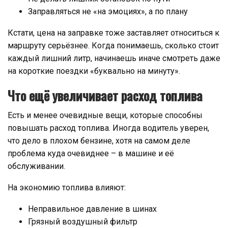
Заправляться не «на эмоциях», а по плану
Кстати, цена на заправке тоже заставляет относиться к
маршруту серьёзнее. Когда понимаешь, сколько стоит
каждый лишний литр, начинаешь иначе смотреть даже
на короткие поездки «буквально на минуту».
Что ещё увеличивает расход топлива
Есть и менее очевидные вещи, которые способны
повышать расход топлива. Иногда водитель уверен,
что дело в плохом бензине, хотя на самом деле
проблема куда очевиднее – в машине и её
обслуживании.
На экономию топлива влияют:
Неправильное давление в шинах
Грязный воздушный фильтр