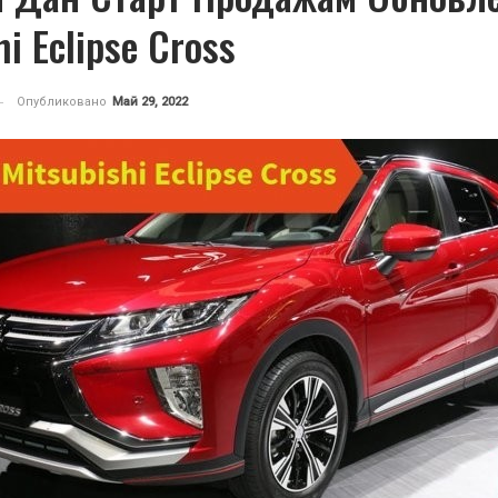
hi Eclipse Cross
Опубликовано
Май 29, 2022