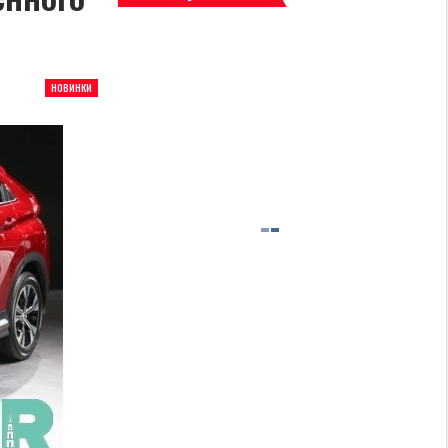
НОВИНКИ