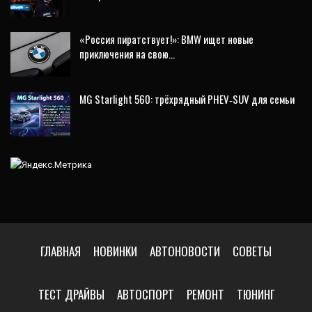
«Россия пиратствует!»: BMW ищет новые
приключения на свою…
MG Starlight 560: трёхрядный PHEV‑SUV для семьи
ГЛАВНАЯ
НОВИНКИ
АВТОНОВОСТИ
СОВЕТЫ
ТЕСТ ДРАЙВЫ
АВТОСПОРТ
РЕМОНТ
ТЮНИНГ