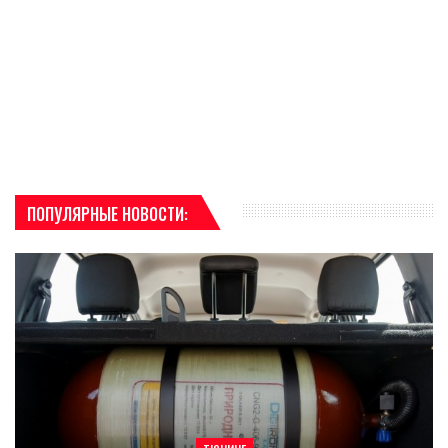
ПОПУЛЯРНЫЕ НОВОСТИ: