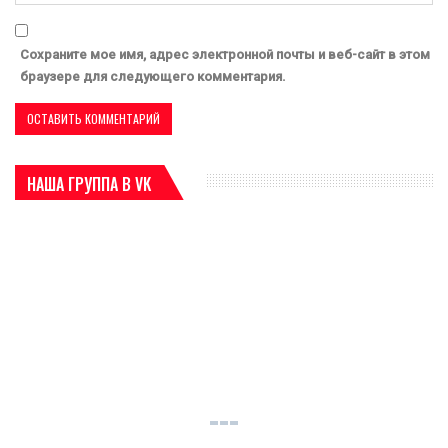
Сохраните мое имя, адрес электронной почты и веб-сайт в этом
браузере для следующего комментария.
НАША ГРУППА В VK