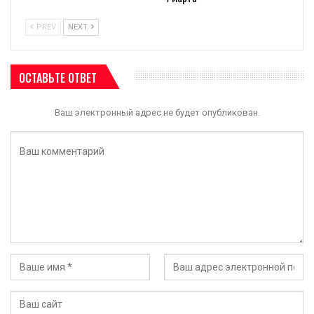
PREV
NEXT
ОСТАВЬТЕ ОТВЕТ
Ваш электронный адрес не будет опубликован.