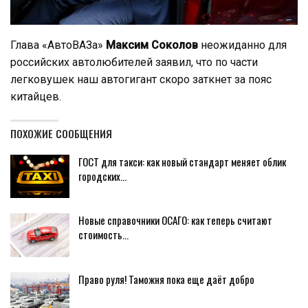
Глава «АвтоВАЗа»
Максим Соколов
неожиданно для
российских автолюбителей заявил, что по части
легковушек наш автогигант скоро заткнет за пояс
китайцев.
ПОХОЖИЕ СООБЩЕНИЯ
ГОСТ для такси: как новый стандарт меняет облик
городских…
Новые справочники ОСАГО: как теперь считают
стоимость…
Право руля! Таможня пока еще даёт добро