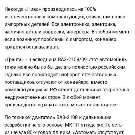
Некогда «Нива» производилась на 100%
из отечественных комплектующих, сейчас там полно
импортных деталей. Вся электроника, электрика,
частично детали подвески, интерьера. В любой момент,
если возникнут проблемы с импортом, конвейер
придётся останавливать.
«Гранта» — наследница ВАЗ-2108/09, этот автомобиль
тоже можно было бы делать полностью российским.
Однако всё происходит наоборот: отечественных
поставщиков отлучают от конвейера, вместо
комплектующих из РФ ставят детальки из откровенно
недружественных стран. В любой момент
производство «гранат» тоже может остановиться.
По технике: двигатель ВАЗ-2108 и дальнейшие
разработки на его основе, МКПП оттуда же. То есть
из начала 80-х годов ХХ века. «Автомат» отсутствует,