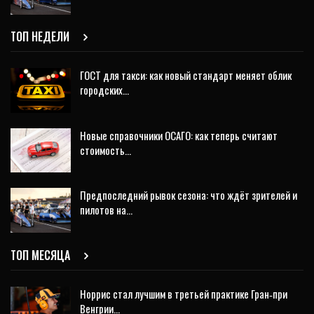
ТОП НЕДЕЛИ
ГОСТ для такси: как новый стандарт меняет облик
городских…
Новые справочники ОСАГО: как теперь считают
стоимость…
Предпоследний рывок сезона: что ждёт зрителей и
пилотов на…
ТОП МЕСЯЦА
Норрис стал лучшим в третьей практике Гран‑при
Венгрии…