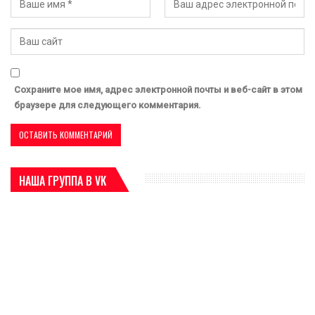
Сохраните мое имя, адрес электронной почты и веб-сайт в этом
браузере для следующего комментария.
НАША ГРУППА В VK