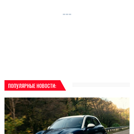
ПОПУЛЯРНЫЕ НОВОСТИ: