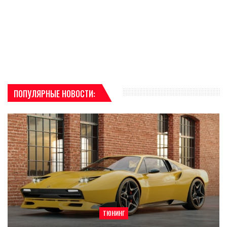
ПОПУЛЯРНЫЕ НОВОСТИ:
ТЮНИНГ