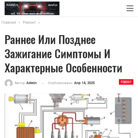
Главная
Ремонт
Раннее Или Позднее
Зажигание Симптомы И
Характерные Особенности
РЕМОНТ
Опубликовано
Апр 14, 2025
Автор
Admin