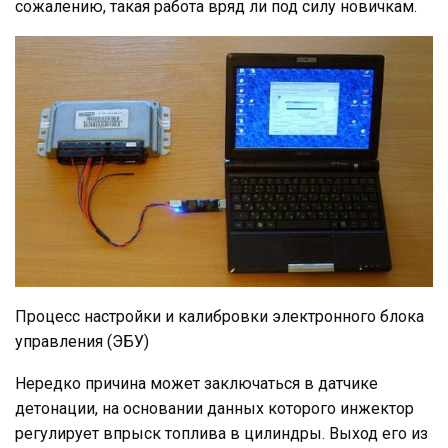
сожалению, такая работа вряд ли под силу новичкам.
Процесс настройки и калибровки электронного блока
управления (ЭБУ)
Нередко причина может заключаться в датчике
детонации, на основании данных которого инжектор
регулирует впрыск топлива в цилиндры. Выход его из