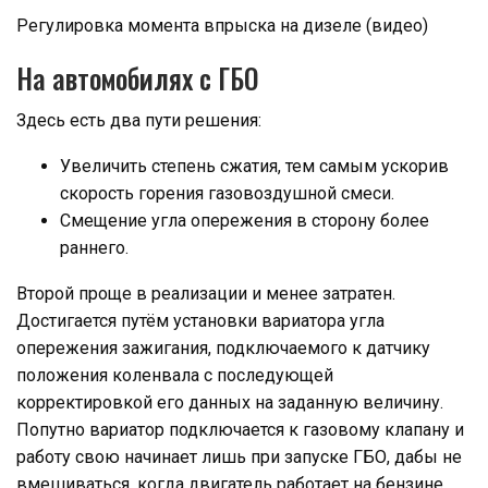
Регулировка момента впрыска на дизеле (видео)
На автомобилях с ГБО
Здесь есть два пути решения:
Увеличить степень сжатия, тем самым ускорив
скорость горения газовоздушной смеси.
Смещение угла опережения в сторону более
раннего.
Второй проще в реализации и менее затратен.
Достигается путём установки вариатора угла
опережения зажигания, подключаемого к датчику
положения коленвала с последующей
корректировкой его данных на заданную величину.
Попутно вариатор подключается к газовому клапану и
работу свою начинает лишь при запуске ГБО, дабы не
вмешиваться, когда двигатель работает на бензине.