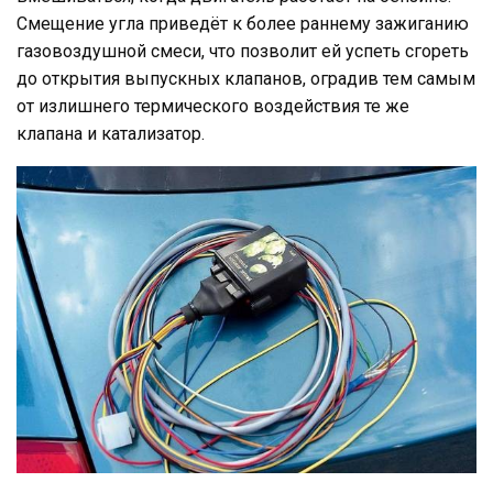
Смещение угла приведёт к более раннему зажиганию
газовоздушной смеси, что позволит ей успеть сгореть
до открытия выпускных клапанов, оградив тем самым
от излишнего термического воздействия те же
клапана и катализатор.