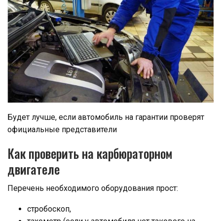
Будет лучше, если автомобиль на гарантии проверят
официальные представители
Как проверить на карбюраторном
двигателе
Перечень необходимого оборудования прост:
стробоскоп,