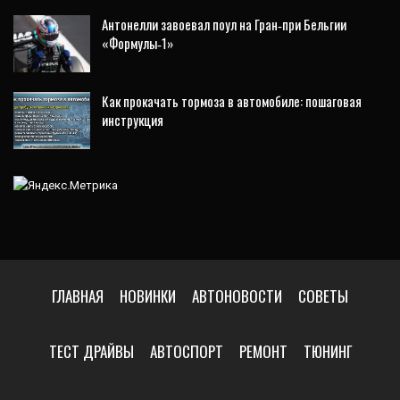
Антонелли завоевал поул на Гран‑при Бельгии
«Формулы‑1»
Как прокачать тормоза в автомобиле: пошаговая
инструкция
ГЛАВНАЯ
НОВИНКИ
АВТОНОВОСТИ
СОВЕТЫ
ТЕСТ ДРАЙВЫ
АВТОСПОРТ
РЕМОНТ
ТЮНИНГ