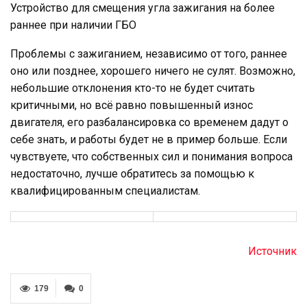
Устройство для смещения угла зажигания на более
раннее при наличии ГБО
Проблемы с зажиганием, независимо от того, раннее
оно или позднее, хорошего ничего не сулят. Возможно,
небольшие отклонения кто-то не будет считать
критичными, но всё равно повышенный износ
двигателя, его разбалансировка со временем дадут о
себе знать, и работы будет не в пример больше. Если
чувствуете, что собственных сил и понимания вопроса
недостаточно, лучше обратитесь за помощью к
квалифицированным специалистам.
Источник
179
0