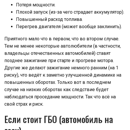
Потеря мощности.
Плохой запуск (из-за чего страдает аккумулятор).
Повышенный расход топлива.
Перегрев двигателя (может вообще заклинить).
Приятного мало что в первом, что во втором случае.
Тем не менее некоторые автолюбители (в частности,
владельцы отечественных автомобилей) ставят
позднее зажигание при старте и прогреве мотора.
Другие же делают зажигание немного ранним (на 1
риску), что ведёт к заметно улучшенной динамике на
повышенных оборотах. Только вот в последнем
случае на низких оборотах как следствие будет
наблюдаться проседание мощности. Так что всё на
свой страх и риск.
Если стоит ГБО (автомобиль на