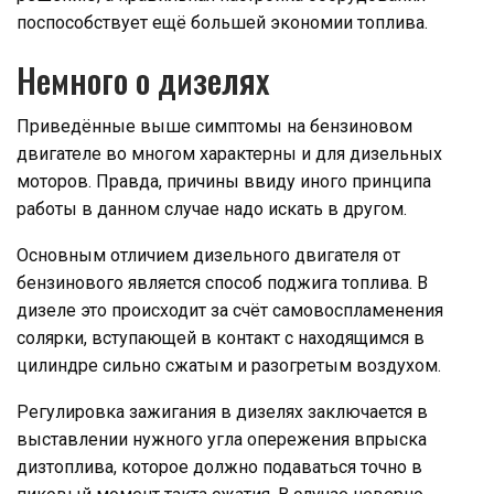
поспособствует ещё большей экономии топлива.
Немного о дизелях
Приведённые выше симптомы на бензиновом
двигателе во многом характерны и для дизельных
моторов. Правда, причины ввиду иного принципа
работы в данном случае надо искать в другом.
Основным отличием дизельного двигателя от
бензинового является способ поджига топлива. В
дизеле это происходит за счёт самовоспламенения
солярки, вступающей в контакт с находящимся в
цилиндре сильно сжатым и разогретым воздухом.
Регулировка зажигания в дизелях заключается в
выставлении нужного угла опережения впрыска
дизтоплива, которое должно подаваться точно в