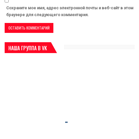
Сохраните мое имя, адрес электронной почты и веб-сайт в этом
браузере для следующего комментария.
НАША ГРУППА В VK