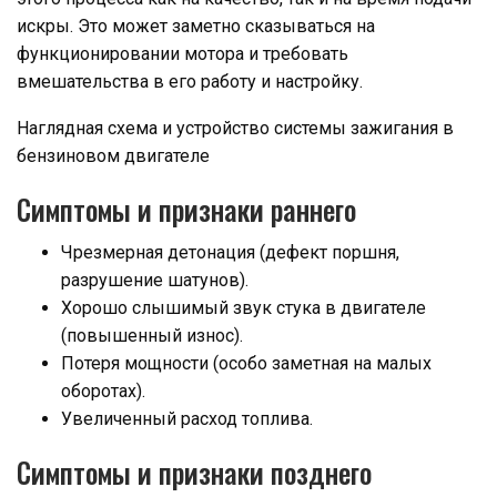
искры. Это может заметно сказываться на
функционировании мотора и требовать
вмешательства в его работу и настройку.
Наглядная схема и устройство системы зажигания в
бензиновом двигателе
Симптомы и признаки раннего
Чрезмерная детонация (дефект поршня,
разрушение шатунов).
Хорошо слышимый звук стука в двигателе
(повышенный износ).
Потеря мощности (особо заметная на малых
оборотах).
Увеличенный расход топлива.
Симптомы и признаки позднего