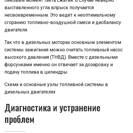
пиковый момент такта сжатия. В случае неверно
выставленного угла впрыск получается
несвоевременным. Это ведёт к неоптимальному
сгоранию топливно-воздушной смеси и дисбалансу
двигателя.
Так что в дизельных моторах основным элементом
системы зажигания можно считать топливный насос
высокого давления (ТНВД). Вместе с дизельными
форсунками именно он отвечает за дозировку и
подачу топлива в цилиндры.
Схема и основные узлы топливной системы в
дизельных двигателях
Диагностика и устранение
проблем