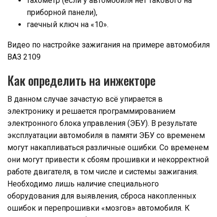
тахометр (если у автомобиля нет такового на
приборной панели),
гаечный ключ на «10».
Видео по настройке зажигания на примере автомобиля
ВАЗ 2109
Как определить на инжекторе
В данном случае зачастую всё упирается в
электронику и решается программированием
электронного блока управления (ЭБУ). В результате
эксплуатации автомобиля в памяти ЭБУ со временем
могут накапливаться различные ошибки. Со временем
они могут привести к сбоям прошивки и некорректной
работе двигателя, в том числе и системы зажигания.
Необходимо лишь наличие специального
оборудования для выявления, сброса накопленных
ошибок и перепрошивки «мозгов» автомобиля. К