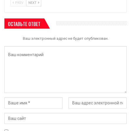
PREV
NEXT
ОСТАВЬТЕ ОТВЕТ
Ваш электронный адрес не будет опубликован.