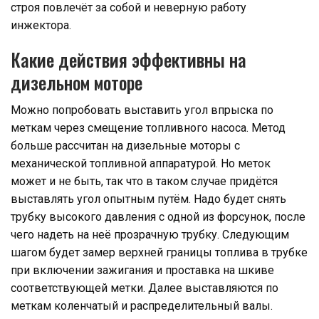
строя повлечёт за собой и неверную работу
инжектора.
Какие действия эффективны на
дизельном моторе
Можно попробовать выставить угол впрыска по
меткам через смещение топливного насоса. Метод
больше рассчитан на дизельные моторы с
механической топливной аппаратурой. Но меток
может и не быть, так что в таком случае придётся
выставлять угол опытным путём. Надо будет снять
трубку высокого давления с одной из форсунок, после
чего надеть на неё прозрачную трубку. Следующим
шагом будет замер верхней границы топлива в трубке
при включении зажигания и проставка на шкиве
соответствующей метки. Далее выставляются по
меткам коленчатый и распределительный валы.