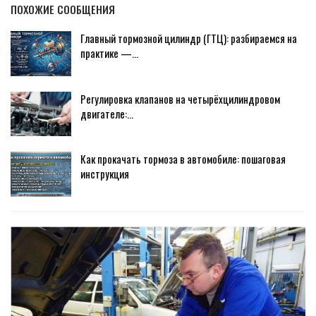
ПОХОЖИЕ СООБЩЕНИЯ
Главный тормозной цилиндр (ГТЦ): разбираемся на
практике —…
Регулировка клапанов на четырёхцилиндровом
двигателе:…
Как прокачать тормоза в автомобиле: пошаговая
инструкция