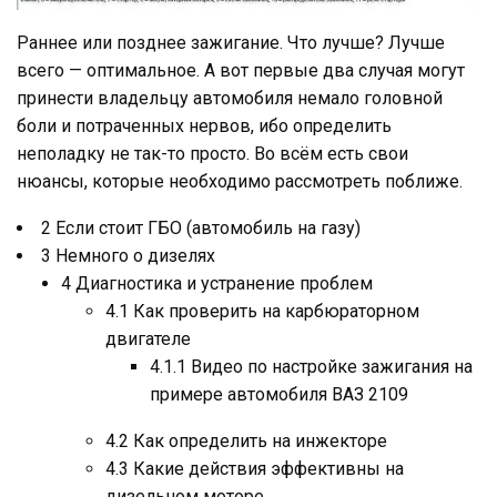
Раннее или позднее зажигание. Что лучше? Лучше
всего — оптимальное. А вот первые два случая могут
принести владельцу автомобиля немало головной
боли и потраченных нервов, ибо определить
неполадку не так-то просто. Во всём есть свои
нюансы, которые необходимо рассмотреть поближе.
2 Если стоит ГБО (автомобиль на газу)
3 Немного о дизелях
4 Диагностика и устранение проблем
4.1 Как проверить на карбюраторном
двигателе
4.1.1 Видео по настройке зажигания на
примере автомобиля ВАЗ 2109
4.2 Как определить на инжекторе
4.3 Какие действия эффективны на
дизельном моторе