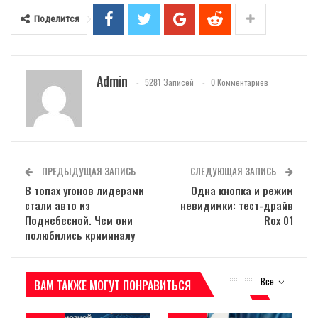
Поделится
Admin
5281 Записей
0 Комментариев
ПРЕДЫДУЩАЯ ЗАПИСЬ
СЛЕДУЮЩАЯ ЗАПИСЬ
В топах угонов лидерами
Одна кнопка и режим
стали авто из
невидимки: тест-драйв
Поднебесной. Чем они
Rox 01
полюбились криминалу
Все
ВАМ ТАКЖЕ МОГУТ ПОНРАВИТЬСЯ