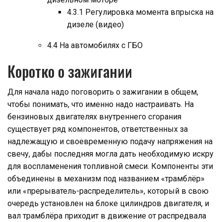
4.3.1 Регулировка момента впрыска на
дизеле (видео)
4.4 На автомобилях с ГБО
Коротко о зажигании
Для начала надо поговорить о зажигании в общем,
чтобы понимать, что именно надо настраивать. На
бензиновых двигателях внутреннего сгорания
существует ряд компонентов, ответственных за
надлежащую и своевременную подачу напряжения на
свечу, дабы последняя могла дать необходимую искру
для воспламенения топливной смеси. Компоненты эти
объединены в механизм под названием «трамблёр»
или «прерыватель-распределитель», который в свою
очередь установлен на блоке цилиндров двигателя, и
вал трамблёра приходит в движение от распредвала