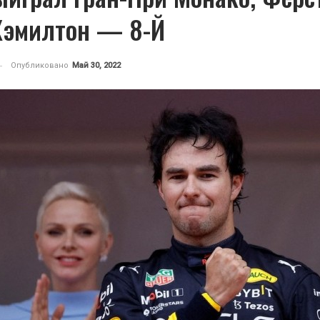
Хэмилтон — 8-Й
Опубликовано
Май 30, 2022