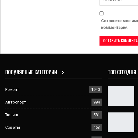
Сохраните мое имя
комментария.
ПОПУЛЯРНЫЕ КАТЕГОРИИ
ТОП СЕГОДНЯ
Ремонт
1940
Автоспорт
994
Тюнинг
581
Советы
463