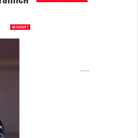
АВТОСПОРТ