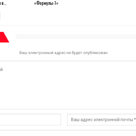
и в…
«Формулы‑1»
Ваш электронный адрес не будет опубликован.