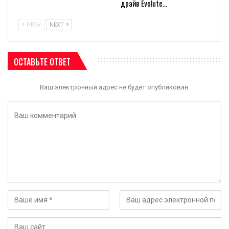
ОСТАВЬТЕ ОТВЕТ
Ваш электронный адрес не будет опубликован.
Сохраните мое имя, адрес электронной почты и веб-сайт в этом