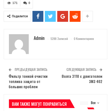
Admin
5288 Записей
0 Комментариев
ПРЕДЫДУЩАЯ ЗАПИСЬ
СЛЕДУЮЩАЯ ЗАПИСЬ
Фильтр тонкой очистки
Волга 3110 с двигателем
топлива защита от
ЗМЗ 402
больших проблем
Все
ВАМ ТАКЖЕ МОГУТ ПОНРАВИТЬСЯ
ТЕСТ ДРАЙВЫ
ТЕСТ ДРАЙВЫ