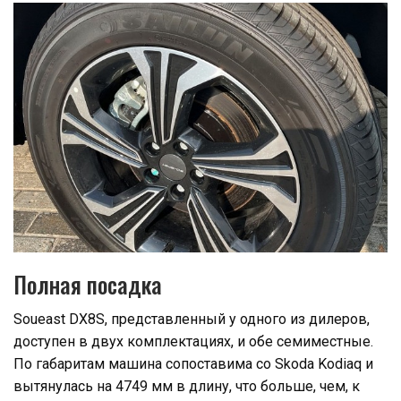
Полная посадка
Soueast DX8S, представленный у одного из дилеров,
доступен в двух комплектациях, и обе семиместные.
По габаритам машина сопоставима со Skoda Kodiaq и
вытянулась на 4749 мм в длину, что больше, чем, к