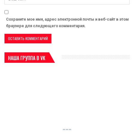
браузере для следующего комментария.
НАША ГРУППА В VK