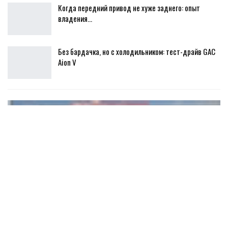
Когда передний привод не хуже заднего: опыт
владения…
Без бардачка, но с холодильником: тест-драйв GAC
Aion V