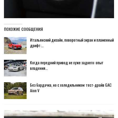
ПОХОЖИЕ СООБЩЕНИЯ
Итальянский дизайн, поворотный экран и пламенный
дрифт:…
Когда передний привод не хуже заднего: опыт
владения…
Без бардачка, но с холодильником: тест-драйв GAC
Aion V