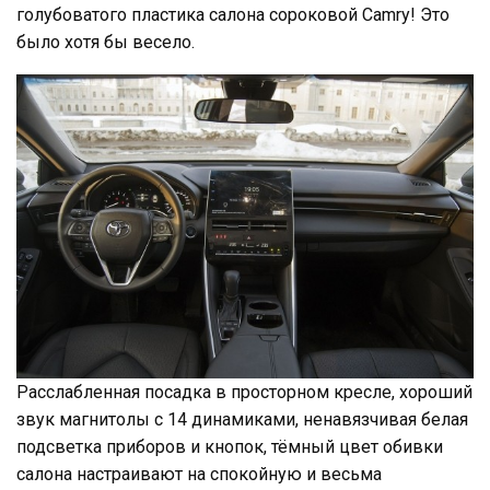
голубоватого пластика салона сороковой Camry! Это
было хотя бы весело.
Расслабленная посадка в просторном кресле, хороший
звук магнитолы с 14 динамиками, ненавязчивая белая
подсветка приборов и кнопок, тёмный цвет обивки
салона настраивают на спокойную и весьма