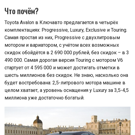
Что почём?
Toyota Avalon в Ключавто предлагается в четырёх
комплектациях: Progressive, Luxury, Exclusive и Touring.
Самая простая из них, Progressive с двухлитровым
мотором и вариатором, с учётом всех возможных
скидок обойдётся в 2 690 000 рублей, без скидок – в 3
490 000. Самая дорогая версия Touring с мотором V6
стартует от 4 595 000 и может достигать отметки в
шесть миллионов без скидок. Не знаю, насколько она
будет востребована: 2,5-литрового мотора машине в
целом хватает, а уровень оснащения у Luxury за 3,5-4,5
миллиона уже достаточно богатый.