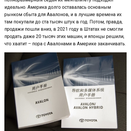
идеально. Америка долго оставалась основным
рынком сбыта для Авалонов, и в лучшие времена их
там покупали до ста тысяч штук в год. Потом, правда,
продажи пошли вниз, в 2021 году в Штатах не смогли
продать даже 20 тысяч этих машин, и японцы решили,
что хватит – пора с Авалонами в Америке заканчивать.