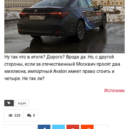
Ну так что в итоге? Дорого? Вроде да. Но, с другой
стороны, если за отечественный Москвич просят два
миллиона, импортный Avalon имеет право стоить и
четыре. Не так ли?
Источник
седан
228
0