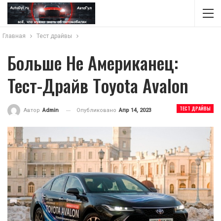
Главная
Тест драйвы
Больше Не Американец:
Тест-Драйв Тoyota Avalon
ТЕСТ ДРАЙВЫ
Опубликовано
Апр 14, 2023
Автор
Admin