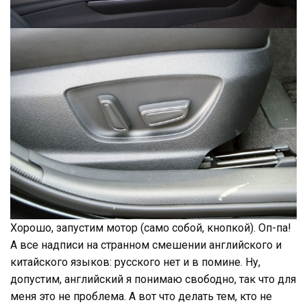
Хорошо, запустим мотор (само собой, кнопкой). Оп-па!
А все надписи на странном смешении английского и
китайского языков: русского нет и в помине. Ну,
допустим, английский я понимаю свободно, так что для
меня это не проблема. А вот что делать тем, кто не