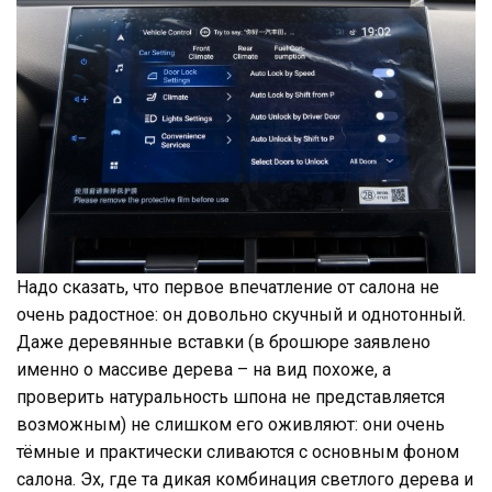
Надо сказать, что первое впечатление от салона не
очень радостное: он довольно скучный и однотонный.
Даже деревянные вставки (в брошюре заявлено
именно о массиве дерева – на вид похоже, а
проверить натуральность шпона не представляется
возможным) не слишком его оживляют: они очень
тёмные и практически сливаются с основным фоном
салона. Эх, где та дикая комбинация светлого дерева и