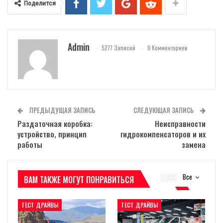
Поделится
Admin
5277 Записей
0 Комментариев
ПРЕДЫДУЩАЯ ЗАПИСЬ
СЛЕДУЮЩАЯ ЗАПИСЬ
Раздаточная коробка:
Неисправности
устройство, принцип
гидрокомпенсаторов и их
работы
замена
Все
ВАМ ТАКЖЕ МОГУТ ПОНРАВИТЬСЯ
ТЕСТ ДРАЙВЫ
ТЕСТ ДРАЙВЫ