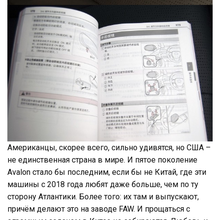
Американцы, скорее всего, сильно удивятся, но США –
не единственная страна в мире. И пятое поколение
Avalon стало бы последним, если бы не Китай, где эти
машины с 2018 года любят даже больше, чем по ту
сторону Атлантики. Более того: их там и выпускают,
причём делают это на заводе FAW. И прощаться с