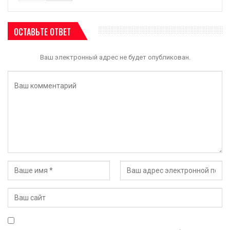
ОСТАВЬТЕ ОТВЕТ
Ваш электронный адрес не будет опубликован.