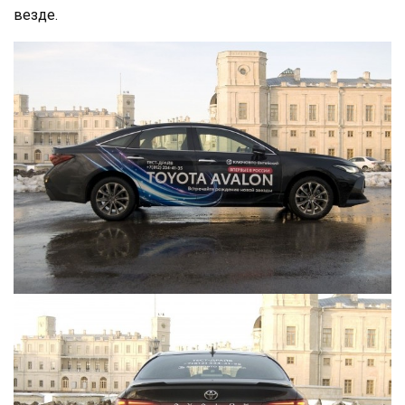
везде.