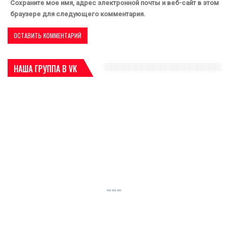
Сохраните мое имя, адрес электронной почты и веб-сайт в этом
браузере для следующего комментария.
НАША ГРУППА В VK