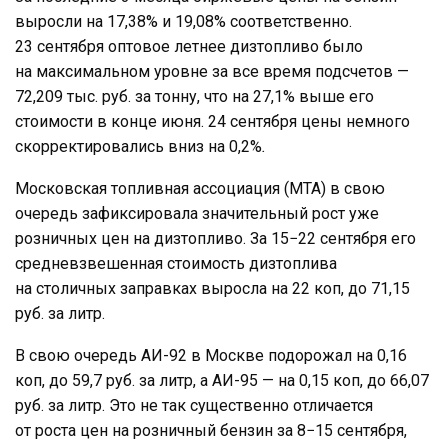
выросли на 17,38% и 19,08% соответственно.
23 сентября оптовое летнее дизтопливо было
на максимальном уровне за все время подсчетов —
72,209 тыс. руб. за тонну, что на 27,1% выше его
стоимости в конце июня. 24 сентября цены немного
скорректировались вниз на 0,2%
.
Московская топливная ассоциация (МТА) в свою
очередь зафиксировала значительный рост уже
розничных цен на дизтопливо. За 15−22 сентября его
средневзвешенная стоимость дизтоплива
на столичных заправках выросла на 22 коп, до 71,15
руб. за литр.
В свою очередь АИ-92 в Москве подорожал на 0,16
коп, до 59,7 руб. за литр, а АИ-95 — на 0,15 коп, до 66,07
руб. за литр. Это не так существенно отличается
от роста цен на розничный бензин за 8−15 сентября,