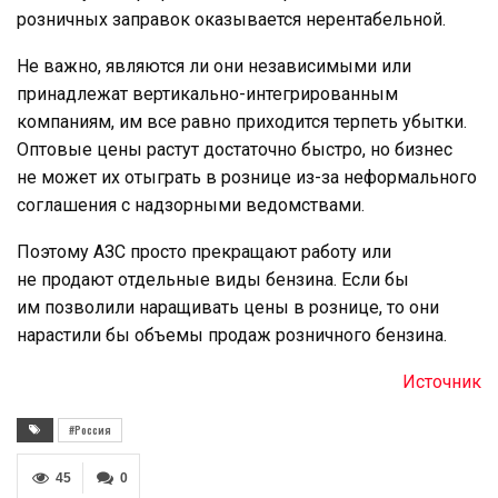
розничных заправок оказывается нерентабельной.
Не важно, являются ли они независимыми или
принадлежат вертикально-интегрированным
компаниям, им все равно приходится терпеть убытки.
Оптовые цены растут достаточно быстро, но бизнес
не может их отыграть в рознице из-за неформального
соглашения с надзорными ведомствами.
Поэтому АЗС просто прекращают работу или
не продают отдельные виды бензина. Если бы
им позволили наращивать цены в рознице, то они
нарастили бы объемы продаж розничного бензина.
Источник
#Россия
45
0