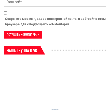
Сохраните мое имя, адрес электронной почты и веб-сайт в этом
браузере для следующего комментария.
НАША ГРУППА В VK