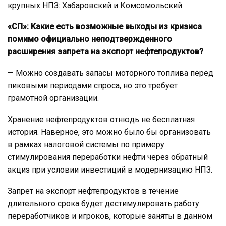
крупных НПЗ: Хабаровский и Комсомольский.
«СП»: Какие есть возможные выходы из кризиса
помимо официально неподтвержденного
расширения запрета на экспорт нефтепродуктов?
— Можно создавать запасы моторного топлива перед
пиковыми периодами спроса, но это требует
грамотной организации.
Хранение нефтепродуктов отнюдь не бесплатная
история. Наверное, это можно было бы организовать
в рамках налоговой системы по примеру
стимулирования переработки нефти через обратный
акциз при условии инвестиций в модернизацию НПЗ.
Запрет на экспорт нефтепродуктов в течение
длительного срока будет дестимулировать работу
переработчиков и игроков, которые заняты в данном