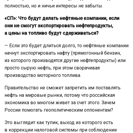
полностью, но и ничьи интересы не забыты.
«СП»: Что будут делать нефтяные компании, если
они не смогут экспортировать нефтепродукты,
а цены на топливо будут сдерживаться?
— Если это будет длиться долго, то нефтяные компании
начнут экспортировать нафту (прямогонный бензин,
из которого производятся другие нефтепродукты) или
просто сырую нефть, при этом сворачивая
производство моторного топлива.
Правительство не сможет запретить им поставлять
нефть на мировые рынки, потому что российская
экономика во многом живет за счет этого. Зачем
России помогать геополитическим оппонентам?
Это выглядит как тупик, выход из которого есть
в коррекции налоговой системы при соблюдении