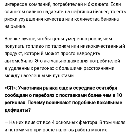
интересов компаний, потребителей и бюджета. Если
слишком сильно надавить на нефтяной бизнес, то есть
риски ухудшения качества или количества бензина
на рынке.
Все же лучше, чтобы цены умеренно росли, чем
покупать топливо по талонам или низкокачественный
продукт, который может просто навредить
автомобилю. Это актуально даже для потребителей
в удаленных регионах с большими расстояниями
между населенными пунктами.
«СП»: Участники рынка еще в середине сентября
сообщали о перебоях с поставками более чем в 10
регионах. Почему возникают подобные локальные
дефициты?
— На них влияют все 4 основных фактора. В том числе
и потому что при росте налогов работа многих