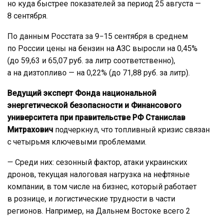
но куда быстрее показателей за период 25 августа —
8 сентября.
По данным Росстата за 9−15 сентября в среднем
по России цены на бензин на АЗС выросли на 0,45%
(до 59,63 и 65,07 руб. за литр соответственно),
а на дизтопливо — на 0,22% (до 71,88 руб. за литр).
Ведущий эксперт Фонда национальной
энергетической безопасности и Финансового
университета при правительстве РФ Станислав
Митрахович
подчеркнул, что топливный кризис связан
с четырьмя ключевыми проблемами.
— Среди них: сезонный фактор, атаки украинских
дронов, текущая налоговая нагрузка на нефтяные
компании, в том числе на бизнес, который работает
в рознице, и логистические трудности в части
регионов. Например, на Дальнем Востоке всего 2