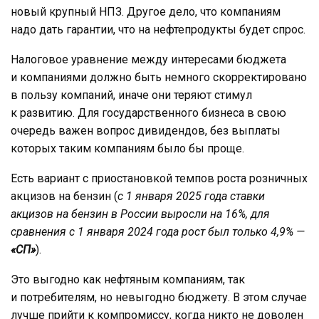
новый крупный НПЗ. Другое дело, что компаниям
надо дать гарантии, что на нефтепродукты будет спрос.
Налоговое уравнение между интересами бюджета
и компаниями должно быть немного скорректировано
в пользу компаний, иначе они теряют стимул
к развитию. Для государственного бизнеса в свою
очередь важен вопрос дивидендов, без выплаты
которых таким компаниям было бы проще.
Есть вариант с приостановкой темпов роста розничных
акцизов на бензин (
с 1 января 2025 года ставки
акцизов на бензин в России выросли на 16%, для
сравнения с 1 января 2024 года рост был только 4,9% —
«СП»
).
Это выгодно как нефтяным компаниям, так
и потребителям, но невыгодно бюджету. В этом случае
лучше прийти к компромиссу, когда никто не доволен