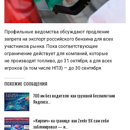
Профильные ведомства обсуждают продление
запрета на экспорт российского бензина для всех
участников рынка. Пока соответствующее
ограничение действует для компаний, которые
не производят топливо, до 31 октября, а для всех
игроков (в том числе НПЗ) — до 30 сентября.
ПОХОЖИЕ СООБЩЕНИЯ
700 км без водителя: как грузовой беспилотник
Яндекса…
«Кирпич» на границе: как Zeekr 9X сам себя
заблокировал — и…