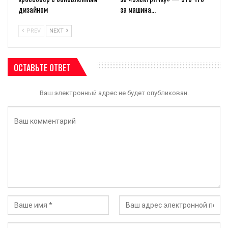
дизайном
за машина…
PREV
NEXT
ОСТАВЬТЕ ОТВЕТ
Ваш электронный адрес не будет опубликован.