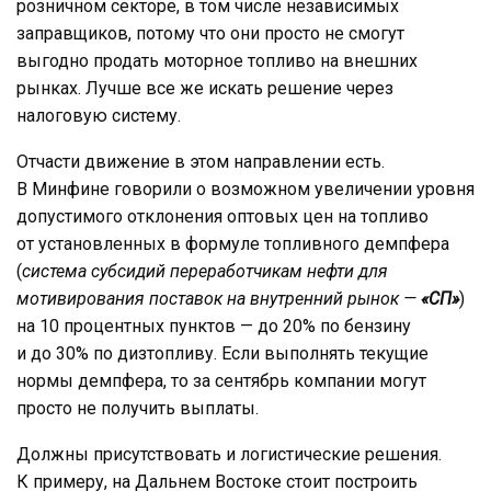
розничном секторе, в том числе независимых
заправщиков, потому что они просто не смогут
выгодно продать моторное топливо на внешних
рынках. Лучше все же искать решение через
налоговую систему.
Отчасти движение в этом направлении есть.
В Минфине говорили о возможном увеличении уровня
допустимого отклонения оптовых цен на топливо
от установленных в формуле топливного демпфера
(
система субсидий переработчикам нефти для
мотивирования поставок на внутренний рынок —
«СП»
)
на 10 процентных пунктов — до 20% по бензину
и до 30% по дизтопливу. Если выполнять текущие
нормы демпфера, то за сентябрь компании могут
просто не получить выплаты.
Должны присутствовать и логистические решения.
К примеру, на Дальнем Востоке стоит построить