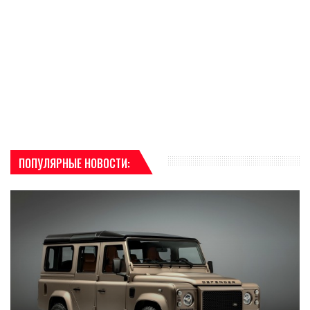
ПОПУЛЯРНЫЕ НОВОСТИ: