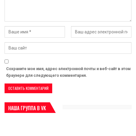
Сохраните мое имя, адрес электронной почты и веб-сайт в этом
браузере для следующего комментария.
НАША ГРУППА В VK