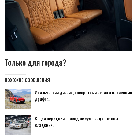
Только для города?
ПОХОЖИЕ СООБЩЕНИЯ
Итальянский дизайн, поворотный экран и пламенный
дрифт:…
Когда передний привод не хуже заднего: опыт
владения…