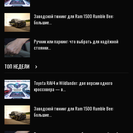
Заводской тюнинг для Ram 1500 Rumble Bee:
большие…
Ручник или паркинг: что выбрать для надёжной
стоянки…
ТОП НЕДЕЛИ
Toyota RAV4 и Wildlander: две версии одного
кроссовера — в…
Заводской тюнинг для Ram 1500 Rumble Bee:
большие…