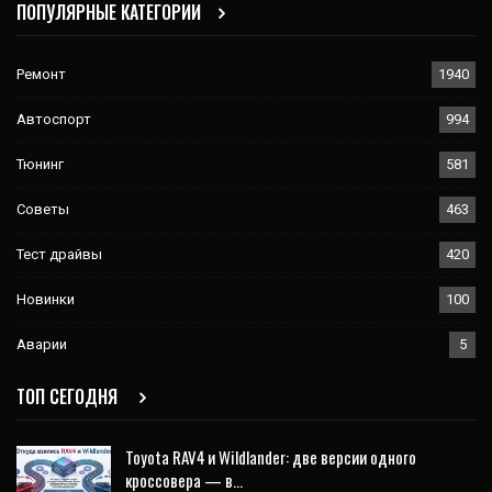
ПОПУЛЯРНЫЕ КАТЕГОРИИ
Ремонт
1940
Автоспорт
994
Тюнинг
581
Советы
463
Тест драйвы
420
Новинки
100
Аварии
5
ТОП СЕГОДНЯ
Toyota RAV4 и Wildlander: две версии одного
кроссовера — в…