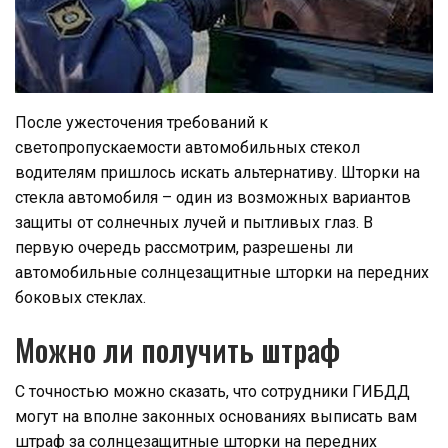
После ужесточения требований к
светопропускаемости автомобильных стекол
водителям пришлось искать альтернативу. Шторки на
стекла автомобиля – один из возможных вариантов
защиты от солнечных лучей и пытливых глаз. В
первую очередь рассмотрим, разрешены ли
автомобильные солнцезащитные шторки на передних
боковых стеклах.
Можно ли получить штраф
С точностью можно сказать, что сотрудники ГИБДД
могут на вполне законных основаниях выписать вам
штраф за солнцезащитные шторки на передних