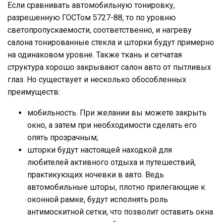
Если сравнивать автомобильную тонировку,
разрешенную ГОСТом 5727-88, то по уровню
светопропускаемости, соответственно, и нагреву
салона тонированные стекла и шторки будут примерно
на одинаковом уровне. Также ткань и сетчатая
структура хорошо закрывают салон авто от пытливых
глаз. Но существует и несколько обособленных
преимуществ:
мобильность. При желании вы можете закрыть
окно, а затем при необходимости сделать его
опять прозрачным;
шторки будут настоящей находкой для
любителей активного отдыха и путешествий,
практикующих ночевки в авто. Ведь
автомобильные шторы, плотно прилегающие к
оконной рамке, будут исполнять роль
антимоскитной сетки, что позволит оставить окна