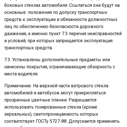
боковых стеклах автомобиля. Ссылаться они будут на
основные положения по допуску транспортных
средств к эксплуатации и обязанности должностных
лиц по обеспечению безопасности дорожного
движения, а именно пункт 7.3 перечня неисправностей
и условий, при которых запрещается эксплуатация
транспортных средств.
7.3. Установлены дополнительные предметы или
нанесены покрытия, ограничивающие обзорность с
места водителя.
Примечание. На верхней части ветрового стекла
автомобилей и автобусов могут прикрепляться
прозрачные цветные пленки. Разрешается
использовать тонированные стекла (кроме
зеркальных), светопроницаемость которых
соответствует ГОСТу 5727-88. Допускается применять