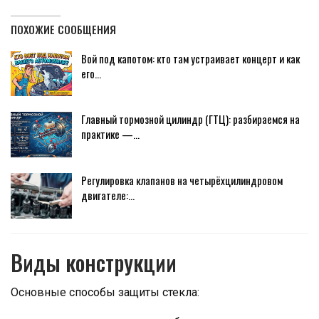
ПОХОЖИЕ СООБЩЕНИЯ
Вой под капотом: кто там устраивает концерт и как
его…
Главный тормозной цилиндр (ГТЦ): разбираемся на
практике —…
Регулировка клапанов на четырёхцилиндровом
двигателе:…
Виды конструкции
Основные способы защиты стекла: