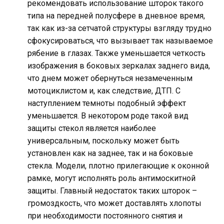
рекомендовать использование шторок такого
типа на передней полусфере в дневное время,
так как из-за сетчатой структуры взгляду трудно
сфокусироваться, что вызывает так называемое
рябение в глазах. Также уменьшается четкость
изображения в боковых зеркалах заднего вида,
что днем может обернуться незамеченным
мотоциклистом и, как следствие, ДТП. С
наступлением темноты подобный эффект
уменьшается. В некотором роде такой вид
защиты стекол является наиболее
универсальным, поскольку может быть
установлен как на заднее, так и на боковые
стекла. Модели, плотно прилегающие к оконной
рамке, могут исполнять роль антимоскитной
защиты. Главный недостаток таких шторок –
громоздкость, что может доставлять хлопоты
при необходимости постоянного снятия и