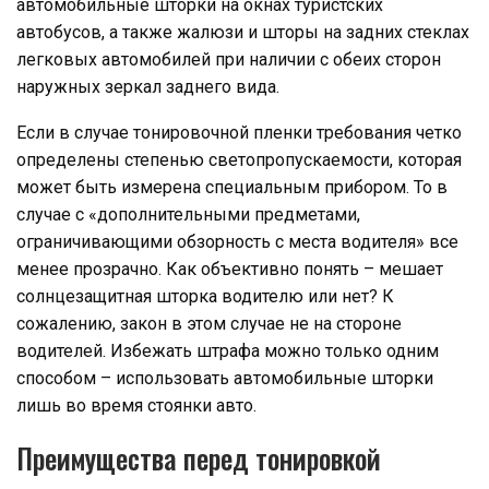
автомобильные шторки на окнах туристских
автобусов, а также жалюзи и шторы на задних стеклах
легковых автомобилей при наличии с обеих сторон
наружных зеркал заднего вида.
Если в случае тонировочной пленки требования четко
определены степенью светопропускаемости, которая
может быть измерена специальным прибором. То в
случае с «дополнительными предметами,
ограничивающими обзорность с места водителя» все
менее прозрачно. Как объективно понять – мешает
солнцезащитная шторка водителю или нет? К
сожалению, закон в этом случае не на стороне
водителей. Избежать штрафа можно только одним
способом – использовать автомобильные шторки
лишь во время стоянки авто.
Преимущества перед тонировкой