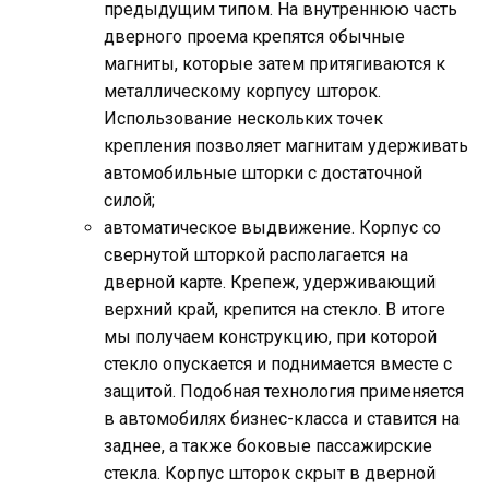
предыдущим типом. На внутреннюю часть
дверного проема крепятся обычные
магниты, которые затем притягиваются к
металлическому корпусу шторок.
Использование нескольких точек
крепления позволяет магнитам удерживать
автомобильные шторки с достаточной
силой;
автоматическое выдвижение. Корпус со
свернутой шторкой располагается на
дверной карте. Крепеж, удерживающий
верхний край, крепится на стекло. В итоге
мы получаем конструкцию, при которой
стекло опускается и поднимается вместе с
защитой. Подобная технология применяется
в автомобилях бизнес-класса и ставится на
заднее, а также боковые пассажирские
стекла. Корпус шторок скрыт в дверной