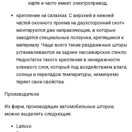
карте и часто имеет электропривод;
крепление на салазках. С верхней и нижней
частей оконного проема на двухсторонний скотч
монтируются две направляющие, в которые
заводятся специальные ползунки, крепящиеся к
материалу. Чаще всего такие раздвижные шторы
устанавливаются на заднее пассажирское стекло.
Недостаток такого крепления в ненадежности
клеевого слоя, который под воздействием влаги,
солнца и перепадов температуры, неминуемо
теряет свои свойства.
Производители
Из фирм, производящих автомобильные шторки,
можно выделить следующие:
Laitovo