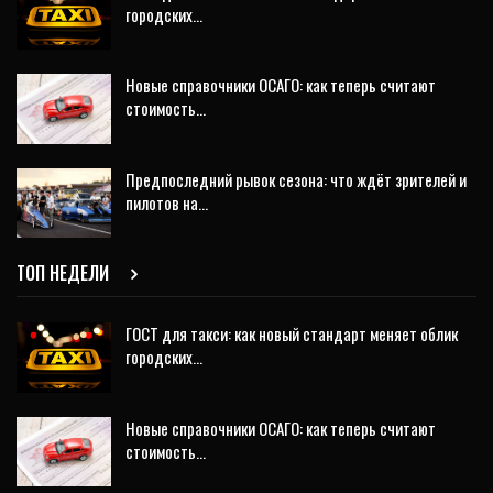
городских…
Новые справочники ОСАГО: как теперь считают
стоимость…
Предпоследний рывок сезона: что ждёт зрителей и
пилотов на…
ТОП НЕДЕЛИ
ГОСТ для такси: как новый стандарт меняет облик
городских…
Новые справочники ОСАГО: как теперь считают
стоимость…