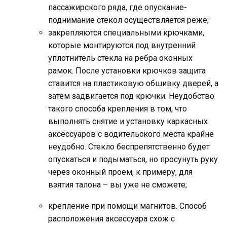
пассажирского ряда, где опускание-
поднимание стекол осуществляется реже;
закрепляются специальными крючками,
которые монтируются под внутренний
уплотнитель стекла на ребра оконных
рамок. После установки крючков защита
ставится на пластиковую обшивку дверей, а
затем задвигается под крючки. Неудобство
такого способа крепления в том, что
выполнять снятие и установку каркасных
аксессуаров с водительского места крайне
неудобно. Стекло беспрепятственно будет
опускаться и подыматься, но просунуть руку
через оконный проем, к примеру, для
взятия талона – вы уже не сможете;
крепление при помощи магнитов. Способ
расположения аксессуара схож с