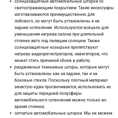
солнцезащитные автомобильные шторки со
светоотражающим покрытием. Такие аксессуары
изготавливаются преимущественно для
лобового, но могут быть установлены и на
заднее остекление. Используются всецело для
уменьшения нагрева салона при длительной
стоянке авто под палящим солнцем. Также
солнцезащитные козырьки препятствуют
нагреву видеорегистраторов, навигаторов, что
может стать причиной сбоев в работе;
раздвижные тканьевые шторы, которые могут
быть установлены как на заднее, так и на
боковые стекла. Поскольку плотный материал
зачастую едва просвечивается, использовать их
для защиты передней полусферы
автомобильного остекления можно только во
время стоянки;
сетчатые автомобильные шторки. Мы не можем