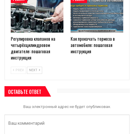
Регулировка клапанов на
Как прокачать тормоза в
четырёхцилиндровом
автомобиле: пошаговая
двигателе: пошаговая
инструкция
инструкция
PREV
NEXT
ОСТАВЬТЕ ОТВЕТ
Ваш электронный адрес не будет опубликован.