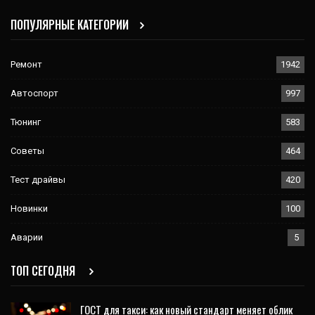
ПОПУЛЯРНЫЕ КАТЕГОРИИ
Ремонт
1942
Автоспорт
997
Тюнинг
583
Советы
464
Тест драйвы
420
Новинки
100
Аварии
5
ТОП СЕГОДНЯ
ГОСТ для такси: как новый стандарт меняет облик