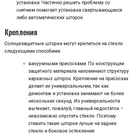
установки. Частично решить проблему со
снятием помогает установка свертывающихся
либо автоматических шторок.
Крепления
Солнцезащитные шторки могут крепиться на стекло
следующими способами:
вакуумными присосками. По конструкции
защитного материала напоминают структуру
каркасных шторок. Крепление на присосках
делает их универсальными, так как
демонтаж и установка занимают не более
нескольких секунд. Из универсальности
вытекает, пожалуй, главный недостаток –
невозможно опустить стекло. Поэтому
ставить такие шторки лучше на заднее
стекло и боковое остекление