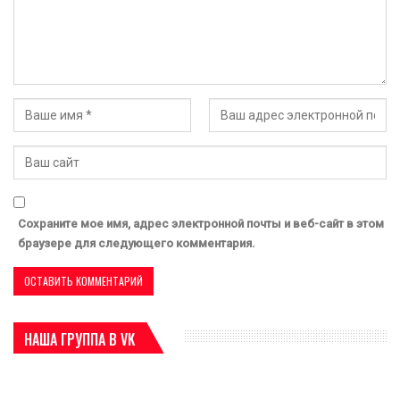
Сохраните мое имя, адрес электронной почты и веб-сайт в этом
браузере для следующего комментария.
НАША ГРУППА В VK