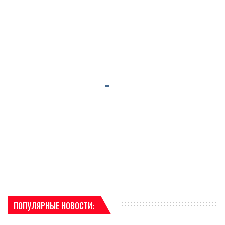
ПОПУЛЯРНЫЕ НОВОСТИ: