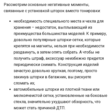
Рассмотрим основные негативные моменты,
связанные с установкой шторок вместо тонировки:
необходимость специального места и чехла для
хранения – недостаток, выплывающий из
преимущества большинства моделей. К примеру,
довольно популярные шторки-сетки, которые
крепятся на магниты, нельзя при необходимости
раздвинуть, а затем опять собрать. А чтобы не
получить штраф, аксессуар неизбежно придется
периодически снимать. Конструкция изделий
зачастую довольно хрупкая, поэтому, просто
закинув шторки в багажник, вы рискуете
сломать их;
автомобильные шторки из плотной ткани или
мелкоячеистой сетки, установленные на боковые
стекла, значительно ухудшают обзорность, что
может стать причиной ДТП.