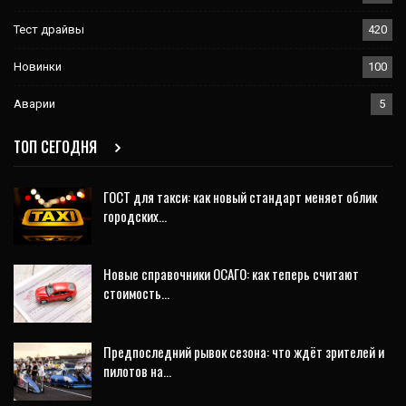
Тест драйвы
420
Новинки
100
Аварии
5
ТОП СЕГОДНЯ
ГОСТ для такси: как новый стандарт меняет облик
городских…
Новые справочники ОСАГО: как теперь считают
стоимость…
Предпоследний рывок сезона: что ждёт зрителей и
пилотов на…