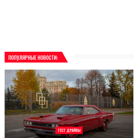
ПОПУЛЯРНЫЕ НОВОСТИ:
ТЕСТ ДРАЙВЫ