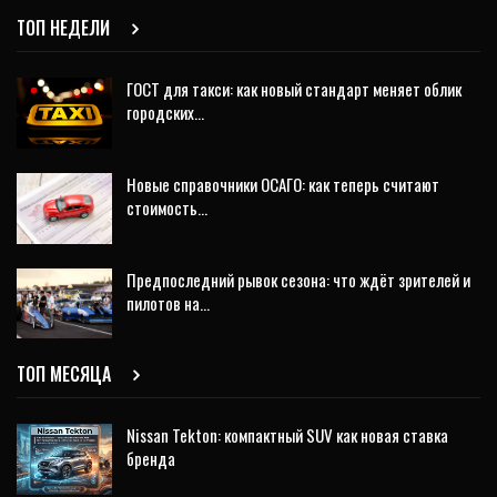
ТОП НЕДЕЛИ
ГОСТ для такси: как новый стандарт меняет облик
городских…
Новые справочники ОСАГО: как теперь считают
стоимость…
Предпоследний рывок сезона: что ждёт зрителей и
пилотов на…
ТОП МЕСЯЦА
Nissan Tekton: компактный SUV как новая ставка
бренда