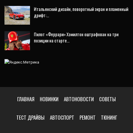
Итальянский дизайн, поворотный экран и пламенный
дрифт:…
Пилот «Феррари» Хэмилтон оштрафован на три
позиции на старте…
ГЛАВНАЯ
НОВИНКИ
АВТОНОВОСТИ
СОВЕТЫ
ТЕСТ ДРАЙВЫ
АВТОСПОРТ
РЕМОНТ
ТЮНИНГ