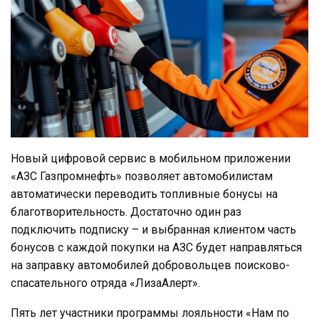
Новый цифровой сервис в мобильном приложении
«АЗС Газпромнефть» позволяет автомобилистам
автоматически переводить топливные бонусы на
благотворительность. Достаточно один раз
подключить подписку – и выбранная клиентом часть
бонусов с каждой покупки на АЗС будет направляться
на заправку автомобилей добровольцев поисково-
спасательного отряда «ЛизаАлерт».
Пять лет участники программы лояльности «Нам по