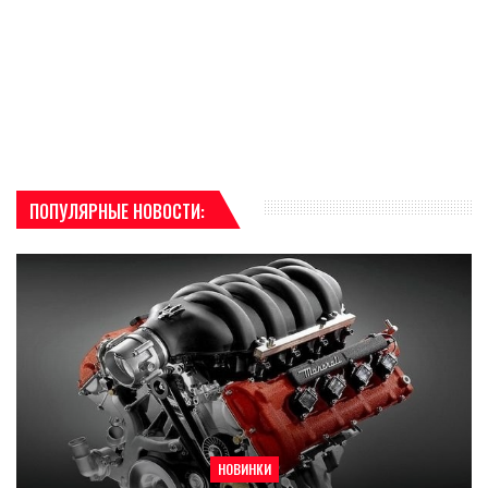
ПОПУЛЯРНЫЕ НОВОСТИ:
НОВИНКИ