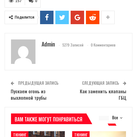
157
0
Поделится
Admin
5279 Записей
0 Комментариев
ПРЕДЫДУЩАЯ ЗАПИСЬ
СЛЕДУЮЩАЯ ЗАПИСЬ
Пускаем огонь из
Как заменить клапаны
выхлопной трубы
ГБЦ
Все
ВАМ ТАКЖЕ МОГУТ ПОНРАВИТЬСЯ
ТЮНИНГ
ТЮНИНГ