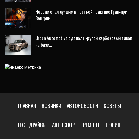
Норрис стал лучшим в третьей практике Гран‑при
Венгрии…
Urban Automotive сделала крутой карбоновый пикап
на базе…
ГЛАВНАЯ
НОВИНКИ
АВТОНОВОСТИ
СОВЕТЫ
ТЕСТ ДРАЙВЫ
АВТОСПОРТ
РЕМОНТ
ТЮНИНГ