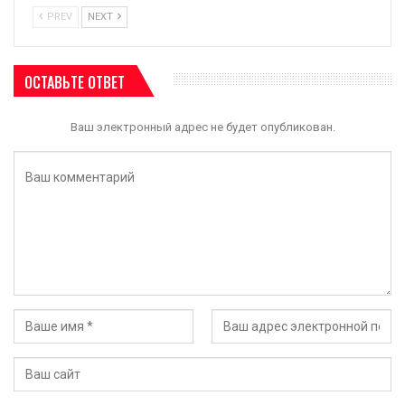
PREV
NEXT
ОСТАВЬТЕ ОТВЕТ
Ваш электронный адрес не будет опубликован.