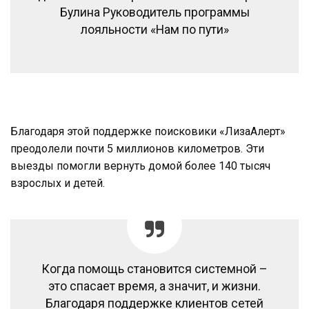
Булина Руководитель программы
лояльности «Нам по пути»
Благодаря этой поддержке поисковики «ЛизаАлерт»
преодолели почти 5 миллионов километров. Эти
выезды помогли вернуть домой более 140 тысяч
взрослых и детей.
Когда помощь становится системной –
это спасает время, а значит, и жизни.
Благодаря поддержке клиентов сетей