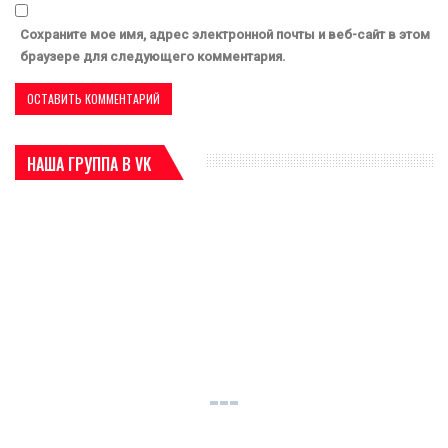
Сохраните мое имя, адрес электронной почты и веб-сайт в этом
браузере для следующего комментария.
НАША ГРУППА В VK