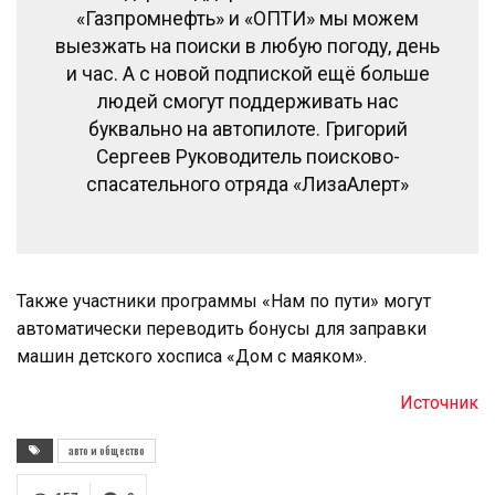
«Газпромнефть» и «ОПТИ» мы можем
выезжать на поиски в любую погоду, день
и час. А с новой подпиской ещё больше
людей смогут поддерживать нас
буквально на автопилоте. Григорий
Сергеев Руководитель поисково-
спасательного отряда «ЛизаАлерт»
Также участники программы «Нам по пути» могут
автоматически переводить бонусы для заправки
машин детского хосписа «Дом с маяком».
Источник
авто и общество