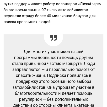
пути» поддерживают работу волонтеров «ЛизаАлерт».
За это время свыше 97 тысяч автомобилистов
перевели отряду более 40 миллионов бонусов для
поиска пропавших людей.
Для многих участников нашей
программы лояльности помощь другим
стала привычной частью маршрута. Люди
заправляются — и параллельно помогают
спасать жизни. Подписка появилась в
поддержку этого осознанного выбора
автомобилистов. Она упрощает участие в
благотворительности и делает помощь
регулярной — без дополнительных
действий со стороны клиента. Екатерина