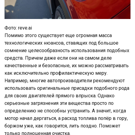
Фото: reve.ai
Помимо этого существует еще огромная масса
технологических нюансов, ставящих под большое
сомнение целесообразность использования подобных
средств. Причем даже если они на самом деле
качественные и безопасные, их можно рассматривать
как исключительно профилактическую меру.
Например, многие автопроизводители рекомендуют
использовать оригинальные присадки подобного рода
для своих двигателей прямого впрыска. Однако
серьезные загрязнения эти вещества просто по
определению не способны устранить. А значит, когда
мотор начал дергаться, а расход топлива попёр в гору,
боржом уже, как говорится, лить поздно. Поможет
только полноценная очистка.