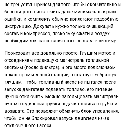
не требуется. Причем для того, чтобы окончательно и
бесповоротно исключить даже минимальный риск
ошибки, к комплекту обычно прилагают подробную
инструкцию. Докупать нужно только очищающий
состав и компрессор, поскольку сжатый воздух
необходим для нагнетания этого состава в систему.
Происходит все довольно просто. Глушим мотор и
отсоединяем подающую магистраль топливной
системы (после фильтра). В это место подключаем
шланг промывочной станции, а штатную «обратку»
глушим. Чтобы топливный насос не пытался после
запуска двигателя подавать топливо, его питание
нужно отключить. Можно закольцевать магистраль
путем соединения трубки подачи топлива с трубкой
возврата. Это позволяет обмануть блок управления,
чтобы он не блокировал запуск двигателя из-за
отключенного насоса.