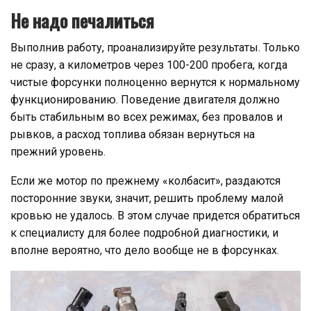
Не надо печалиться
Выполнив работу, проанализируйте результаты. Только
не сразу, а километров через 100-200 пробега, когда
чистые форсунки полноценно вернутся к нормальному
функционированию. Поведение двигателя должно
быть стабильным во всех режимах, без провалов и
рывков, а расход топлива обязан вернуться на
прежний уровень.
Если же мотор по прежнему «колбасит», раздаются
посторонние звуки, значит, решить проблему малой
кровью не удалось. В этом случае придется обратиться
к специалисту для более подробной диагностики, и
вполне вероятно, что дело вообще не в форсунках.