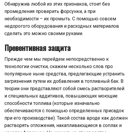
Обнаружив любой из этих признаков, стоит без
промедления проверить форсунки, а при
необходимости – их промыть. С помощью совсем
недорогого оборудования и расходных материалов
сделать это можно своими руками.
Превентивная защита
Прежде чем мы перейдем непосредственно к
технологии очистки, скажем несколько слов про
популярные ныне средства, предлагающие устранить
загрязнения путем их добавления в топливный бак. В
теории они представляют собой смесь растворителей
и специальных аддитивов, повышающих моющие
способности топлива (которые изначально
обеспечиваются с помощью определенных присадок
при его производстве). Такой состав вроде как должен
растворять отложения, накапливающиеся в соплах и