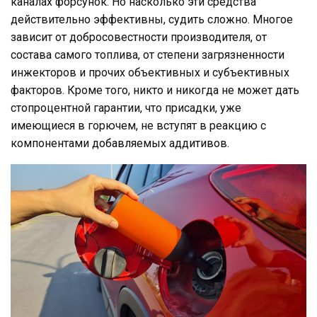
каналах форсунок. Но насколько эти средства
действительно эффективны, судить сложно. Многое
зависит от добросовестности производителя, от
состава самого топлива, от степени загрязненности
инжекторов и прочих объективных и субъективных
факторов. Кроме того, никто и никогда не может дать
стопроцентной гарантии, что присадки, уже
имеющиеся в горючем, не вступят в реакцию с
компонентами добавляемых аддитивов.