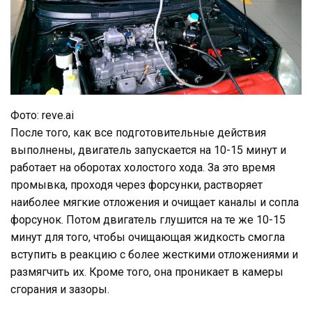
Фото: reve.ai
После того, как все подготовительные действия
выполнены, двигатель запускается на 10-15 минут и
работает на оборотах холостого хода. За это время
промывка, проходя через форсунки, растворяет
наиболее мягкие отложения и очищает каналы и сопла
форсунок. Потом двигатель глушится на те же 10-15
минут для того, чтобы очищающая жидкость смогла
вступить в реакцию с более жесткими отложениями и
размягчить их. Кроме того, она проникает в камеры
сгорания и зазоры.