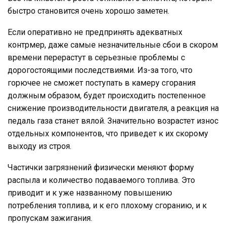
быстро становится очень хорошо заметен.
Если оперативно не предпринять адекватных
контрмер, даже самые незначительные сбои в скором
времени перерастут в серьезные проблемы с
дорогостоящими последствиями. Из-за того, что
горючее не сможет поступать в камеру сгорания
должным образом, будет происходить постепенное
снижение производительности двигателя, а реакция на
педаль газа станет вялой. Значительно возрастет износ
отдельных компонентов, что приведет к их скорому
выходу из строя.
Частички загрязнений физически меняют форму
распыла и количество подаваемого топлива. Это
приводит и к уже названному повышению
потребления топлива, и к его плохому сгоранию, и к
пропускам зажигания.