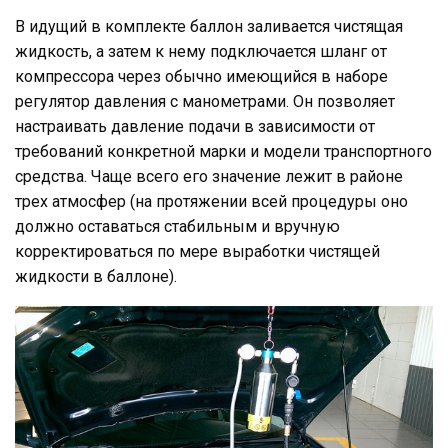
В идущий в комплекте баллон заливается чистящая
жидкость, а затем к нему подключается шланг от
компрессора через обычно имеющийся в наборе
регулятор давления с манометрами. Он позволяет
настраивать давление подачи в зависимости от
требований конкретной марки и модели транспортного
средства. Чаще всего его значение лежит в районе
трех атмосфер (на протяжении всей процедуры оно
должно оставаться стабильным и вручную
корректироваться по мере выработки чистящей
жидкости в баллоне).