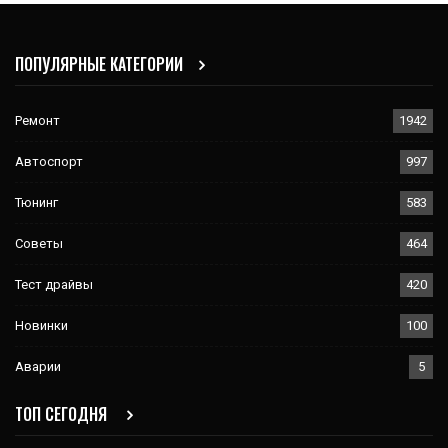
ПОПУЛЯРНЫЕ КАТЕГОРИИ
Ремонт
1942
Автоспорт
997
Тюнинг
583
Советы
464
Тест драйвы
420
Новинки
100
Аварии
5
ТОП СЕГОДНЯ