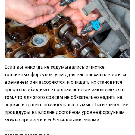
Если вы никогда не задумывались о чистке
топливных форсунок, у нас для вас плохая новость: со
временем они засоряются, и очищать их становится
просто необходимо. Хорошая новость заключается в
том, что для этого совсем не обязательно ездить на
сервис и тратить значительные суммы. Гигиенические
процедуры на вполне достойном уровне форсункам
можно провести и собственными силами.