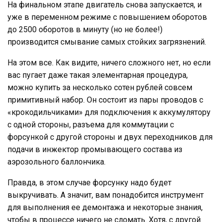
На финальном этапе двигатель снова запускается, и
уже в переменном режиме с повышением оборотов
до 2500 оборотов в минуту (но не более!)
производится смывание самых стойких загрязнений.
На этом все. Как видите, ничего сложного нет, но если
вас пугает даже такая элементарная процедура,
можно купить за несколько сотен рублей совсем
примитивный набор. Он состоит из пары проводов с
«крокодильчиками» для подключения к аккумулятору
с одной стороны, разъема для коммутации с
форсункой с другой стороны и двух переходников для
подачи в инжектор промывающего состава из
аэрозольного баллончика.
Правда, в этом случае форсунку надо будет
выкручивать. А значит, вам понадобится инструмент
для выполнения ее демонтажа и некоторые знания,
чтобы в процессе ничего не сломать. Хотя, с другой