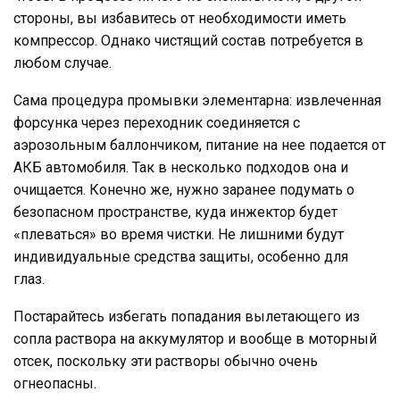
стороны, вы избавитесь от необходимости иметь
компрессор. Однако чистящий состав потребуется в
любом случае.
Сама процедура промывки элементарна: извлеченная
форсунка через переходник соединяется с
аэрозольным баллончиком, питание на нее подается от
АКБ автомобиля. Так в несколько подходов она и
очищается. Конечно же, нужно заранее подумать о
безопасном пространстве, куда инжектор будет
«плеваться» во время чистки. Не лишними будут
индивидуальные средства защиты, особенно для
глаз.
Постарайтесь избегать попадания вылетающего из
сопла раствора на аккумулятор и вообще в моторный
отсек, поскольку эти растворы обычно очень
огнеопасны.