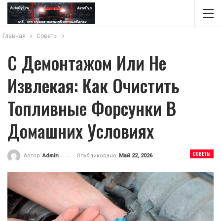
Главная
Советы
С Демонтажом Или Не
Извлекая: Как Очистить
Топливные Форсунки В
Домашних Условиях
СОВЕТЫ
Опубликовано
Май 22, 2026
Автор
Admin