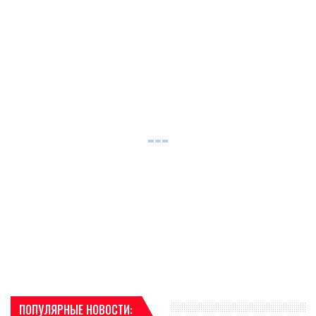
ПОПУЛЯРНЫЕ НОВОСТИ: