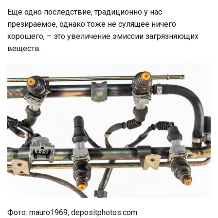
Еще одно последствие, традиционно у нас
презираемое, однако тоже не сулящее ничего
хорошего, – это увеличение эмиссии загрязняющих
веществ.
Фото: mauro1969, depositphotos.com