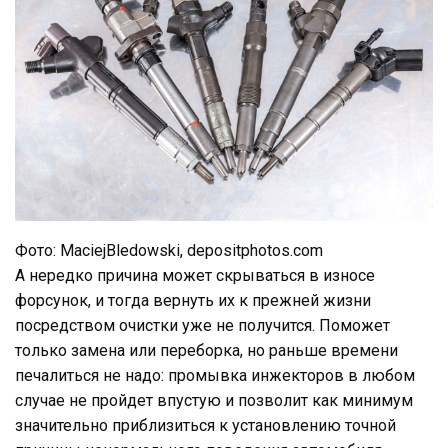
Фото: MaciejBledowski, depositphotos.com
А нередко причина может скрываться в износе
форсунок, и тогда вернуть их к прежней жизни
посредством очистки уже не получится. Поможет
только замена или переборка, но раньше времени
печалиться не надо: промывка инжекторов в любом
случае не пройдет впустую и позволит как минимум
значительно приблизиться к установлению точной