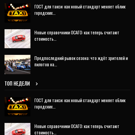
ГОСТ для такси: как новый стандарт меняет облик
городских…
Новые справочники ОСАГО: как теперь считают
стоимость…
Предпоследний рывок сезона: что ждёт зрителей и
пилотов на…
ТОП НЕДЕЛИ
ГОСТ для такси: как новый стандарт меняет облик
городских…
Новые справочники ОСАГО: как теперь считают
стоимость…