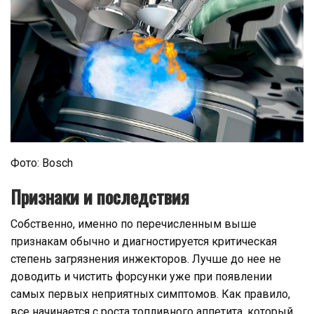
Фото: Bosch
Признаки и последствия
Собственно, именно по перечисленным выше
признакам обычно и диагностируется критическая
степень загрязнения инжекторов. Лучше до нее не
доводить и чистить форсунки уже при появлении
самых первых неприятных симптомов. Как правило,
все начинается с роста топливного аппетита, который