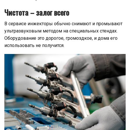
Чистота – залог всего
В сервисе инжекторы обычно снимают и промывают
ультразвуковым методом на специальных стендах.
Оборудование это дорогое, громоздкое, и дома его
использовать не получится.