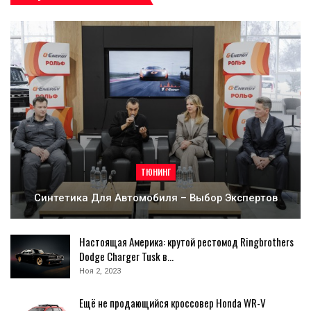
ТЮНИНГ
Синтетика Для Автомобиля – Выбор Экспертов
Настоящая Америка: крутой рестомод Ringbrothers
Dodge Charger Tusk в…
Ноя 2, 2023
Ещё не продающийся кроссовер Honda WR-V