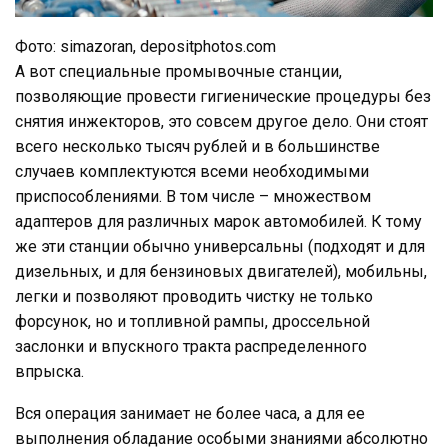
Фото: simazoran, depositphotos.com
А вот специальные промывочные станции,
позволяющие провести гигиенические процедуры без
снятия инжекторов, это совсем другое дело. Они стоят
всего несколько тысяч рублей и в большинстве
случаев комплектуются всеми необходимыми
приспособлениями. В том числе – множеством
адаптеров для различных марок автомобилей. К тому
же эти станции обычно универсальны (подходят и для
дизельных, и для бензиновых двигателей), мобильны,
легки и позволяют проводить чистку не только
форсунок, но и топливной рампы, дроссельной
заслонки и впускного тракта распределенного
впрыска.
Вся операция занимает не более часа, а для ее
выполнения обладание особыми знаниями абсолютно