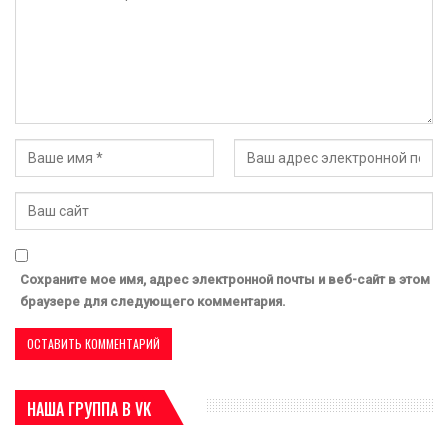
Сохраните мое имя, адрес электронной почты и веб-сайт в этом
браузере для следующего комментария.
НАША ГРУППА В VK