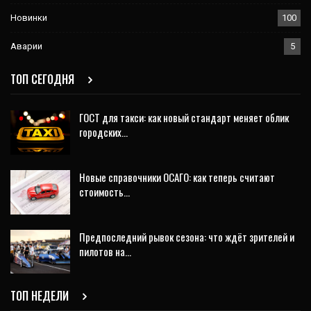
Новинки
100
Аварии
5
ТОП СЕГОДНЯ
ГОСТ для такси: как новый стандарт меняет облик
городских…
Новые справочники ОСАГО: как теперь считают
стоимость…
Предпоследний рывок сезона: что ждёт зрителей и
пилотов на…
ТОП НЕДЕЛИ