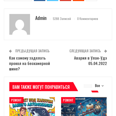
Admin
5288 Записей
0 Комментариев
ПРЕДЫДУЩАЯ ЗАПИСЬ
СЛЕДУЮЩАЯ ЗАПИСЬ
Как самому заделать
Авария в Улан-Удэ
прокол на бескамерной
05.04.2022
шине?
Все
ВАМ ТАКЖЕ МОГУТ ПОНРАВИТЬСЯ
РЕМОНТ
РЕМОНТ