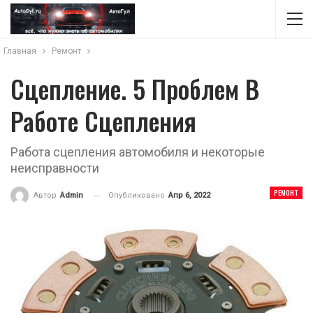
Главная
Ремонт
Сцепление. 5 Проблем В
Работе Сцепления
Работа сцепления автомобиля и некоторые
неисправности
РЕМОНТ
Опубликовано
Апр 6, 2022
Автор
Admin