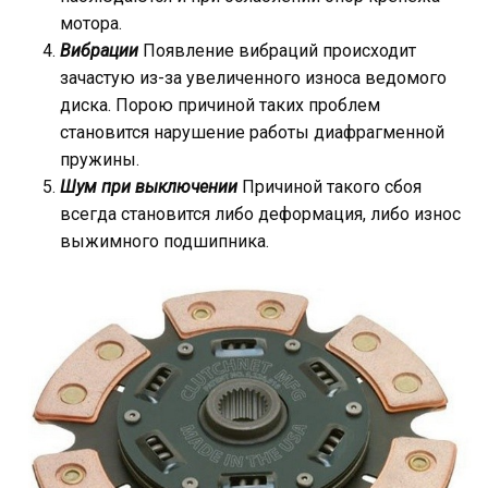
мотора.
Вибрации
Появление вибраций происходит
зачастую из-за увеличенного износа ведомого
диска. Порою причиной таких проблем
становится нарушение работы диафрагменной
пружины.
Шум при выключении
Причиной такого сбоя
всегда становится либо деформация, либо износ
выжимного подшипника.