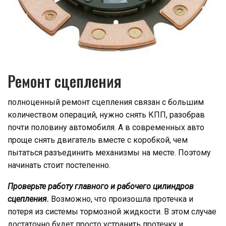
Ремонт сцепления
полноценный ремонт сцепления связан с большим
количеством операций, нужно снять КПП, разобрав
почти половину автомобиля. А в современных авто
проще снять двигатель вместе с коробкой, чем
пытаться разъединить механизмы на месте. Поэтому
начинать стоит постепенно.
Проверьте работу главного и рабочего цилиндров
сцепления.
Возможно, что произошла протечка и
потеря из системы тормозной жидкости. В этом случае
достаточно будет просто устранить протечку и