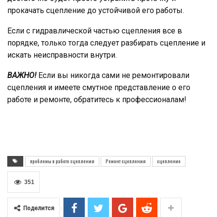
прокачать сцепление до устойчивой его работы.
Если с гидравлической частью сцепления все в
порядке, только тогда следует разбирать сцепление и
искать неисправности внутри.
ВАЖНО!
Если вы никогда сами не ремонтировали
сцепления и имеете смутное представление о его
работе и ремонте, обратитесь к профессионалам!
проблемы в работе сцепления
Ремонт сцепления
сцепление
351
Поделится