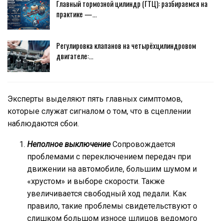
Главный тормозной цилиндр (ГТЦ): разбираемся на
практике —…
Регулировка клапанов на четырёхцилиндровом
двигателе:…
Эксперты выделяют пять главных симптомов,
которые служат сигналом о том, что в сцеплении
наблюдаются сбои.
Неполное выключение
Сопровождается
проблемами с переключением передач при
движении на автомобиле, большим шумом и
«хрустом» и выборе скорости. Также
увеличивается свободный ход педали. Как
правило, такие проблемы свидетельствуют о
слишком большом износе шлицов ведомого