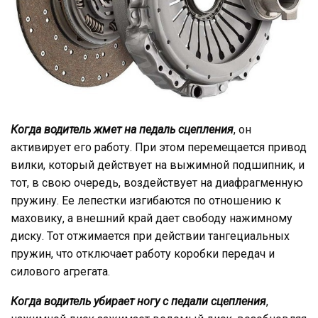
Когда водитель жмет на педаль сцепления
, он
активирует его работу. При этом перемещается привод
вилки, который действует на выжимной подшипник, и
тот, в свою очередь, воздействует на диафрагменную
пружину. Ее лепестки изгибаются по отношению к
маховику, а внешний край дает свободу нажимному
диску. Тот отжимается при действии тангециальных
пружин, что отключает работу коробки передач и
силового агрегата.
Когда водитель убирает ногу с педали сцепления
,