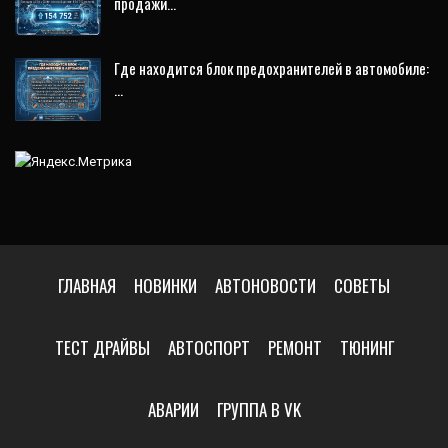
продажи…
Где находится блок предохранителей в автомобиле:
…
ГЛАВНАЯ
НОВИНКИ
АВТОНОВОСТИ
СОВЕТЫ
ТЕСТ ДРАЙВЫ
АВТОСПОРТ
РЕМОНТ
ТЮНИНГ
АВАРИИ
ГРУППА В VK