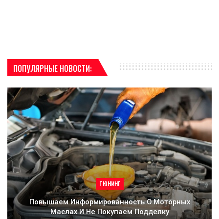
ПОПУЛЯРНЫЕ НОВОСТИ:
ТЮНИНГ
Повышаем Информированность О Моторных
Маслах И Не Покупаем Подделку