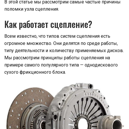
В этой статье мы рассмотрим самые частые причины
поломки узла сцепления.
Как работает сцепление?
Всем известно, что типов систем сцепления есть
огромное множество. Они делятся по среде работы,
типу деятельности и количеству применяемых дисков.
Мы рассмотрим принципы работы сцепления на
примере самого популярного типа — однодискового
сухого фрикционного блока.