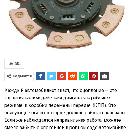
351
Поделится
Каждый автомобилист знает, что сцепление — это
гарантия взаимодействия двигателя в рабочем
режиме, и коробки перемены передач (КПП). Это
связующее звено, которое должно работать как часы.
Если же наблюдается неправильная работа, можете
смело забыть о спокойной и ровной езде автомобиле.