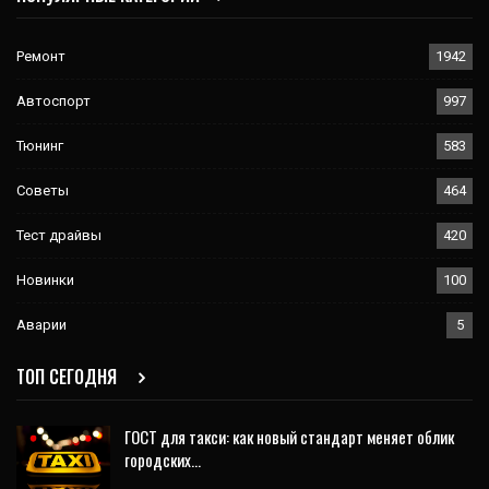
Ремонт
1942
Автоспорт
997
Тюнинг
583
Советы
464
Тест драйвы
420
Новинки
100
Аварии
5
ТОП СЕГОДНЯ
ГОСТ для такси: как новый стандарт меняет облик
городских…