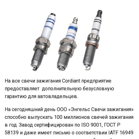
На все свечи зажигания Cordiant предприятие
предоставляет дополнительную безусловную
гарантию для автовладельцев.
На сегодняшний день ООО «Энгельс Свечи зажигания»
способно выпускать 100 миллионов свечей зажигания
в год. Завод сертифицирован по ISO 9001, ГОСТ Р
58139 и даже имеет письмо о соответствии IATF 16949