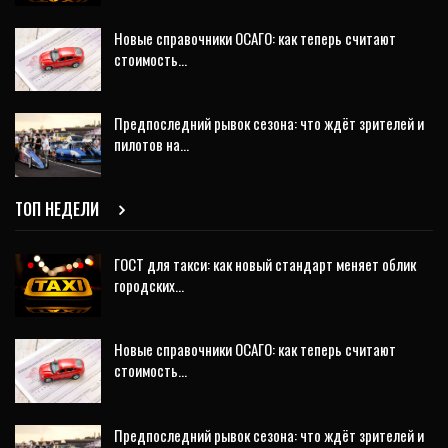
Новые справочники ОСАГО: как теперь считают
стоимость…
Предпоследний рывок сезона: что ждёт зрителей и
пилотов на…
ТОП НЕДЕЛИ
ГОСТ для такси: как новый стандарт меняет облик
городских…
Новые справочники ОСАГО: как теперь считают
стоимость…
Предпоследний рывок сезона: что ждёт зрителей и