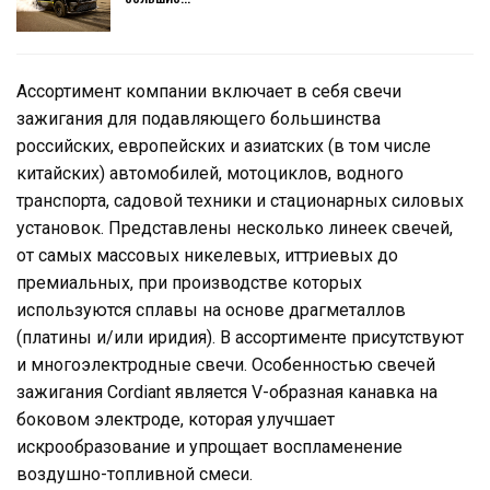
Ассортимент компании включает в себя свечи
зажигания для подавляющего большинства
российских, европейских и азиатских (в том числе
китайских) автомобилей, мотоциклов, водного
транспорта, садовой техники и стационарных силовых
установок. Представлены несколько линеек свечей,
от самых массовых никелевых, иттриевых до
премиальных, при производстве которых
используются сплавы на основе драгметаллов
(платины и/или иридия). В ассортименте присутствуют
и многоэлектродные свечи. Особенностью свечей
зажигания Cordiant является V-образная канавка на
боковом электроде, которая улучшает
искрообразование и упрощает воспламенение
воздушно-топливной смеси.