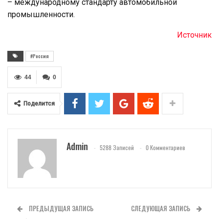
– международному стандарту автомобильной
промышленности.
Источник
#Россия
44
0
Поделится
Admin
5288 Записей
0 Комментариев
ПРЕДЫДУЩАЯ ЗАПИСЬ
СЛЕДУЮЩАЯ ЗАПИСЬ