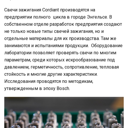
Свечи зажигания Cordiant производятся на
предприятии полного цикла в городе Энгельсе. В
собственном отделе разработок предприятия создают
не только новые типы свечей зажигания, но и
отдельные материалы для их производства. Там же
занимаются и испытаниями продукции. Оборудование
лаборатории позволяет проверять свечи по многим
параметрам, среди которых искрообразование под
давлением, герметичность, сопротивление, тепловая
стойкость и многие другие характеристики.
Исследования проводятся по методикам,
утвержденным в эпоху Bosch.