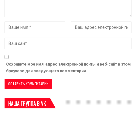
Сохраните мое имя, адрес электронной почты и веб-сайт в этом
браузере для следующего комментария.
НАША ГРУППА В VK