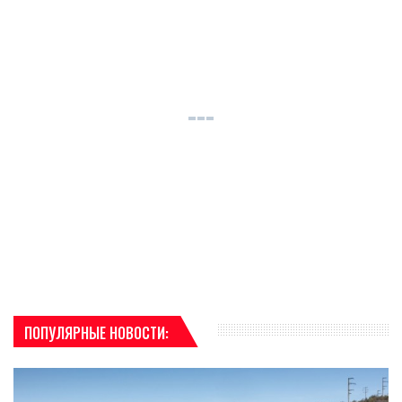
ПОПУЛЯРНЫЕ НОВОСТИ: