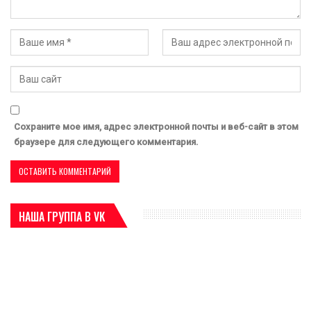
Сохраните мое имя, адрес электронной почты и веб-сайт в этом
браузере для следующего комментария.
НАША ГРУППА В VK