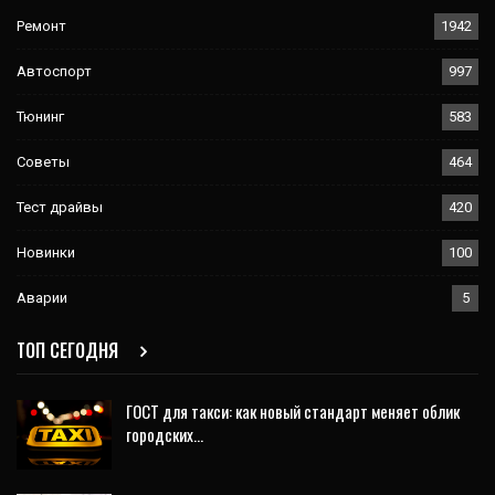
Ремонт
1942
Автоспорт
997
Тюнинг
583
Советы
464
Тест драйвы
420
Новинки
100
Аварии
5
ТОП СЕГОДНЯ
ГОСТ для такси: как новый стандарт меняет облик
городских…