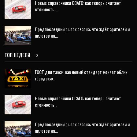
Новые справочники ОСАГО: как теперь считают
стоимость…
Предпоследний рывок сезона: что ждёт зрителей и
пилотов на…
ТОП НЕДЕЛИ
ГОСТ для такси: как новый стандарт меняет облик
городских…
Новые справочники ОСАГО: как теперь считают
стоимость…
Предпоследний рывок сезона: что ждёт зрителей и
пилотов на…