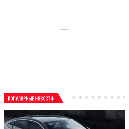
ПОПУЛЯРНЫЕ НОВОСТИ: