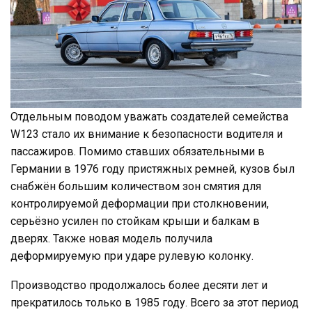
Отдельным поводом уважать создателей семейства
W123 стало их внимание к безопасности водителя и
пассажиров. Помимо ставших обязательными в
Германии в 1976 году пристяжных ремней, кузов был
снабжён большим количеством зон смятия для
контролируемой деформации при столкновении,
серьёзно усилен по стойкам крыши и балкам в
дверях. Также новая модель получила
деформируемую при ударе рулевую колонку.
Производство продолжалось более десяти лет и
прекратилось только в 1985 году. Всего за этот период