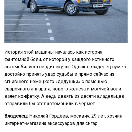
История этой машины началась как история
фантомной боли, от которой у каждого истинного
автомобилиста сводит скулы. Однако владелец сумел
достойно принять удар судьбы и прямо сейчас из
сгнившего немецкого «дедушки» с помощью
сварочного аппарата, нового железа и могучей воли
ваяет конфетку. А ведь девять из десяти владельцев
отправили бы этот автомобиль в чермет.
Владелец:
Николай Гордеев, москвич, 29 лет, хозяин
интернет-магазина аксессуаров для сигар.