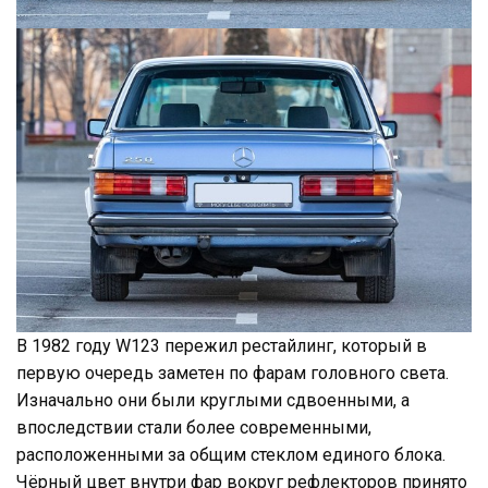
В 1982 году W123 пережил рестайлинг, который в
первую очередь заметен по фарам головного света.
Изначально они были круглыми сдвоенными, а
впоследствии стали более современными,
расположенными за общим стеклом единого блока.
Чёрный цвет внутри фар вокруг рефлекторов принято