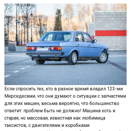
Если спросить тех, кто в разное время владел 123-ми
Мерседесами, что они думают о ситуации с запчастями
для этих машин, весьма вероятно, что большинство
ответит: проблем быть не должно! Машина хоть и
старая, но массовая, известная как любимица
таксистов, с двигателями и коробками