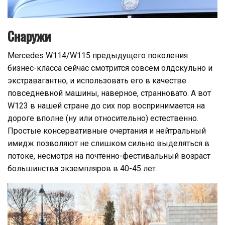
Снаружи
Mercedes W114/W115 предыдущего поколения
бизнес-класса сейчас смотрится совсем олдскульно и
экстравагантно, и использовать его в качестве
повседневной машины, наверное, странновато. А вот
W123 в нашей стране до сих пор воспринимается на
дороге вполне (ну или относительно) естественно.
Простые консервативные очертания и нейтральный
имидж позволяют не слишком сильно выделяться в
потоке, несмотря на почтенно-фестивальный возраст
большинства экземпляров в 40-45 лет.