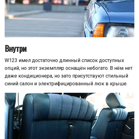
Внутри
W123 имел достаточно длинный список доступных
опций, но этот экземпляр оснащён небогато. В нём нет
даже кондиционера, но зато присутствуют стильный
синий салон и электрифицированный люк в крыше.