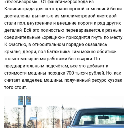
«телевизором»… От фаната-мерсовода из
Калининграда для него транспортной компанией были
доставлены выгнутые из миллиметровой листовой
стали пол, внутренние и внешние пороги и ряд других
деталей. Всё это полностью переваривается, а разные
соединительные «хрящики» приходится гнуть по месту.
К счастью, в относительном порядке оказались
крылья, двери, пол багажника. Там можно обойтись
только малярными работами без сварки. По
предварительным подсчётам, всё это добавит к
стоимости машины порядка 700 тысяч рублей. Но, как
считает владелец машины, полученный ресурс кузова
того стоит.