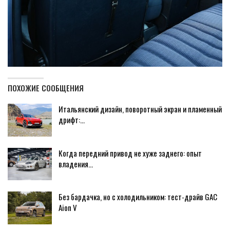
ПОХОЖИЕ СООБЩЕНИЯ
Итальянский дизайн, поворотный экран и пламенный
дрифт:…
Когда передний привод не хуже заднего: опыт
владения…
Без бардачка, но с холодильником: тест-драйв GAC
Aion V