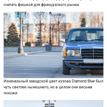
считать фишкой для французского рынка.
Изначальный заводской цвет кузова Diamond Blue был
чуть светлее нынешнего, но в целом они весьма
похожи.