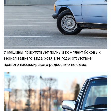
У машины присутствует полный комплект боковых
зеркал заднего вида, хотя в те годы отсутствие
правого пассажирского редкостью не было.