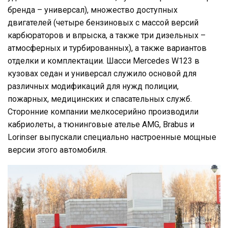
бренда – универсал), множество доступных
двигателей (четыре бензиновых с массой версий
карбюраторов и впрыска, а также три дизельных –
атмосферных и турбированных), а также вариантов
отделки и комплектации. Шасси Mercedes W123 в
кузовах седан и универсал служило основой для
различных модификаций для нужд полиции,
пожарных, медицинских и спасательных служб.
Сторонние компании мелкосерийно производили
кабриолеты, а тюнинговые ателье AMG, Brabus и
Lorinser выпускали специально настроенные мощные
версии этого автомобиля.