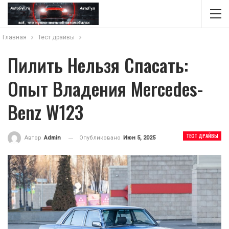
Главная
Тест драйвы
Пилить Нельзя Спасать:
Опыт Владения Mercedes-
Benz W123
ТЕСТ ДРАЙВЫ
Опубликовано
Июн 5, 2025
Автор
Admin