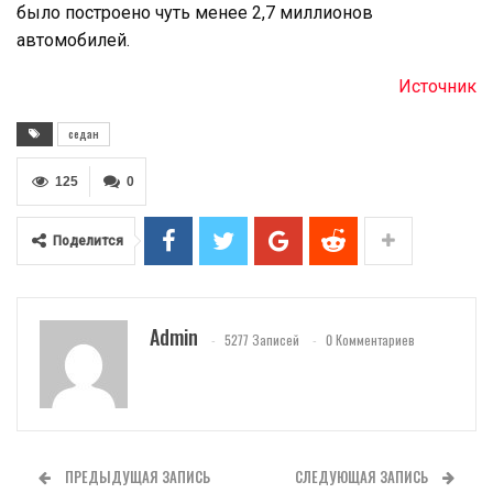
было построено чуть менее 2,7 миллионов
автомобилей.
Источник
седан
125
0
Поделится
Admin
5277 Записей
0 Комментариев
ПРЕДЫДУЩАЯ ЗАПИСЬ
СЛЕДУЮЩАЯ ЗАПИСЬ