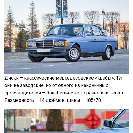
Диски – классические мерседесовские «крабы». Тут
они не заводские, но от одного из каноничных
производителей – Ronal, известного ранее как Centra.
Размерность – 14 дюймов, шины – 185/70.