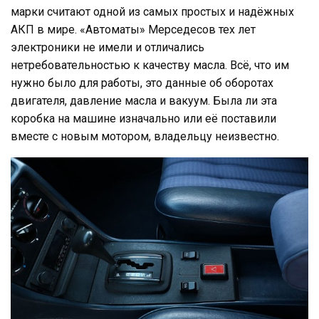
марки считают одной из самых простых и надёжных
АКП в мире. «Автоматы» Мерседесов тех лет
электроники не имели и отличались
нетребовательностью к качеству масла. Всё, что им
нужно было для работы, это данные об оборотах
двигателя, давление масла и вакуум. Была ли эта
коробка на машине изначально или её поставили
вместе с новым мотором, владельцу неизвестно.