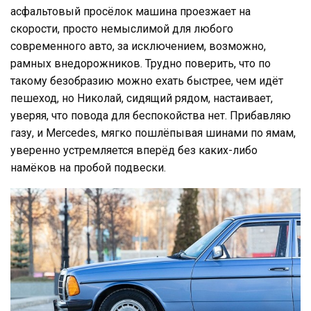
асфальтовый просёлок машина проезжает на
скорости, просто немыслимой для любого
современного авто, за исключением, возможно,
рамных внедорожников. Трудно поверить, что по
такому безобразию можно ехать быстрее, чем идёт
пешеход, но Николай, сидящий рядом, настаивает,
уверяя, что повода для беспокойства нет. Прибавляю
газу, и Mercedes, мягко пошлёпывая шинами по ямам,
уверенно устремляется вперёд без каких-либо
намёков на пробой подвески.