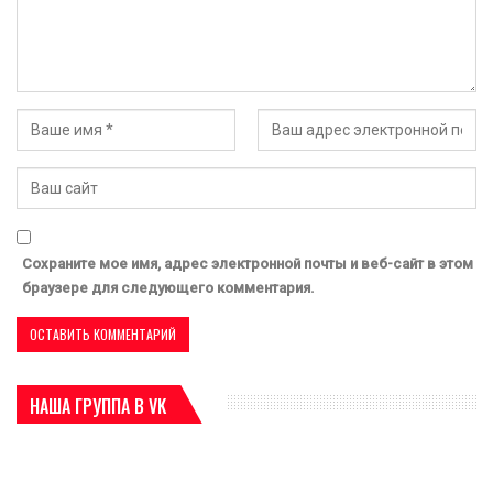
Сохраните мое имя, адрес электронной почты и веб-сайт в этом
браузере для следующего комментария.
НАША ГРУППА В VK