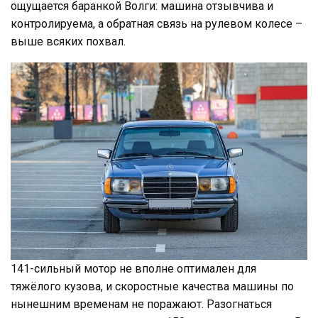
ощущается баранкой Волги: машина отзывчива и
контролируема, а обратная связь на рулевом колесе –
выше всяких похвал.
141-сильный мотор не вполне оптимален для
тяжёлого кузова, и скоростные качества машины по
нынешним временам не поражают. Разогнаться