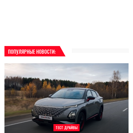
ПОПУЛЯРНЫЕ НОВОСТИ:
ТЕСТ ДРАЙВЫ