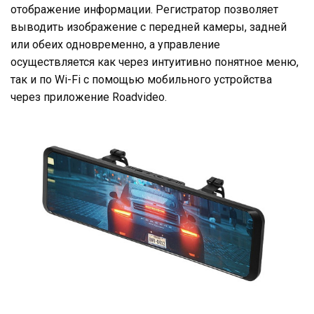
отображение информации. Регистратор позволяет
выводить изображение с передней камеры, задней
или обеих одновременно, а управление
осуществляется как через интуитивно понятное меню,
так и по Wi-Fi с помощью мобильного устройства
через приложение Roadvideo.