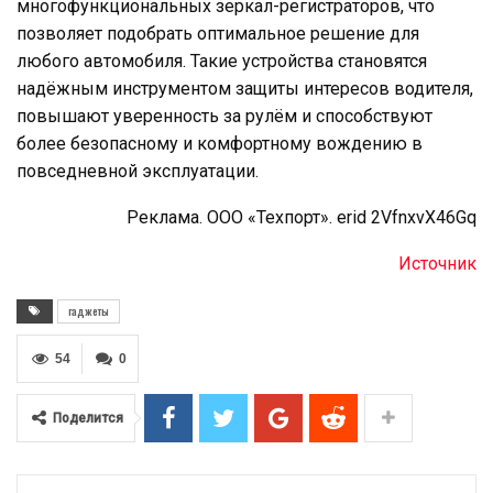
многофункциональных зеркал-регистраторов, что
позволяет подобрать оптимальное решение для
любого автомобиля. Такие устройства становятся
надёжным инструментом защиты интересов водителя,
повышают уверенность за рулём и способствуют
более безопасному и комфортному вождению в
повседневной эксплуатации.
Реклама. ООО «Техпорт». erid 2VfnxvX46Gq
Источник
гаджеты
54
0
Поделится