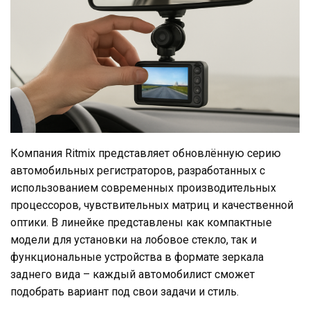
Компания Ritmix представляет обновлённую серию
автомобильных регистраторов, разработанных с
использованием современных производительных
процессоров, чувствительных матриц и качественной
оптики. В линейке представлены как компактные
модели для установки на лобовое стекло, так и
функциональные устройства в формате зеркала
заднего вида – каждый автомобилист сможет
подобрать вариант под свои задачи и стиль.