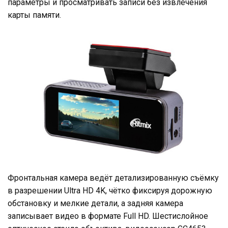
параметры и просматривать записи без извлечения
карты памяти.
Фронтальная камера ведёт детализированную съёмку
в разрешении Ultra HD 4K, чётко фиксируя дорожную
обстановку и мелкие детали, а задняя камера
записывает видео в формате Full HD. Шестислойное