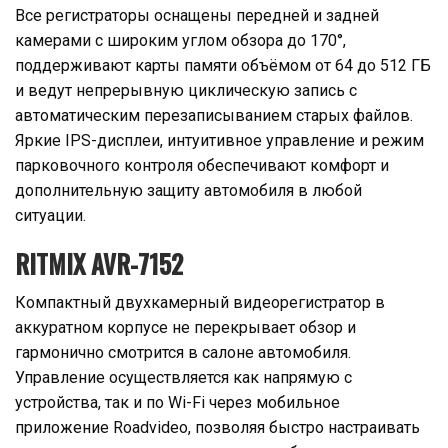
Все регистраторы оснащены передней и задней
камерами с широким углом обзора до 170°,
поддерживают карты памяти объёмом от 64 до 512 ГБ
и ведут непрерывную циклическую запись с
автоматическим перезаписыванием старых файлов.
Яркие IPS-дисплеи, интуитивное управление и режим
парковочного контроля обеспечивают комфорт и
дополнительную защиту автомобиля в любой
ситуации.
RITMIX AVR-7152
Компактный двухкамерный видеорегистратор в
аккуратном корпусе не перекрывает обзор и
гармонично смотрится в салоне автомобиля.
Управление осуществляется как напрямую с
устройства, так и по Wi-Fi через мобильное
приложение Roadvideo, позволяя быстро настраивать