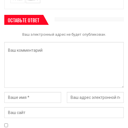
ОСТАВЬТЕ ОТВЕТ
Ваш электронный адрес не будет опубликован.