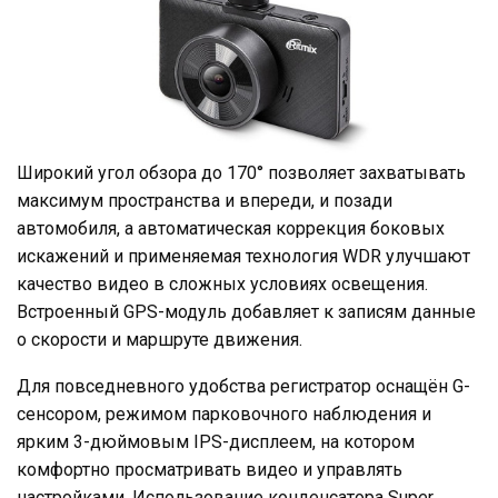
Широкий угол обзора до 170° позволяет захватывать
максимум пространства и впереди, и позади
автомобиля, а автоматическая коррекция боковых
искажений и применяемая технология WDR улучшают
качество видео в сложных условиях освещения.
Встроенный GPS-модуль добавляет к записям данные
о скорости и маршруте движения.
Для повседневного удобства регистратор оснащён G-
сенсором, режимом парковочного наблюдения и
ярким 3-дюймовым IPS-дисплеем, на котором
комфортно просматривать видео и управлять
настройками. Использование конденсатора Super