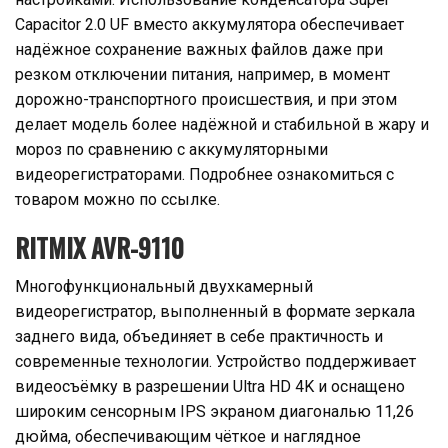
Capacitor 2.0 UF вместо аккумулятора обеспечивает
надёжное сохранение важных файлов даже при
резком отключении питания, например, в момент
дорожно-транспортного происшествия, и при этом
делает модель более надёжной и стабильной в жару и
мороз по сравнению с аккумуляторными
видеорегистраторами. Подробнее ознакомиться с
товаром можно по ссылке.
RITMIX AVR-9110
Многофункциональный двухкамерный
видеорегистратор, выполненный в формате зеркала
заднего вида, объединяет в себе практичность и
современные технологии. Устройство поддерживает
видеосъёмку в разрешении Ultra HD 4K и оснащено
широким сенсорным IPS экраном диагональю 11,26
дюйма, обеспечивающим чёткое и наглядное