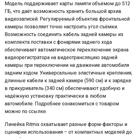
Модель поддерживает карты памяти объёмом до 512
ГБ, что даёт возможность хранить большой архив
видеозаписей. Регулируемый объектив фронтальной
камеры позволяет точно настроить угол съёмки.
Возможность соединить кабель задней камеры из
комплекта поставки с фонарями заднего хода
обеспечивает автоматическое переключение экрана
видеорегистратора на видеотрансляцию задней
камеры при переключении на движение автомобиля
задним ходом. Универсальные эластичные крепления,
длинные кабели к задней камере (590 см) и к зарядке
в прикуриватель (340 см) обеспечивают удобную и
надёжную установку практически в любом
автомобиле. Подробнее ознакомиться с товаром
можно по ссылке.
Линейка Ritmix охватывает разные форм-факторы и
сценарии использования – от компактных моделей до