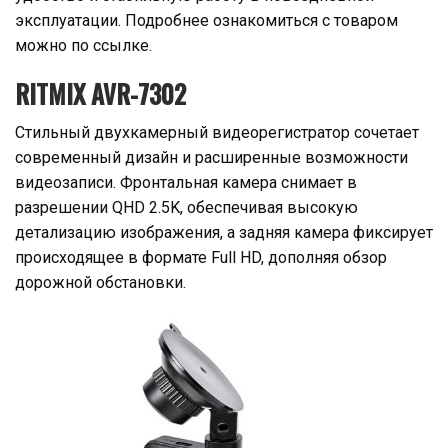
эксплуатации. Подробнее ознакомиться с товаром
можно по ссылке.
RITMIX AVR-7302
Стильный двухкамерный видеорегистратор сочетает
современный дизайн и расширенные возможности
видеозаписи. Фронтальная камера снимает в
разрешении QHD 2.5K, обеспечивая высокую
детализацию изображения, а задняя камера фиксирует
происходящее в формате Full HD, дополняя обзор
дорожной обстановки.