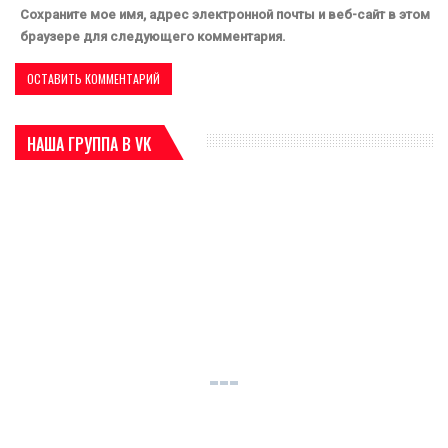
Сохраните мое имя, адрес электронной почты и веб-сайт в этом
браузере для следующего комментария.
НАША ГРУППА В VK