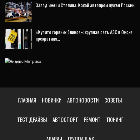
Завод имени Сталина. Какой автопром нужен России
«Купите горячих блинов»: крупная сеть АЗС в Омске
прекратила…
ГЛАВНАЯ
НОВИНКИ
АВТОНОВОСТИ
СОВЕТЫ
ТЕСТ ДРАЙВЫ
АВТОСПОРТ
РЕМОНТ
ТЮНИНГ
АВАРИИ
ГРУППА В VK