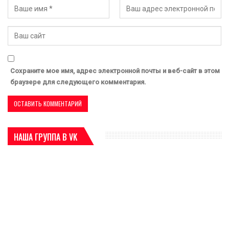
Сохраните мое имя, адрес электронной почты и веб-сайт в этом
браузере для следующего комментария.
НАША ГРУППА В VK