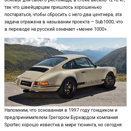
так что швейцарцам пришлось хорошенько
постараться, чтобы сбросить с него два центнера, эта
задача отражена в назывании проекта — Sub1000, что
в переводе на русский означает «менее 1000».
Напомним, что основанная в 1997 году гонщиком и
предпринимателем Грегором Буркардом компания
Sportec хорошо известна в мире тюнинга, но сегодня