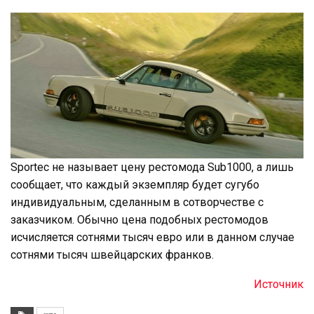
Sportec не называет цену рестомода Sub1000, а лишь
сообщает, что каждый экземпляр будет сугубо
индивидуальным, сделанным в сотворчестве с
заказчиком. Обычно цена подобных рестомодов
исчисляется сотнями тысяч евро или в данном случае
сотнями тысяч швейцарских франков.
Источник