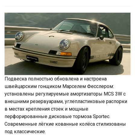
Подвеска полностью обновлена и настроена
швейцарским гонщиком Марселем Фесслером:
установлены регулируемые амортизаторы MCS 3W с
внешними резервуарами, углепластиковые распорки
в местах крепления стоек и мощные
перфорированные дисковые тормоза Sportec.
Современные лёгкие кованные колёса стилизованы
под классические.