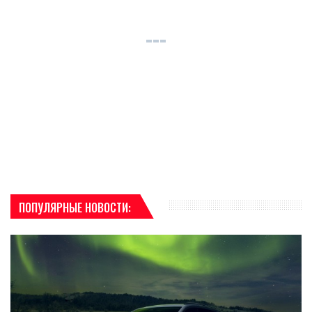
ПОПУЛЯРНЫЕ НОВОСТИ: