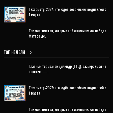
Техосмотр‑2027: что ждёт российских водителей с
1 марта
Три миллиметра, которые всё изменили: как победа
Маттео де…
ТОП НЕДЕЛИ
Главный тормозной цилиндр (ГТЦ): разбираемся на
практике —…
Техосмотр‑2027: что ждёт российских водителей с
1 марта
Три миллиметра, которые всё изменили: как победа