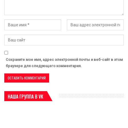
Сохраните мое имя, адрес электронной почты и веб-сайт в этом
браузере для следующего комментария.
НАША ГРУППА В VK