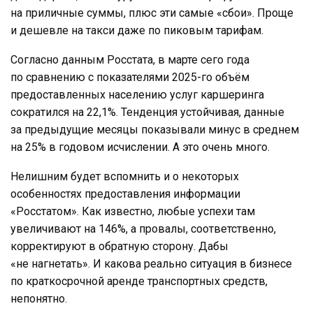
на приличные суммы, плюс эти самые «сбои». Проще
и дешевле на такси даже по пиковым тарифам.
Согласно данным Росстата, в марте сего года
по сравнению с показателями 2025-го объём
предоставленных населению услуг каршеринга
сократился на 22,1%. Тенденция устойчивая, данные
за предыдущие месяцы показывали минус в среднем
на 25% в годовом исчислении. А это очень много.
Нелишним будет вспомнить и о некоторых
особенностях предоставления информации
«Росстатом». Как известно, любые успехи там
увеличивают на 146%, а провалы, соответственно,
корректируют в обратную сторону. Дабы
«не нагнетать». И какова реально ситуация в бизнесе
по краткосрочной аренде транспортных средств,
непонятно.