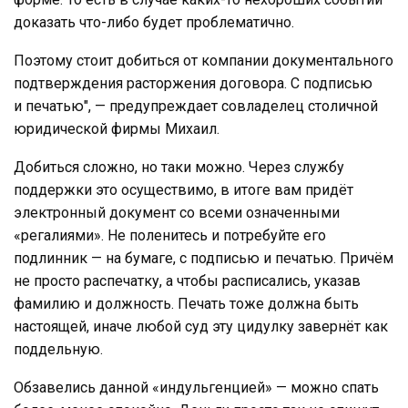
доказать что-либо будет проблематично.
Поэтому стоит добиться от компании документального
подтверждения расторжения договора. С подписью
и печатью", — предупреждает совладелец столичной
юридической фирмы Михаил.
Добиться сложно, но таки можно. Через службу
поддержки это осуществимо, в итоге вам придёт
электронный документ со всеми означенными
«регалиями». Не поленитесь и потребуйте его
подлинник — на бумаге, с подписью и печатью. Причём
не просто распечатку, а чтобы расписались, указав
фамилию и должность. Печать тоже должна быть
настоящей, иначе любой суд эту цидулку завернёт как
поддельную.
Обзавелись данной «индульгенцией» — можно спать