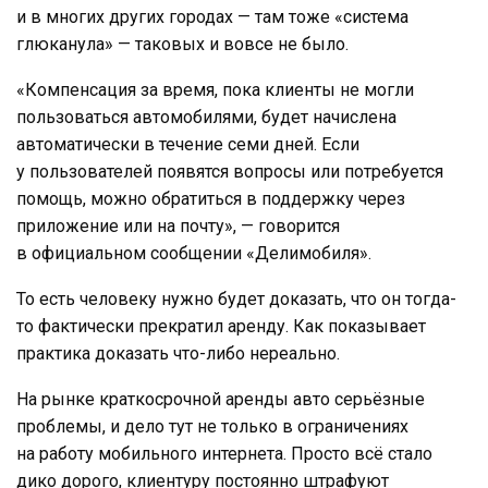
и в многих других городах — там тоже «система
глюканула» — таковых и вовсе не было.
«Компенсация за время, пока клиенты не могли
пользоваться автомобилями, будет начислена
автоматически в течение семи дней. Если
у пользователей появятся вопросы или потребуется
помощь, можно обратиться в поддержку через
приложение или на почту», — говорится
в официальном сообщении «Делимобиля».
То есть человеку нужно будет доказать, что он тогда-
то фактически прекратил аренду. Как показывает
практика доказать что-либо нереально.
На рынке краткосрочной аренды авто серьёзные
проблемы, и дело тут не только в ограничениях
на работу мобильного интернета. Просто всё стало
дико дорого, клиентуру постоянно штрафуют