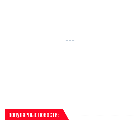
ПОПУЛЯРНЫЕ НОВОСТИ: