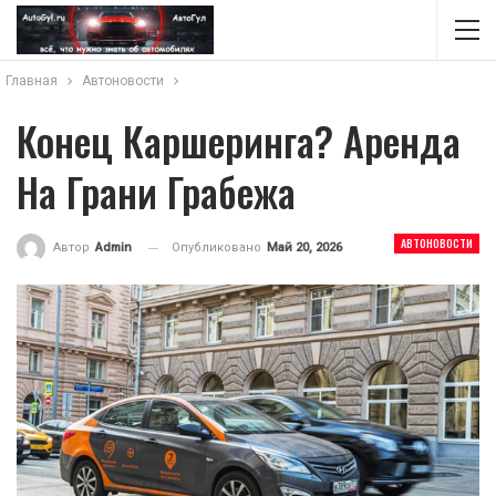
Главная
Автоновости
Конец Каршеринга? Аренда
На Грани Грабежа
АВТОНОВОСТИ
Опубликовано
Май 20, 2026
Автор
Admin