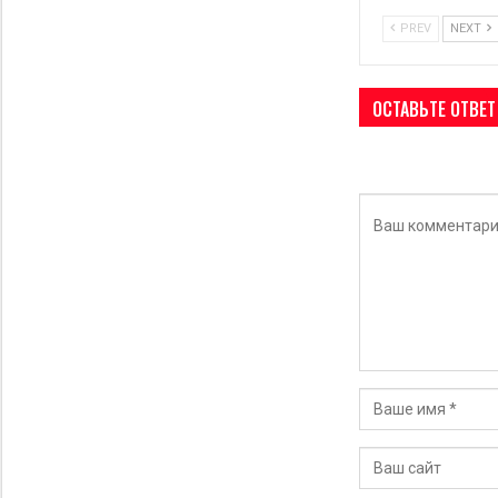
PREV
NEXT
ОСТАВЬТЕ ОТВЕТ