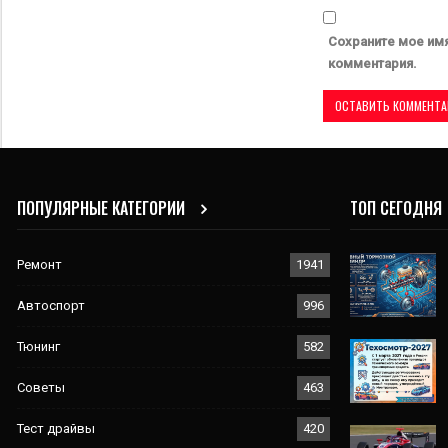
Сохраните мое имя
комментария.
ПОПУЛЯРНЫЕ КАТЕГОРИИ
ТОП СЕГОДНЯ
Ремонт
1941
Автоспорт
996
Тюнинг
582
Советы
463
Тест драйвы
420