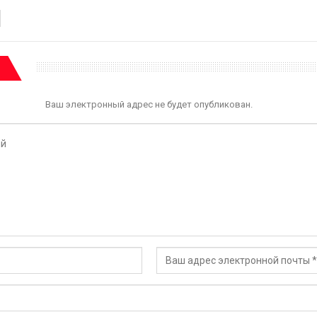
Ваш электронный адрес не будет опубликован.