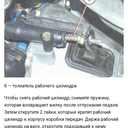
б — толкатель рабочего цилиндра
Чтобы снять рабочий цилиндр, снимите пружину,
которая возвращает вилку после отпускания педали.
Затем открутите 2 гайки, которые крепят рабочий
цилиндр к корпусу коробки передач. Держа рабочий
цилиндр на весу, открутите подходящий к нему