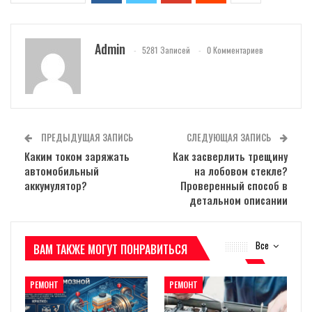
Admin
5281 Записей
0 Комментариев
ПРЕДЫДУЩАЯ ЗАПИСЬ
СЛЕДУЮЩАЯ ЗАПИСЬ
Каким током заряжать
Как засверлить трещину
автомобильный
на лобовом стекле?
аккумулятор?
Проверенный способ в
детальном описании
Все
ВАМ ТАКЖЕ МОГУТ ПОНРАВИТЬСЯ
РЕМОНТ
РЕМОНТ