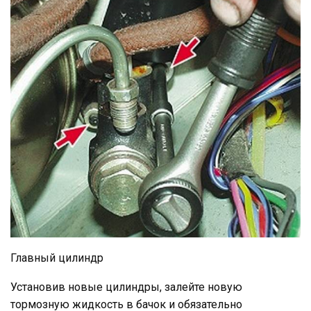
Главный цилиндр
Установив новые цилиндры, залейте новую
тормозную жидкость в бачок и обязательно