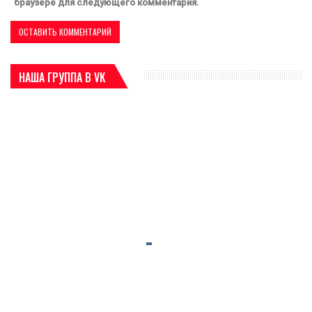
браузере для следующего комментария.
НАША ГРУППА В VK