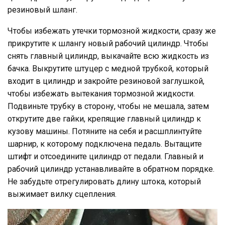
резиновый шланг.
Чтобы избежать утечки тормозной жидкости, сразу же
прикрутите к шлангу новый рабочий цилиндр. Чтобы
снять главный цилиндр, выкачайте всю жидкость из
бачка. Выкрутите штуцер с медной трубкой, который
входит в цилиндр и закройте резиновой заглушкой,
чтобы избежать вытекания тормозной жидкости.
Подвиньте трубку в сторону, чтобы не мешала, затем
открутите две гайки, крепящие главный цилиндр к
кузову машины. Потяните на себя и расшплинтуйте
шарнир, к которому подключена педаль. Вытащите
штифт и отсоедините цилиндр от педали. Главный и
рабочий цилиндр устанавливайте в обратном порядке.
Не забудьте отрегулировать длину штока, который
выжимает вилку сцепления.