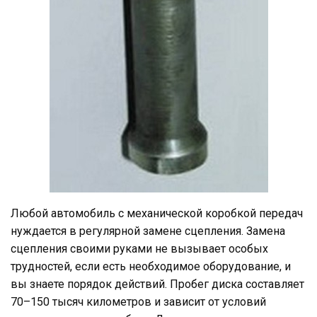
Любой автомобиль с механической коробкой передач
нуждается в регулярной замене сцепления. Замена
сцепления своими руками не вызывает особых
трудностей, если есть необходимое оборудование, и
вы знаете порядок действий. Пробег диска составляет
70–150 тысяч километров и зависит от условий