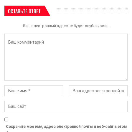
ОСТАВЬТЕ ОТВЕТ
Ваш электронный адрес не будет опубликован.
Сохраните мое имя, адрес электронной почты и веб-сайт в этом