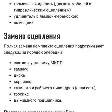
тормозная жидкость (для автомобилей с
гидравлическим сцеплением);
удлинитель с лампой-переноской;
помощник.
Замена сцепления
Полная замена комплекта сцепления подразумевает
следующий порядок операций:
снятие и установку МКПП;
замену:
диска;
корзины;
главного и рабочего цилиндров (если есть);
тросика;
выжимного подшипника.