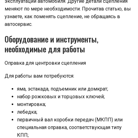
эксплуатации автомобиля. Другие детали сцепления
меняют по мере необходимости. Прочитав статью, вы
узнаете, как поменять сцепление, не обращаясь в
автосервис.
Оборудование и инструменты,
необходимые для работы
Оправка для центровки сцепления
Для работы вам потребуются:
яма, эстакада, подъемник или домкрат;
набор рожковых и торцовых ключей;
монтировка;
лебедка;
первичный вал коробки передач (МКПП) или
специальная оправка, соответствующая типу
КПП;