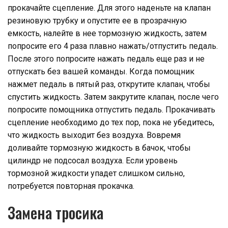
прокачайте сцепление. Для этого наденьте на клапан
резиновую трубку и опустите ее в прозрачную
емкость, налейте в нее тормозную жидкость, затем
попросите его 4 раза плавно нажать/отпустить педаль.
После этого попросите нажать педаль еще раз и не
отпускать без вашей команды. Когда помощник
нажмет педаль в пятый раз, открутите клапан, чтобы
спустить жидкость. Затем закрутите клапан, после чего
попросите помощника отпустить педаль. Прокачивать
сцепление необходимо до тех пор, пока не убедитесь,
что жидкость выходит без воздуха. Вовремя
доливайте тормозную жидкость в бачок, чтобы
цилиндр не подсосал воздуха. Если уровень
тормозной жидкости упадет слишком сильно,
потребуется повторная прокачка.
Замена тросика