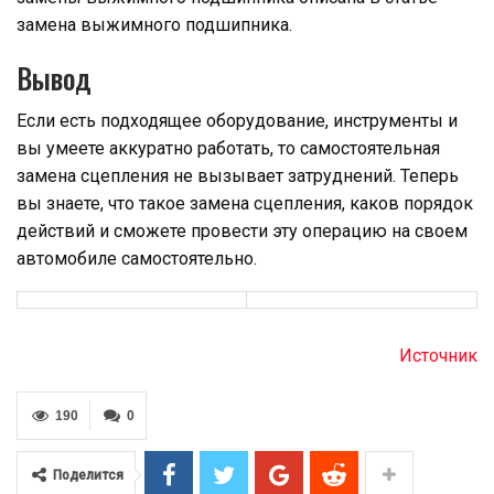
замена выжимного подшипника.
Вывод
Если есть подходящее оборудование, инструменты и
вы умеете аккуратно работать, то самостоятельная
замена сцепления не вызывает затруднений. Теперь
вы знаете, что такое замена сцепления, каков порядок
действий и сможете провести эту операцию на своем
автомобиле самостоятельно.
Источник
190
0
Поделится