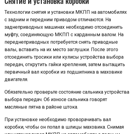
Снятие и установка коробки
Технологии снятия и установки МКПП на автомобилях
с задним и передним приводом отличаются. На
заднеприводных машинах необходимо отсоединить
муфту, соединяющую МКПП с карданным валом. На
переднеприводных потребуется снять приводные
валы, вставить на их место заглушки. После этого
отсоединить тросики или кулисы устройства выбора
передач, открутить гайки крепления, затем вытащить
первичный вал коробки из подшипника в маховике
двигателя.
Обязательно проверьте состояние сальника устройства
выбора передач. Об износе сальника говорят
масляные пятна в районе штока.
При установке необходимо проворачивать вал
коробки, чтобы он попал в шлицы маховика. Снимая