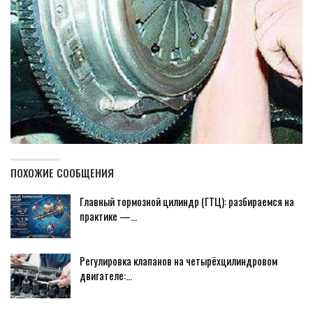
ПОХОЖИЕ СООБЩЕНИЯ
Главный тормозной цилиндр (ГТЦ): разбираемся на
практике —…
Регулировка клапанов на четырёхцилиндровом
двигателе:…