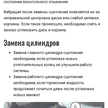
состоянии алкогольного опьянения.
Вибрация после замены сцепления появляется из-за
неправильной центровки диска или слабой затяжки
корзины. Если такое произошло, необходимо снять и
заново установить диск и корзину.
Замена цилиндров
Замена главного цилиндра сцепления
необходима, если установка новых
уплотнительных колец не улучшила работу
системы.
Замена рабочего цилиндра сцепления
необходима, если тормозная жидкость
продолжает сочиться даже после установки
новых манжет.