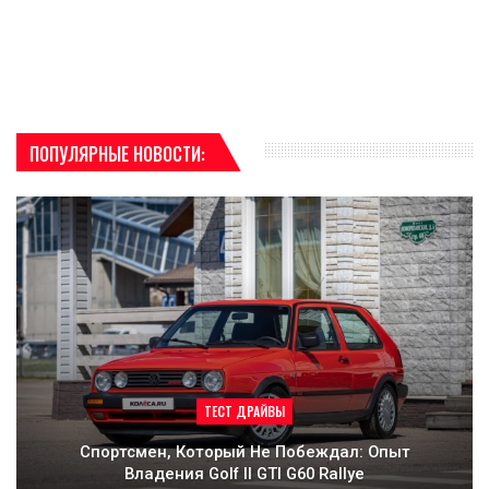
ПОПУЛЯРНЫЕ НОВОСТИ:
ТЕСТ ДРАЙВЫ
Спортсмен, Который Не Побеждал: Опыт
Владения Golf II GTI G60 Rallye