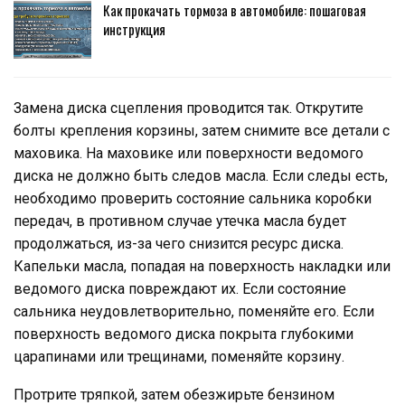
Как прокачать тормоза в автомобиле: пошаговая
инструкция
Замена диска сцепления проводится так. Открутите
болты крепления корзины, затем снимите все детали с
маховика. На маховике или поверхности ведомого
диска не должно быть следов масла. Если следы есть,
необходимо проверить состояние сальника коробки
передач, в противном случае утечка масла будет
продолжаться, из-за чего снизится ресурс диска.
Капельки масла, попадая на поверхность накладки или
ведомого диска повреждают их. Если состояние
сальника неудовлетворительно, поменяйте его. Если
поверхность ведомого диска покрыта глубокими
царапинами или трещинами, поменяйте корзину.
Протрите тряпкой, затем обезжирьте бензином