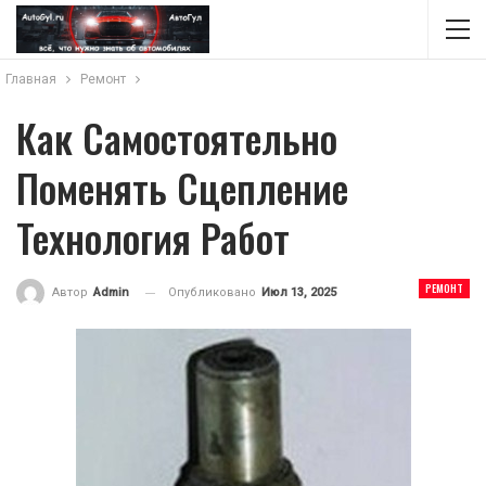
Главная
Ремонт
Как Самостоятельно
Поменять Сцепление
Технология Работ
РЕМОНТ
Опубликовано
Июл 13, 2025
Автор
Admin