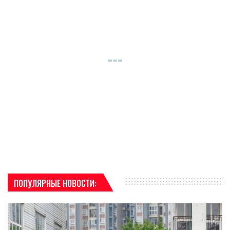
ПОПУЛЯРНЫЕ НОВОСТИ: