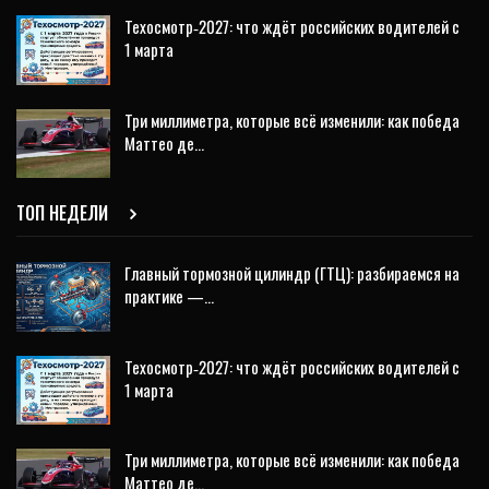
Техосмотр‑2027: что ждёт российских водителей с
1 марта
Три миллиметра, которые всё изменили: как победа
Маттео де…
ТОП НЕДЕЛИ
Главный тормозной цилиндр (ГТЦ): разбираемся на
практике —…
Техосмотр‑2027: что ждёт российских водителей с
1 марта
Три миллиметра, которые всё изменили: как победа
Маттео де…