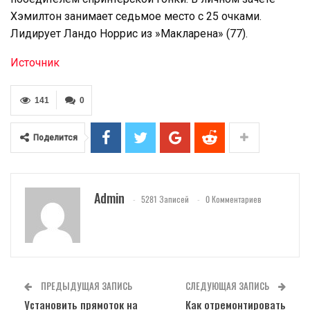
Хэмилтон занимает седьмое место с 25 очками.
Лидирует Ландо Норрис из »Макларена» (77).
Источник
141
0
Поделится
Admin
5281 Записей
0 Комментариев
ПРЕДЫДУЩАЯ ЗАПИСЬ
СЛЕДУЮЩАЯ ЗАПИСЬ
Установить прямоток на
Как отремонтировать