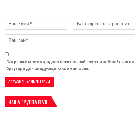
Сохраните мое имя, адрес электронной почты и веб-сайт в этом
браузере для следующего комментария.
НАША ГРУППА В VK