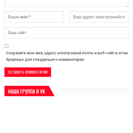
Сохраните мое имя, адрес электронной почты и веб-сайт в этом
браузере для следующего комментария.
НАША ГРУППА В VK