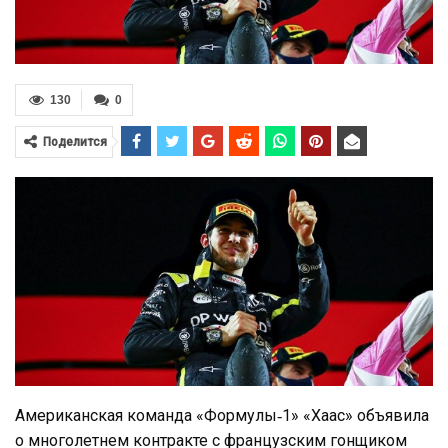
130
0
Поделится
Американская команда «Формулы‑1» «Хаас» объявила
о многолетнем контракте с французским гонщиком