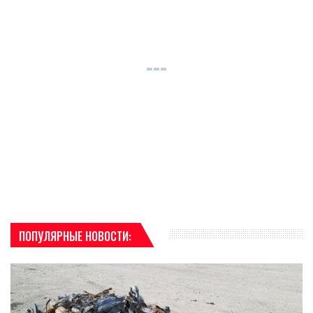
ПОПУЛЯРНЫЕ НОВОСТИ: