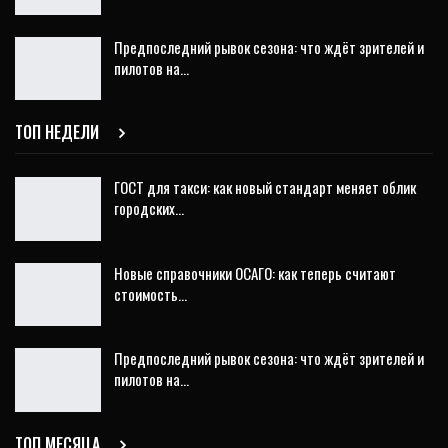
Предпоследний рывок сезона: что ждёт зрителей и
пилотов на…
ТОП НЕДЕЛИ
ГОСТ для такси: как новый стандарт меняет облик
городских…
Новые справочники ОСАГО: как теперь считают
стоимость…
Предпоследний рывок сезона: что ждёт зрителей и
пилотов на…
ТОП МЕСЯЦА