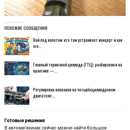
ПОХОЖИЕ СООБЩЕНИЯ
Вой под капотом: кто там устраивает концерт и как
его…
Главный тормозной цилиндр (ГТЦ): разбираемся на
практике —…
Регулировка клапанов на четырёхцилиндровом
двигателе:…
Готовые решения
В автомагазинах сейчас можно найти большое