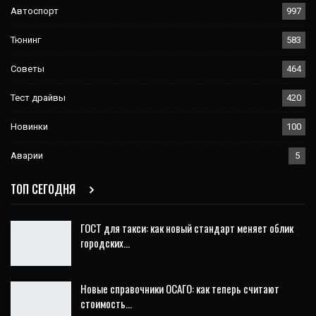
Автоспорт
997
Тюнинг
583
Советы
464
Тест драйвы
420
Новинки
100
Аварии
5
ТОП СЕГОДНЯ
ГОСТ для такси: как новый стандарт меняет облик
городских…
Новые справочники ОСАГО: как теперь считают
стоимость…