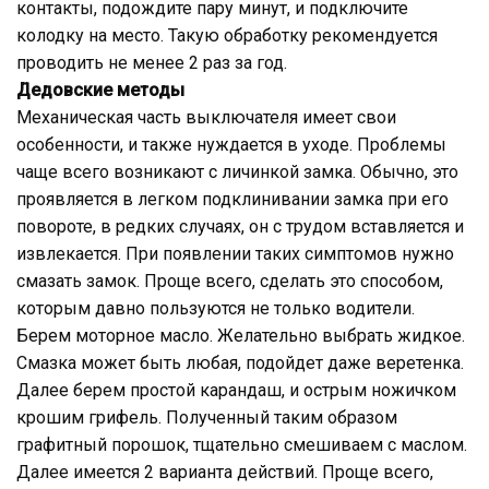
контакты, подождите пару минут, и подключите
колодку на место. Такую обработку рекомендуется
проводить не менее 2 раз за год.
Дедовские методы
Механическая часть выключателя имеет свои
особенности, и также нуждается в уходе. Проблемы
чаще всего возникают с личинкой замка. Обычно, это
проявляется в легком подклинивании замка при его
повороте, в редких случаях, он с трудом вставляется и
извлекается. При появлении таких симптомов нужно
смазать замок. Проще всего, сделать это способом,
которым давно пользуются не только водители.
Берем моторное масло. Желательно выбрать жидкое.
Смазка может быть любая, подойдет даже веретенка.
Далее берем простой карандаш, и острым ножичком
крошим грифель. Полученный таким образом
графитный порошок, тщательно смешиваем с маслом.
Далее имеется 2 варианта действий. Проще всего,