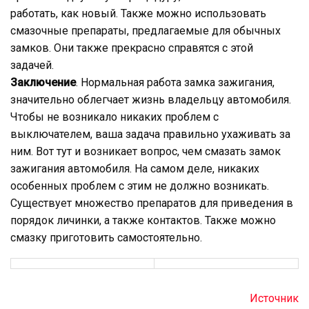
работать, как новый. Также можно использовать
смазочные препараты, предлагаемые для обычных
замков. Они также прекрасно справятся с этой
задачей.
Заключение
. Нормальная работа замка зажигания,
значительно облегчает жизнь владельцу автомобиля.
Чтобы не возникало никаких проблем с
выключателем, ваша задача правильно ухаживать за
ним. Вот тут и возникает вопрос, чем смазать замок
зажигания автомобиля. На самом деле, никаких
особенных проблем с этим не должно возникать.
Существует множество препаратов для приведения в
порядок личинки, а также контактов. Также можно
смазку приготовить самостоятельно.
Источник