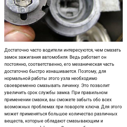
Достаточно часто водители интересуются, чем смазать
замок зажигания автомобиля. Ведь работает он
постоянно, соответственно, его механическая часть
достаточно быстро изнашивается. Поэтому, для
нормальной работы этого узла необходимо
своевременно смазывать личинку. Это позволит
увеличить срок службы замка. При правильном
применении смазки, вы сможете забыть обо всех
возможных проблемах при повороте ключа. Для этого
может применяться большое количество различных
веществ, которые обладают смазывающим и