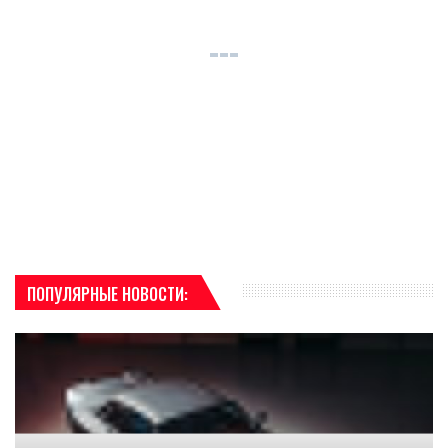
ПОПУЛЯРНЫЕ НОВОСТИ: