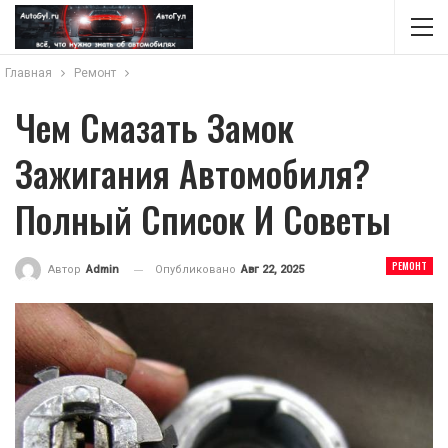
Главная
Ремонт
Чем Смазать Замок
Зажигания Автомобиля?
Полный Список И Советы
РЕМОНТ
Опубликовано
Авг 22, 2025
Автор
Admin