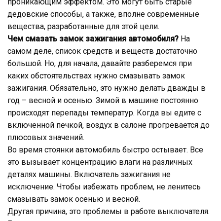
проникающим эффектом. Это могут быть старые
дедовские способы, а также, вполне современные
вещества, разработанные для этой цели.
Чем смазать замок зажигания автомобиля?
На
самом деле, список средств и веществ достаточно
большой. Но, для начала, давайте разберемся при
каких обстоятельствах нужно смазывать замок
зажигания. Обязательно, это нужно делать дважды в
год – весной и осенью. Зимой в машине постоянно
происходят перепады температур. Когда вы едите с
включенной печкой, воздух в салоне прогревается до
плюсовых значений.
Во время стоянки автомобиль быстро остывает. Все
это вызывает концентрацию влаги на различных
деталях машины. Включатель зажигания не
исключение. Чтобы избежать проблем, не ленитесь
смазывать замок осенью и весной.
Другая причина, это проблемы в работе выключателя.