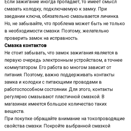
Если зажигание иногда пропадает, то имеет смысл
смазать колодку, подключаемую к замку. При
заедании ключа, обязательно смазывается личинка.
Но, не забывайте, что проблема может быть не только
в необходимости смазки. Поэтому, желательно
проверить замок на исправность.
Смазка контактов
Не стоит забывать, что замок зажигания является в
первую очередь электронным устройством, а точнее
коммутатором. Его работа во многом зависит от
питания. Поэтому, важно поддерживать контакты
замка и колодки с питающими проводами в
работоспособном состоянии. Для этого, контакты
регулярно смазывают пластичной смазкой. В
магазинах имеется большое количество таких
веществ.
При покупке обращайте внимание на токопроводящие
свойства смазки. Покройте выбранной смазкой