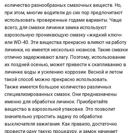
количество разнообразных смазочных веществ. Но,
при этом, многие водители до сих пор предпочитают
использовать проверенные годами варианты. Чаще
всего, для смазки личинки замка используют
аэрозольную проникающую смазку «жидкий ключ»
или WD-40. Эти вещества прекрасно влияют на работу
личинки, но имеется несколько нюансов. Такие смазки
отлично задерживают влагу. Поэтому, использование
их поздней осенью, может привести к скапливанию в
личинке воды и усилению коррозии. Весной и летом
такой способ можно прекрасно использовать.
Также имеется большое количество различных
специализированных смазок. Они предназначены
именно для обработки личинок. Приобретайте
вещество в аэрозольной упаковке. Это позволит
значительно упростить задачу по обработке
выключателя зажигания. Как правило, достаточно
провести одну такую процедуру, и замок начинает