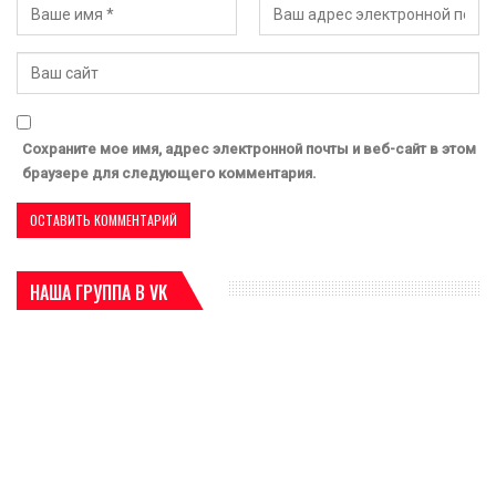
Сохраните мое имя, адрес электронной почты и веб-сайт в этом
браузере для следующего комментария.
НАША ГРУППА В VK