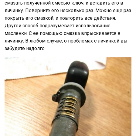
смазать полученной смесью ключ, и вставить его в
личинку. Поверните его несколько раз. Можно еще раз
покрыть его смазкой, и повторить все действия.
Другой способ подразумевает использование
масленки. С ее помощью смазка впрыскивается в
личинку. В любом случае, о проблемах с личинкой вы
забудете надолго.