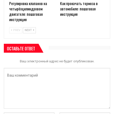
Регулировка клапанов на
Как прокачать тормоза в
четырёхцилиндровом
автомобиле: пошаговая
двигателе: пошаговая
инструкция
инструкция
PREV
NEXT
ОСТАВЬТЕ ОТВЕТ
Ваш электронный адрес не будет опубликован.