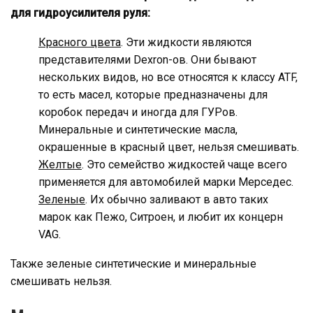
для гидроусилителя руля:
Красного цвета
. Эти жидкости являются
представителями Dexron-ов. Они бывают
нескольких видов, но все относятся к классу ATF,
то есть масел, которые предназначены для
коробок передач и иногда для ГУРов.
Минеральные и синтетические масла,
окрашенные в красный цвет, нельзя смешивать.
Желтые
. Это семейство жидкостей чаще всего
применяется для автомобилей марки Мерседес.
Зеленые
. Их обычно заливают в авто таких
марок как Пежо, Ситроен, и любит их концерн
VAG.
Также зеленые синтетические и минеральные
смешивать нельзя.