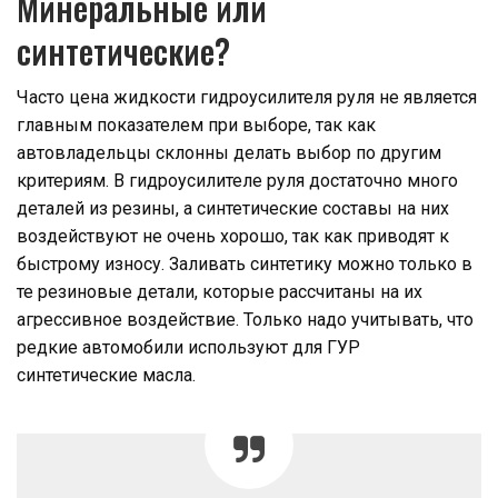
Минеральные или
синтетические?
Часто цена жидкости гидроусилителя руля не является
главным показателем при выборе, так как
автовладельцы склонны делать выбор по другим
критериям. В гидроусилителе руля достаточно много
деталей из резины, а синтетические составы на них
воздействуют не очень хорошо, так как приводят к
быстрому износу. Заливать синтетику можно только в
те резиновые детали, которые рассчитаны на их
агрессивное воздействие. Только надо учитывать, что
редкие автомобили используют для ГУР
синтетические масла.