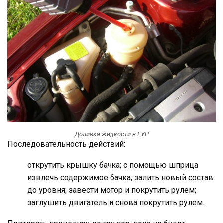
Доливка жидкости в ГУР
Последовательность действий:
открутить крышку бачка; с помощью шприца
извлечь содержимое бачка; залить новый состав
до уровня; завести мотор и покрутить рулем;
заглушить двигатель и снова покрутить рулем.