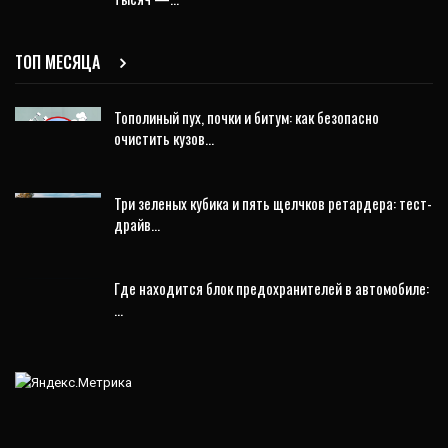
ТОП МЕСЯЦА
Тополиный пух, почки и битум: как безопасно
очистить кузов…
Три зеленых кубика и пять щелчков ретардера: тест-
драйв…
Где находится блок предохранителей в автомобиле:
…