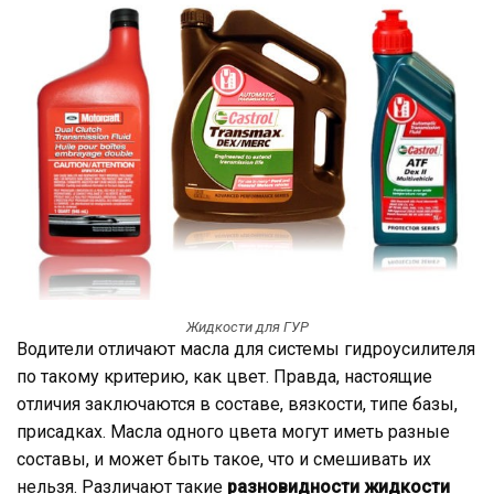
Жидкости для ГУР
Водители отличают масла для системы гидроусилителя
по такому критерию, как цвет. Правда, настоящие
отличия заключаются в составе, вязкости, типе базы,
присадках. Масла одного цвета могут иметь разные
составы, и может быть такое, что и смешивать их
нельзя. Различают такие
разновидности жидкости