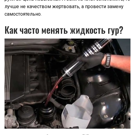
лучше не качеством жертвовать, а провести замену
самостоятельно.
Как часто менять жидкость гур?