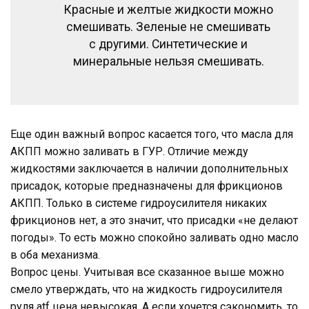
Красные и желтые жидкости можно
смешивать. Зеленые не смешивать
с другими. Синтетические и
минеральные нельзя смешивать.
Еще один важный вопрос касается того, что масла для
АКПП можно заливать в ГУР. Отличие между
жидкостями заключается в наличии дополнительных
присадок, которые предназначены для фрикционов
АКПП. Только в системе гидроусилителя никаких
фрикционов нет, а это значит, что присадки «не делают
погоды». То есть можно спокойно заливать одно масло
в оба механизма.
Вопрос цены. Учитывая все сказанное выше можно
смело утверждать, что на жидкость гидроусилителя
руля atf цена невысокая. А если хочется сэкономить, то