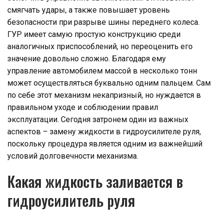
смягчать удары, а также повышает уровень
безопасности при разрыве шины переднего колеса.
ГУР имеет самую простую конструкцию среди
аналогичных приспособлений, но переоценить его
значение довольно сложно. Благодаря ему
управление автомобилем массой в несколько тонн
может осуществляться буквально одним пальцем. Сам
по себе этот механизм некапризный, но нуждается в
правильном уходе и соблюдении правил
эксплуатации. Сегодня затронем один из важных
аспектов – замену жидкости в гидроусилителе руля,
поскольку процедура является одним из важнейший
условий долговечности механизма.
Какая жидкость заливается в
гидроусилитель руля