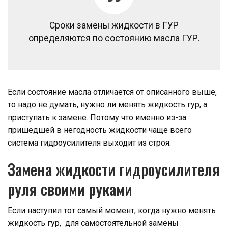
Сроки замены жидкости в ГУР
определяются по состоянию масла ГУР.
Если состояние масла отличается от описанного выше,
то надо не думать, нужно ли менять жидкость гур, а
приступать к замене. Потому что именно из-за
пришедшей в негодность жидкости чаще всего
система гидроусилителя выходит из строя.
Замена жидкости гидроусилителя
руля своими руками
Если наступил тот самый момент, когда нужно менять
жидкость гур, для самостоятельной замены