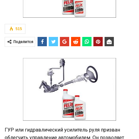
515
Поделится
ГУР или гидравлический усилитель руля призван
облегчить управление автомобилем. Он позволяет