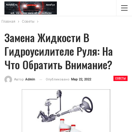
Главная
Советы
Замена Жидкости В
Гидроусилителе Руля: На
Что Обратить Внимание?
СОВЕТЫ
Опубликовано
Мар 22, 2022
Автор
Admin