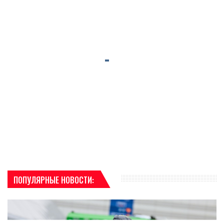
ПОПУЛЯРНЫЕ НОВОСТИ: