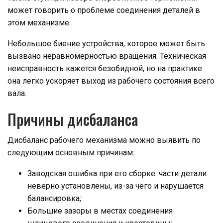
может говорить о проблеме соединения деталей в
этом механизме.
Небольшое биение устройства, которое может быть
вызвано неравномерностью вращения. Техническая
неисправность кажется безобидной, но на практике
она легко ускоряет выход из рабочего состояния всего
вала.
Причины дисбаланса
Дисбаланс рабочего механизма можно выявить по
следующим основным причинам:
Заводская ошибка при его сборке: части детали
неверно установлены, из-за чего и нарушается
балансировка;
Большие зазоры в местах соединения