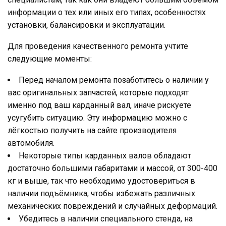
информации о тех или иных его типах, особенностях
установки, балансировки и эксплуатации.
Для проведения качественного ремонта учтите
следующие моменты:
Перед началом ремонта позаботитесь о наличии у
вас оригинальных запчастей, которые подходят
именно под ваш карданный вал, иначе рискуете
усугубить ситуацию. Эту информацию можно с
лёгкостью получить на сайте производителя
автомобиля.
Некоторые типы карданных валов обладают
достаточно большими габаритами и массой, от 300-400
кг и выше, так что необходимо удостовериться в
наличии подъёмника, чтобы избежать различных
механических повреждений и случайных деформаций.
Убедитесь в наличии специального стенда, на