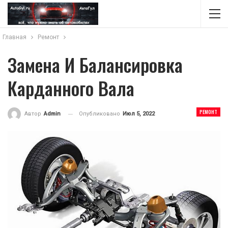
Главная
Ремонт
Замена И Балансировка
Карданного Вала
РЕМОНТ
Опубликовано
Июл 5, 2022
Автор
Admin