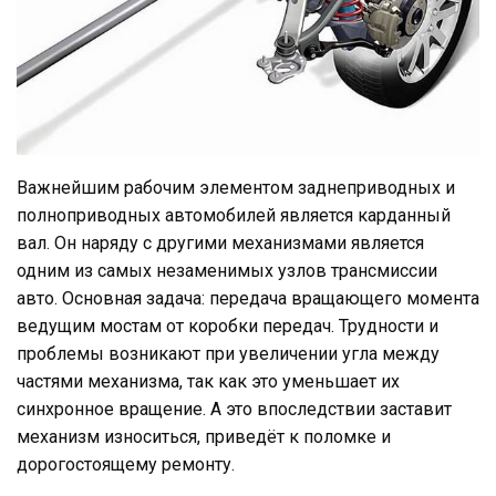
Важнейшим рабочим элементом заднеприводных и
полноприводных автомобилей является карданный
вал. Он наряду с другими механизмами является
одним из самых незаменимых узлов трансмиссии
авто. Основная задача: передача вращающего момента
ведущим мостам от коробки передач. Трудности и
проблемы возникают при увеличении угла между
частями механизма, так как это уменьшает их
синхронное вращение. А это впоследствии заставит
механизм износиться, приведёт к поломке и
дорогостоящему ремонту.