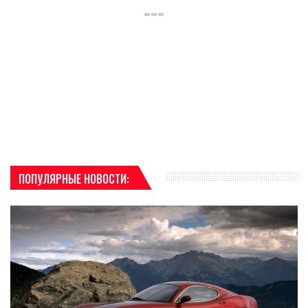
ПОПУЛЯРНЫЕ НОВОСТИ: