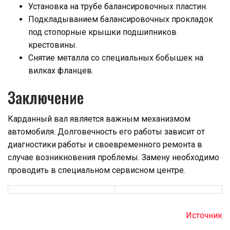
Установка на трубе балансировочных пластин.
Подкладыванием балансировочных прокладок
под стопорные крышки подшипников
крестовины.
Снятие металла со специальных бобышек на
вилках фланцев.
Заключение
Карданный вал является важным механизмом
автомобиля. Долговечность его работы зависит от
диагностики работы и своевременного ремонта в
случае возникновения проблемы. Замену необходимо
проводить в специальном сервисном центре.
Источник