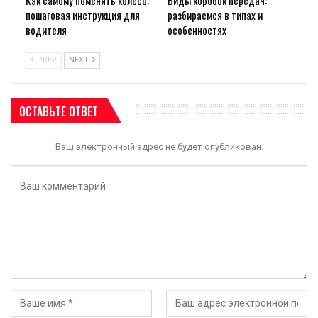
пошаговая инструкция для
разбираемся в типах и
водителя
особенностях
PREV
NEXT
ОСТАВЬТЕ ОТВЕТ
Ваш электронный адрес не будет опубликован.