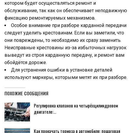
котором будет осуществляться ремонт и
обслуживание, так как он обеспечивает неподвижную
фиксацию ремонтируемых механизмов.
Особое внимание при разборе карданной передачи
следует уделить крестовинам. Если вы заметили, что
они повреждены, то необходимо их сразу заменить.
Неисправные крестовины из-за избыточных нагрузок
выведут из строя карданную передачу, и ремонт вам
обойдётся дороже.
Для устранения ошибки в установке деталей
используют маркеры, которыми метят их при разборе.
ПОХОЖИЕ СООБЩЕНИЯ
Регулировка клапанов на четырёхцилиндровом
двигателе:…
Как прокачать тормоза в автомобиле: пошаговая