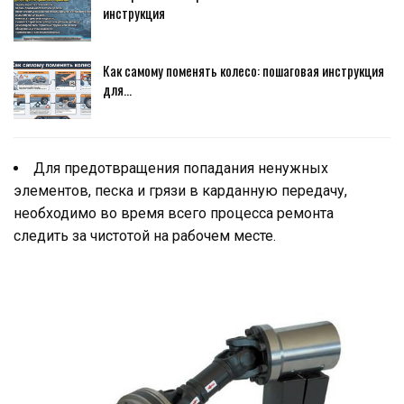
инструкция
Как самому поменять колесо: пошаговая инструкция
для…
Для предотвращения попадания ненужных
элементов, песка и грязи в карданную передачу,
необходимо во время всего процесса ремонта
следить за чистотой на рабочем месте.