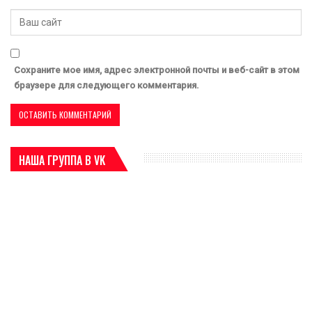
Сохраните мое имя, адрес электронной почты и веб-сайт в этом
браузере для следующего комментария.
НАША ГРУППА В VK