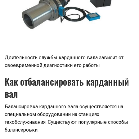
Длительность службы карданного вала зависит от
своевременной диагностики его работы
Как отбалансировать карданный
вал
Балансировка карданного вала осуществляется на
специальном оборудовании на станциях
техобслуживания. Существуют популярные способы
балансировки: