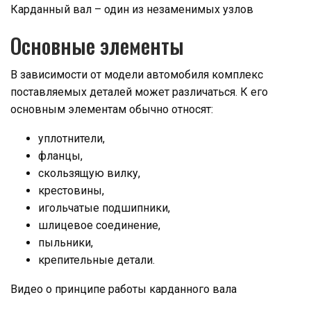
Карданный вал – один из незаменимых узлов
Основные элементы
В зависимости от модели автомобиля комплекс
поставляемых деталей может различаться. К его
основным элементам обычно относят:
уплотнители,
фланцы,
скользящую вилку,
крестовины,
игольчатые подшипники,
шлицевое соединение,
пыльники,
крепительные детали.
Видео о принципе работы карданного вала