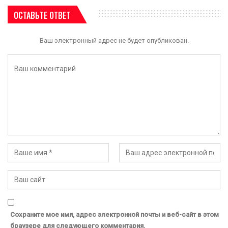
ОСТАВЬТЕ ОТВЕТ
Ваш электронный адрес не будет опубликован.
Сохраните мое имя, адрес электронной почты и веб-сайт в этом
браузере для следующего комментария.