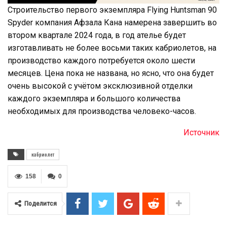
Строительство первого экземпляра Flying Huntsman 90
Spyder компания Афзала Кана намерена завершить во
втором квартале 2024 года, в год ателье будет
изготавливать не более восьми таких кабриолетов, на
производство каждого потребуется около шести
месяцев. Цена пока не названа, но ясно, что она будет
очень высокой с учётом эксклюзивной отделки
каждого экземпляра и большого количества
необходимых для производства человеко-часов.
Источник
кабриолет
158
0
Поделится