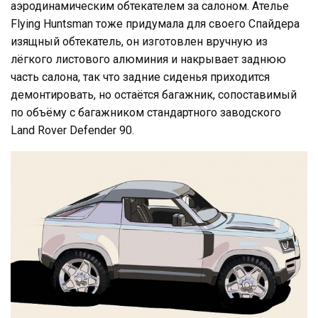
аэродинамическим обтекателем за салоном. Ателье
Flying Huntsman тоже придумала для своего Спайдера
изящный обтекатель, он изготовлен вручную из
лёгкого листового алюминия и накрывает заднюю
часть салона, так что задние сиденья приходится
демонтировать, но остаётся багажник, сопоставимый
по объёму с багажником стандартного заводского
Land Rover Defender 90.