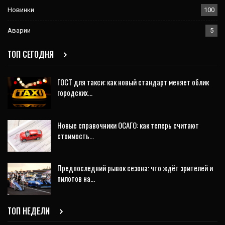
Новинки
100
Аварии
5
ТОП СЕГОДНЯ
ГОСТ для такси: как новый стандарт меняет облик
городских…
Новые справочники ОСАГО: как теперь считают
стоимость…
Предпоследний рывок сезона: что ждёт зрителей и
пилотов на…
ТОП НЕДЕЛИ