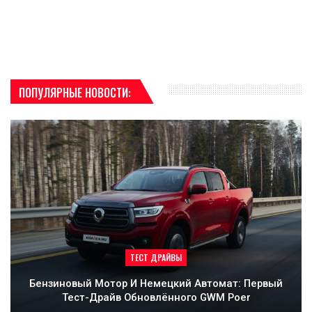
ПОПУЛЯРНЫЕ НОВОСТИ:
ТЕСТ ДРАЙВЫ
Бензиновый Мотор И Немецкий Автомат: Первый
Тест-Драйв Обновлённого GWM Poer