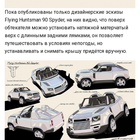
Пока опубликованы только дизайнерские эскизы
Flying Huntsman 90 Spyder, на них видно, что поверх
обтекателя можно установить натяжной матерчатый
верх с длинными задними лямками, он позволяет
путешествовать в условиях непогоды, но
устанавливать и снимать крышу придётся вручную.