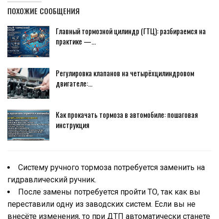
ПОХОЖИЕ СООБЩЕНИЯ
Главный тормозной цилиндр (ГТЦ): разбираемся на
практике —…
Регулировка клапанов на четырёхцилиндровом
двигателе:…
Как прокачать тормоза в автомобиле: пошаговая
инструкция
Систему ручного тормоза потребуется заменить на
гидравлический ручник.
После замены потребуется пройти ТО, так как вы
переставили одну из заводских систем. Если вы не
внесёте изменения, то при ДТП автоматически станете