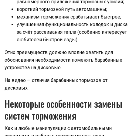
равномерного приложения тормозных усилий;
короткий тормозной путь автомашины;
механизм торможения срабатывает быстрее;
улучшенная функциональность колодок и диска
за счёт рассеивания тепла (особенно интересует
любителей быстрой езды).
Этих преимуществ должно вполне хватить для
обоснования необходимости поменять барабанные
устройства на дисковые.
На видео — отличия барабанных тормозов от
дисковых:
Некоторые особенности замены
систем торможения
Как и любые манипуляции с автомобильными
системами, в работе с тормозами есть свои