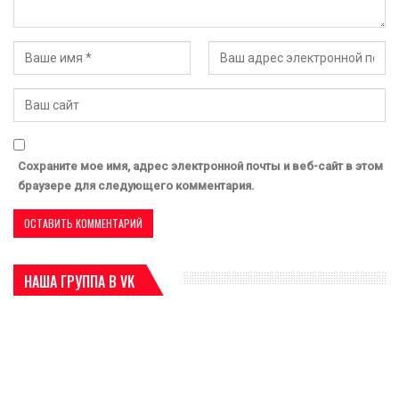
Сохраните мое имя, адрес электронной почты и веб-сайт в этом
браузере для следующего комментария.
НАША ГРУППА В VK