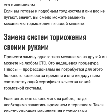
его виновником.
Если вы готовы к подобным трудностям и они вас не
пугают, значит, вы смело можете заменить
механизмы торможения на своей машине.
Замена систем торможения
своими руками
Провести замену одного типа механизма на другой вы
можете на любом СТО. Это недешёвая процедура.
Плюсы — профессионалам не потребуется для этого
большого количества времени и они выдадут вам
соответствующий сертификат качества новой
тормозной системы.
Если вы хотите сэкономить на работе, тогда
необходимо запастись временем и терпением. Такая
конструкционная манипуляция с тормозами