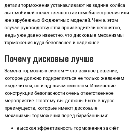
детали торможения устанавливают на задние колёса
автомобилей отечественного автомобилестроения или
же зарубежных бюджетных моделей. Чем в этом
случае руководствуются производители непонятно,
ведь уже давно известно, что дисковые механизмы
торможения куда безопаснее и надёжнее.
Почему дисковые лучше
Замена тормозных систем — это важное решение,
которое должно подкрепляться не только желанием
выделиться, но и здравым смыслом. Изменение
конструкции безопасности очень ответственное
мероприятие. Поэтому вы должны быть в курсе
преимуществ, которые имеют дисковые
механизмы торможения перед барабанными:
высокая эффективность торможения за счёт