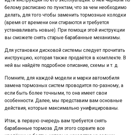
белому расписано по пунктам, что за чем необходимо
делать, для того чтобы заменить тормозные колодки
(время от времени они стираются и требуется
устанавливать новые). При помощи этой инструкции
вы сможете снять старые барабанные механизмы.
Для установки дисковой системы следует прочитать
инструкцию, которая также продаётся в комплекте. В
ней вы найдёте подробное описание, схемы и т. д.
Помните, для каждой модели и марки автомобиля
замена тормозных систем проводится по-разному, а
если быть более точными, то она имеет свои
особенности. Далее, мы представим вам основные
действия, которые максимально унифицированы.
Итак, в первую очередь вам требуется снять
барабанные тормоза. Для этого сорвите все