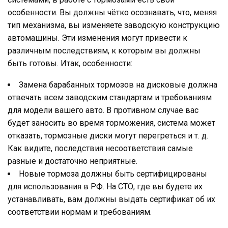
особенности. Вы должны чётко осознавать, что, меняя
тип механизма, вы изменяете заводскую конструкцию
автомашины. Эти изменения могут привести к
различным последствиям, к которым вы должны
быть готовы. Итак, особенности:
Замена барабанных тормозов на дисковые должна
отвечать всем заводским стандартам и требованиям
для модели вашего авто. В противном случае вас
будет заносить во время торможения, система может
отказать, тормозные диски могут перегреться и т. д.
Как видите, последствия несоответствия самые
разные и достаточно неприятные.
Новые тормоза должны быть сертифицированы
для использования в РФ. На СТО, где вы будете их
устанавливать, вам должны выдать сертификат об их
соответствии нормам и требованиям.