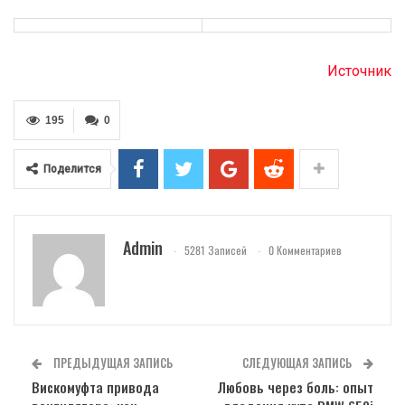
Источник
195
0
Поделится
Admin
5281 Записей
0 Комментариев
ПРЕДЫДУЩАЯ ЗАПИСЬ
СЛЕДУЮЩАЯ ЗАПИСЬ
Вискомуфта привода
Любовь через боль: опыт