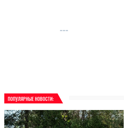
ПОПУЛЯРНЫЕ НОВОСТИ: