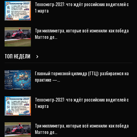
Техосмотр‑2027: что ждёт российских водителей с
1 марта
Три миллиметра, которые всё изменили: как победа
Маттео де…
ТОП НЕДЕЛИ
Главный тормозной цилиндр (ГТЦ): разбираемся на
практике —…
Техосмотр‑2027: что ждёт российских водителей с
1 марта
Три миллиметра, которые всё изменили: как победа
Маттео де…