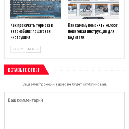
Как прокачать тормоза в
Как самому поменять колесо:
автомобиле: пошаговая
пошаговая инструкция для
инструкция
водителя
PREV
NEXT
ОСТАВЬТЕ ОТВЕТ
Ваш электронный адрес не будет опубликован.