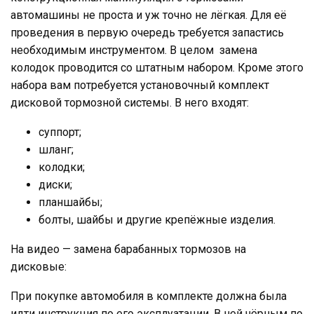
автомашины не проста и уж точно не лёгкая. Для её
проведения в первую очередь требуется запастись
необходимым инструментом. В целом замена
колодок проводится со штатным набором. Кроме этого
набора вам потребуется установочный комплект
дисковой тормозной системы. В него входят:
суппорт;
шланг;
колодки;
диски;
планшайбы;
болты, шайбы и другие крепёжные изделия.
На видео — замена барабанных тормозов на
дисковые:
При покупке автомобиля в комплекте должна была
идти инструкция по его эксплуатации. В ней чёрным по