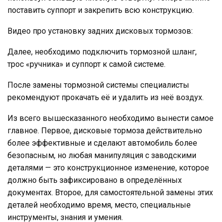
поставить суппорт и закрепить всю конструкцию.
Видео про установку задних дисковых тормозов:
Далее, необходимо подключить тормозной шланг,
трос «ручника» и суппорт к самой системе.
После замены тормозной системы специалисты
рекомендуют прокачать её и удалить из неё воздух.
Из всего вышесказанного необходимо вынести самое
главное. Первое, дисковые тормоза действительно
более эффективные и сделают автомобиль более
безопасным, но любая манипуляция с заводскими
деталями — это конструкционное изменение, которое
должно быть зафиксировано в определённых
документах. Второе, для самостоятельной замены этих
деталей необходимо время, место, специальные
инструменты, знания и умения.