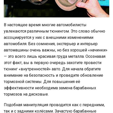
В настоящее время многие автомобилисты
увлекаются различным тюнингом. Это слово обычно
ассоциируется у них с внешними изменениями
автомобиля. Без сомнения, экстерьер и интерьер
автомашины очень важны, но без хорошей «начинки»
— это всего лишь красивая груда металла. Осознавая
этот факт, вы в первую очередь захотите провести
тюнинг «внутренностей» авто. Для начала обратите
внимание на безопасность и проведите обновление
тормозной системы. Для повышения её
эффективности необходима замена барабанных
тормозов на дисковые.
Подобная манипуляция проводится как с передними,
так и с задними колёсами. Зачастую барабанные