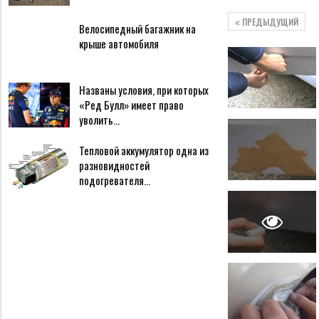
ПРЕДЫДУЩИЙ
Велосипедный багажник на
крыше автомобиля
Названы условия, при которых
«Ред Булл» имеет право
уволить…
Тепловой аккумулятор одна из
разновидностей
подогревателя…