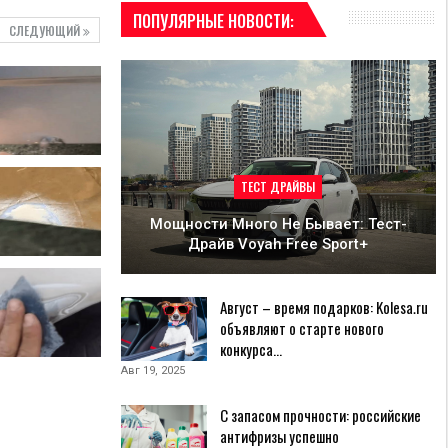
ПОПУЛЯРНЫЕ НОВОСТИ:
СЛЕДУЮЩИЙ
ТЕСТ ДРАЙВЫ
Мощности Много Не Бывает: Тест-
Драйв Voyah Free Sport+
Август – время подарков: Kolesa.ru
объявляют о старте нового
конкурса…
Авг 19, 2025
С запасом прочности: российские
антифризы успешно