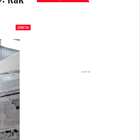
СОВЕТЫ