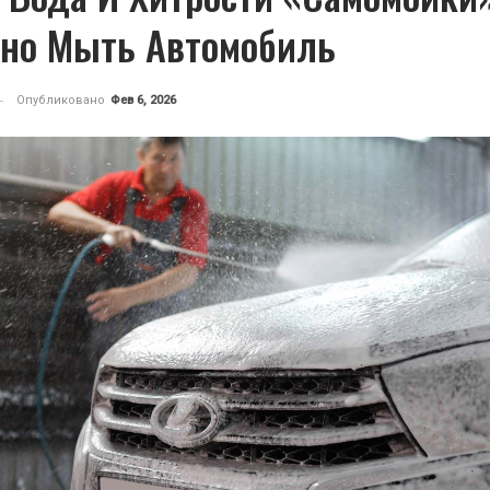
но Мыть Автомобиль
Опубликовано
Фев 6, 2026