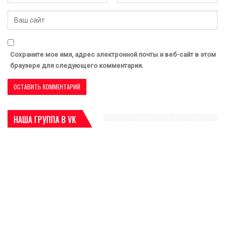
Сохраните мое имя, адрес электронной почты и веб-сайт в этом
браузере для следующего комментария.
НАША ГРУППА В VK