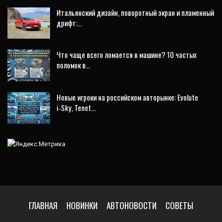
Итальянский дизайн, поворотный экран и пламенный
дрифт:…
Что чаще всего ломается в машине? 10 частых
поломок в…
Новые игроки на российском авторынке: Evolute
i‑Sky, Tenet…
ГЛАВНАЯ
НОВИНКИ
АВТОНОВОСТИ
СОВЕТЫ