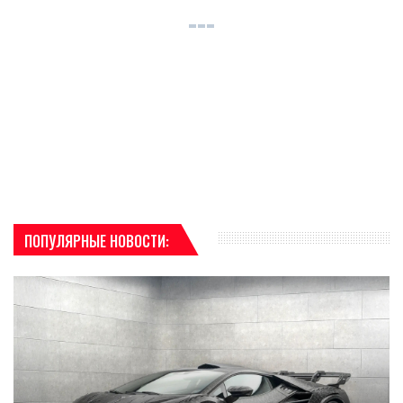
ПОПУЛЯРНЫЕ НОВОСТИ: