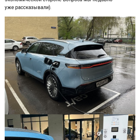
уже рассказывали).