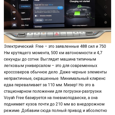
Электрический Free – это заявленные 488 сил и 750
Нм крутящего момента, 500 км автономности и 4,7
секунды до сотни. Выглядит машина типичным
легковым универсалом – это для современных
кроссоверов обычное дело. Даже черные элементы
непрактичные, окрашенные. Минимальный клиренс
едва переваливает за 110 мм. Мизер! Но это в
стационарном положении для погрузки-разгрузки.
Voyah Free базируется на пневмоподвеске, а она
поднимает кузов почти до 210 мм во внедорожном
режиме. Добавим сюда полный привод и абсолютно