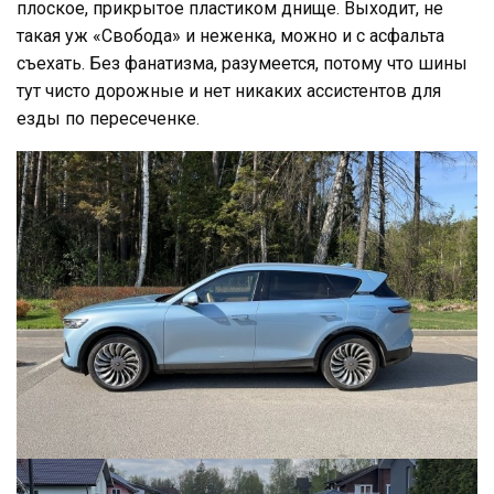
плоское, прикрытое пластиком днище. Выходит, не
такая уж «Свобода» и неженка, можно и с асфальта
съехать. Без фанатизма, разумеется, потому что шины
тут чисто дорожные и нет никаких ассистентов для
езды по пересеченке.