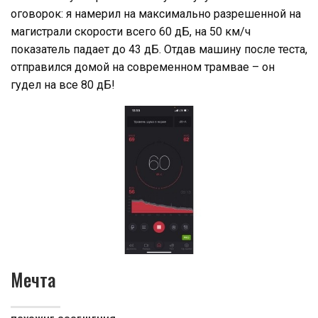
оговорок: я намерил на максимально разрешенной на
магистрали скорости всего 60 дБ, на 50 км/ч
показатель падает до 43 дБ. Отдав машину после теста,
отправился домой на современном трамвае – он
гудел на все 80 дБ!
Мечта