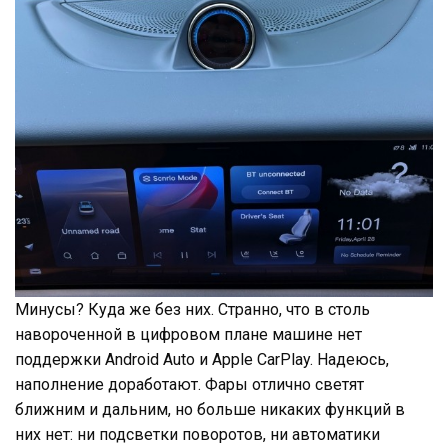
Минусы? Куда же без них. Странно, что в столь
навороченной в цифровом плане машине нет
поддержки Android Auto и Apple CarPlay. Надеюсь,
наполнение доработают. Фары отлично светят
ближним и дальним, но больше никаких функций в
них нет: ни подсветки поворотов, ни автоматики