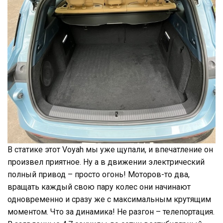
В статике этот Voyah мы уже щупали, и впечатление он
произвел приятное. Ну а в движении электрический
полный привод – просто огонь! Моторов-то два,
вращать каждый свою пару колес они начинают
одновременно и сразу же с максимальным крутящим
моментом. Что за динамика! Не разгон – телепортация.