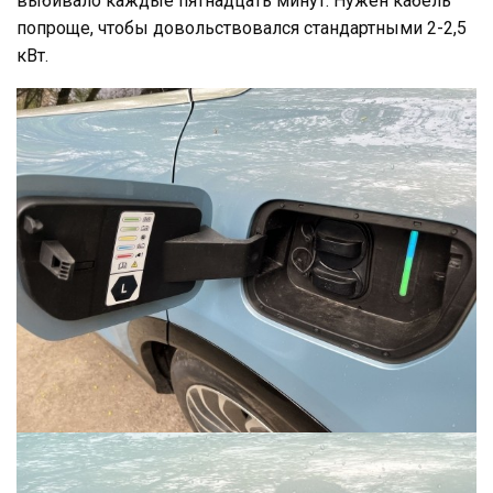
выбивало каждые пятнадцать минут. Нужен кабель
попроще, чтобы довольствовался стандартными 2-2,5
кВт.