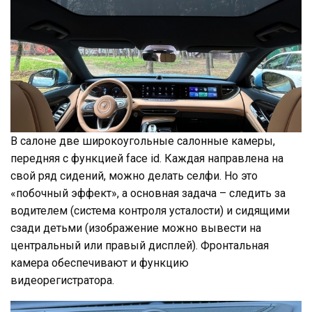
В салоне две широкоугольные салонные камеры,
передняя с функцией face id. Каждая направлена на
свой ряд сидений, можно делать селфи. Но это
«побочный эффект», а основная задача – следить за
водителем (система контроля усталости) и сидящими
сзади детьми (изображение можно вывести на
центральный или правый дисплей). Фронтальная
камера обеспечивают и функцию
видеорегистратора.