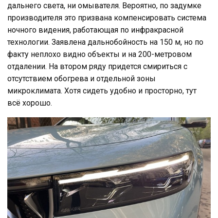
дальнего света, ни омывателя. Вероятно, по задумке
производителя это призвана компенсировать система
ночного видения, работающая по инфракрасной
технологии. Заявлена дальнобойность на 150 м, но по
факту неплохо видно объекты и на 200-метровом
отдалении. На втором ряду придется смириться с
отсутствием обогрева и отдельной зоны
микроклимата. Хотя сидеть удобно и просторно, тут
всё хорошо.