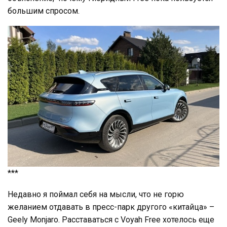
большим спросом.
***
Недавно я поймал себя на мысли, что не горю
желанием отдавать в пресс-парк другого «китайца» –
Geely Monjaro. Расставаться с Voyah Free хотелось еще