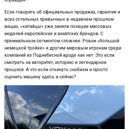
Если говорить об официальных продажах, гарантии и
всех остальных привычных в недавнем прошлом
вещах, «китайцы» уже заняли позиции массовых
моделей европейских и азиатских брендов. С
премиальным сегментом сложнее. Ровни «большой
немецкой тройке» и другим мировым игрокам среди
компаний из Поднебесной вроде как нет. Это если
смотреть на авторитет, историю и легендарное
прошлое. А что если откинуть снобизм и просто
оценить машину здесь и сейчас?