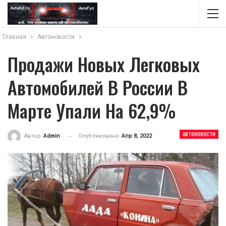
Главная
Автоновости
Продажи Новых Легковых
Автомобилей В России В
Марте Упали На 62,9%
АВТОНОВОСТИ
Опубликовано
Апр 8, 2022
Автор
Admin