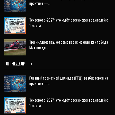
практике —…
Техосмотр‑2027: что ждёт российских водителей с
1 марта
Три миллиметра, которые всё изменили: как победа
Маттео де…
ТОП НЕДЕЛИ
Главный тормозной цилиндр (ГТЦ): разбираемся на
практике —…
Техосмотр‑2027: что ждёт российских водителей с
1 марта