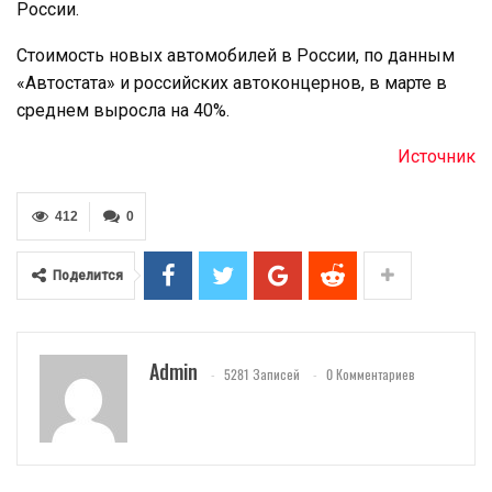
России.
Стоимость новых автомобилей в России, по данным
«Автостата» и российских автоконцернов, в марте в
среднем выросла на 40%.
Источник
412
0
Поделится
Admin
5281 Записей
0 Комментариев