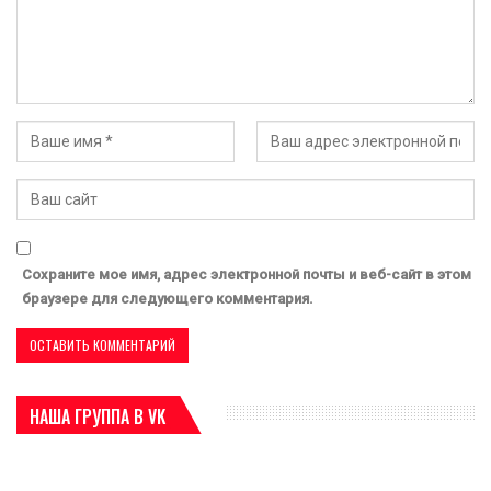
Сохраните мое имя, адрес электронной почты и веб-сайт в этом
браузере для следующего комментария.
НАША ГРУППА В VK