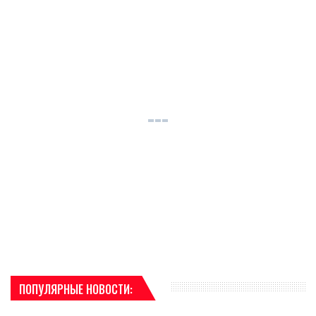
ПОПУЛЯРНЫЕ НОВОСТИ: