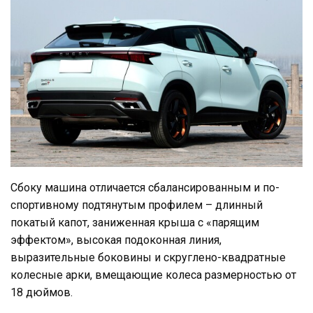
Сбоку машина отличается сбалансированным и по-
спортивному подтянутым профилем – длинный
покатый капот, заниженная крыша с «парящим
эффектом», высокая подоконная линия,
выразительные боковины и скруглено-квадратные
колесные арки, вмещающие колеса размерностью от
18 дюймов.