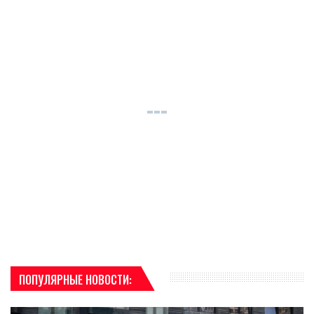
ПОПУЛЯРНЫЕ НОВОСТИ: