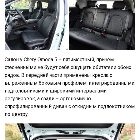
Салон у Chery Omoda 5 – пятиместный, причем
стесненными не будут себя ощущать обитатели обоих
рядов. В передней части применены кресла с
выраженным боковым профилем, интегрированными
подголовниками и широкими интервалами
регулировок, а сзади – эргономично
спрофилированный диван с откидным подлокотником
по центру.