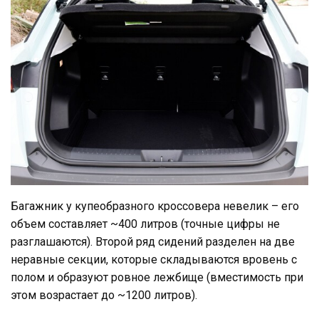
Багажник у купеобразного кроссовера невелик – его
объем составляет ~400 литров (точные цифры не
разглашаются). Второй ряд сидений разделен на две
неравные секции, которые складываются вровень с
полом и образуют ровное лежбище (вместимость при
этом возрастает до ~1200 литров).