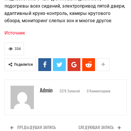
подогревы всех сидений, электропривод пятой двери,
адаптивный круиз-контроль, камеры кругового
обзора, мониторинг слепых зон и многое другое.
Источник
334
Поделится
Admin
5279 Записей
0 Комментариев
ПРЕДЫДУЩАЯ ЗАПИСЬ
СЛЕДУЮЩАЯ ЗАПИСЬ