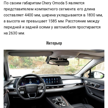
По своим габаритам Chery Omoda 5 является
представителем компактного сегмента: его длина
составляет 4400 мм, ширина укладывается в 1830 мм,
а высота не превышает 1585 мм. Расстояние между
передней и задней осями у автомобиля простирается
на 2630 мм.
Интерьер