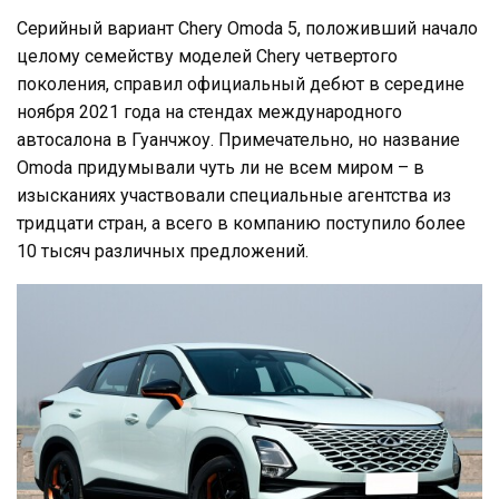
Серийный вариант Chery Omoda 5, положивший начало
целому семейству моделей Chery четвертого
поколения, справил официальный дебют в середине
ноября 2021 года на стендах международного
автосалона в Гуанчжоу. Примечательно, но название
Omoda придумывали чуть ли не всем миром – в
изысканиях участвовали специальные агентства из
тридцати стран, а всего в компанию поступило более
10 тысяч различных предложений.