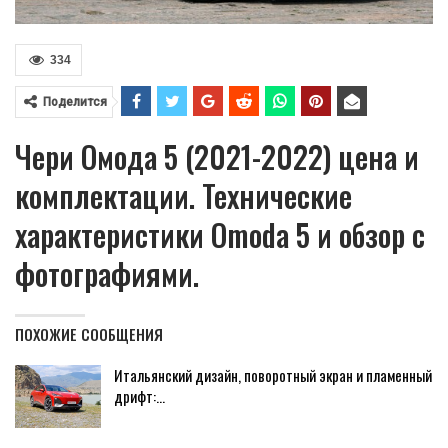
334
Поделится
Чери Омода 5 (2021-2022) цена и
комплектации. Технические
характеристики Omoda 5 и обзор с
фотографиями.
ПОХОЖИЕ СООБЩЕНИЯ
Итальянский дизайн, поворотный экран и пламенный
дрифт:…