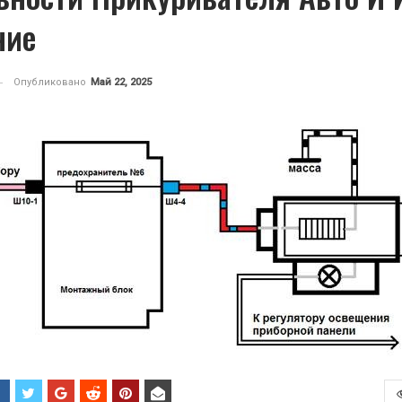
ние
Опубликовано
Май 22, 2025