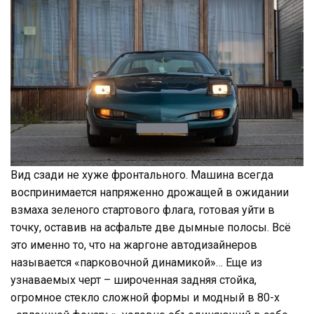
Вид сзади не хуже фронтального. Машина всегда
воспринимается напряженно дрожащей в ожидании
взмаха зеленого стартового флага, готовая уйти в
точку, оставив на асфальте две дымные полосы. Всё
это именно то, что на жаргоне автодизайнеров
называется «парковочной динамикой»… Еще из
узнаваемых черт – широченная задняя стойка,
огромное стекло сложной формы и модный в 80-х