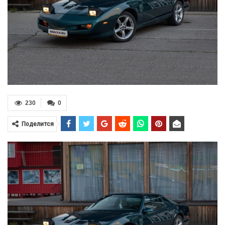
230
0
Поделится