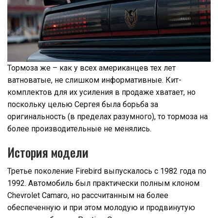
Тормоза же – как у всех американцев тех лет
ватноватые, не слишком информативные. Кит-
комплектов для их усиления в продаже хватает, но
поскольку целью Сергея была борьба за
оригинальность (в пределах разумного), то тормоза на
более производительные не менялись.
История модели
Третье поколение Firebird выпускалось с 1982 года по
1992. Автомобиль был практически полным клоном
Chevrolet Camaro, но рассчитанным на более
обеспеченную и при этом молодую и продвинутую