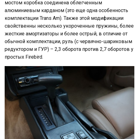
мостом коробка соединена облегченным
алюминиевым карданом (это еще одна особенность
комплектации Trans Am). Также этой модификации
свойственны несколько укороченные пружины, более
жесткие амортизаторы и более острый, в отличие от
обычной комплектации, руль (с червячно-шариковым
редуктором и ГУР) – 2,3 оборота против 2,7 оборотов у
простых Firebird.