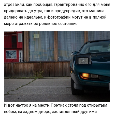
отрезвили, как пообещав гарантированно его для меня
придержать до утра, так и предупредив, что машина
далеко не идеальна, и фотографии могут не в полной
мере отражать её реальное состояние.
И вот наутро я на месте. Понтиак стоял под открытым
небом, на заднем дворе, заставленный другими