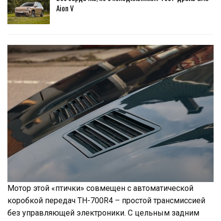
Aion V
Мотор этой «птички» совмещен с автоматической
коробкой передач TH-700R4 – простой трансмиссией
без управляющей электроники. С цельным задним