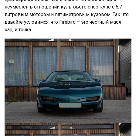
неуместен в отношении культового спорткупе с 5,7-
литровым мотором и пятиметровым кузовом. Так что
давайте условимся, что Firebird – это честный масл-
кар, и точка.