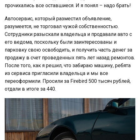
прочихались все оставшиеся. И я понял – надо брать!
Автосервис, который разместил объявление,
разумеется, не торговал чужой собственностью.
Сотрудники разыскали владельца и продавали авто с
его ведома, поскольку были заинтересованы и
парковку свою освободить, и получить часть денег за
продажу в счет проведенных пять лет назад ремонтов.
После того, как я решил, что забираю машину, ребята
из сервиса пригласили владельца и мы все
переоформили. Просили за Firebird 500 тысяч рублей,
отдали в итоге за 440.