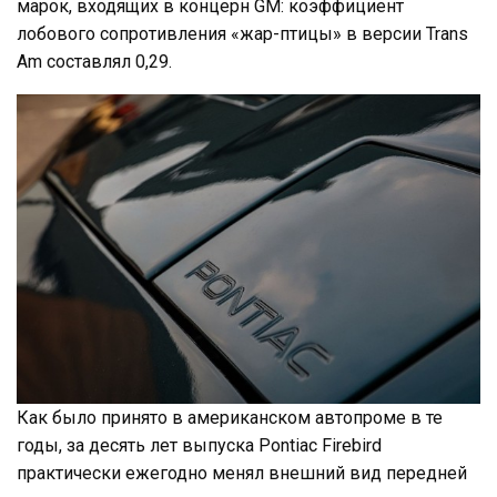
марок, входящих в концерн GM: коэффициент
лобового сопротивления «жар-птицы» в версии Trans
Am составлял 0,29.
Как было принято в американском автопроме в те
годы, за десять лет выпуска Pontiac Firebird
практически ежегодно менял внешний вид передней