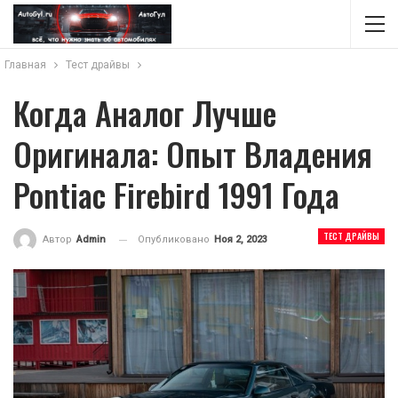
Главная
Тест драйвы
Когда Аналог Лучше
Оригинала: Опыт Владения
Pontiac Firebird 1991 Года
ТЕСТ ДРАЙВЫ
Опубликовано
Ноя 2, 2023
Автор
Admin