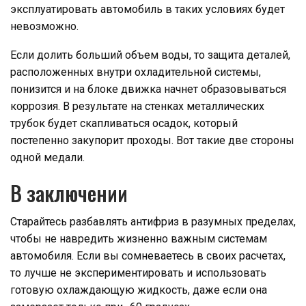
эксплуатировать автомобиль в таких условиях будет
невозможно.
Если долить больший объем воды, то защита деталей,
расположенных внутри охладительной системы,
понизится и на блоке движка начнет образовываться
коррозия. В результате на стенках металлических
трубок будет скапливаться осадок, который
постепенно закупорит проходы. Вот такие две стороны
одной медали.
В заключении
Старайтесь разбавлять антифриз в разумных пределах,
чтобы не навредить жизненно важным системам
автомобиля. Если вы сомневаетесь в своих расчетах,
то лучше не экспериментировать и использовать
готовую охлаждающую жидкость, даже если она