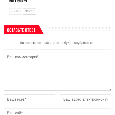
инструкция
PREV
NEXT
ОСТАВЬТЕ ОТВЕТ
Ваш электронный адрес не будет опубликован.