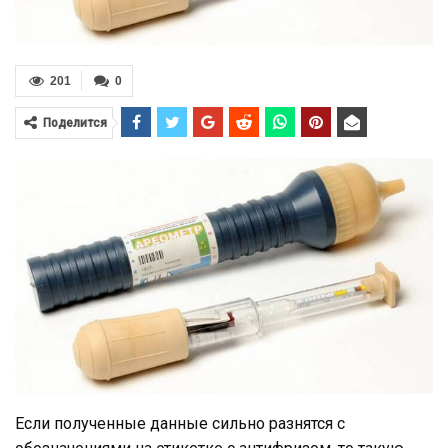
201
0
Поделится
Если полученные данные сильно разнятся с