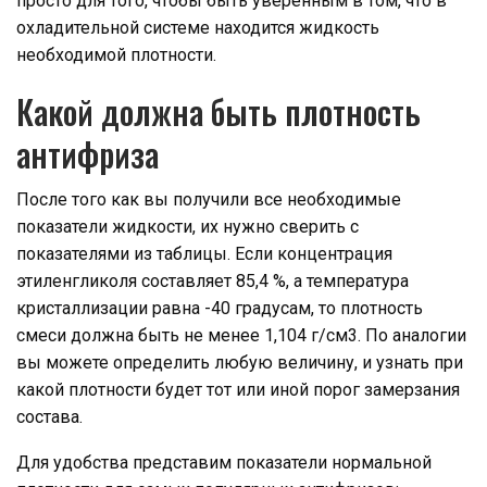
просто для того, чтобы быть уверенным в том, что в
охладительной системе находится жидкость
необходимой плотности.
Какой должна быть плотность
антифриза
После того как вы получили все необходимые
показатели жидкости, их нужно сверить с
показателями из таблицы. Если концентрация
этиленгликоля составляет 85,4 %, а температура
кристаллизации равна -40 градусам, то плотность
смеси должна быть не менее 1,104 г/см3. По аналогии
вы можете определить любую величину, и узнать при
какой плотности будет тот или иной порог замерзания
состава.
Для удобства представим показатели нормальной