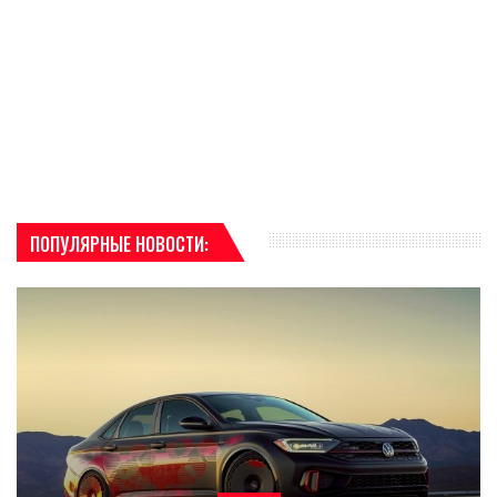
ПОПУЛЯРНЫЕ НОВОСТИ: