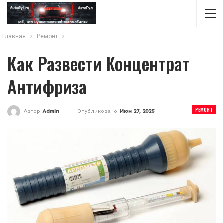
Главная
Ремонт
Как Развести Концентрат
Антифриза
РЕМОНТ
Опубликовано
Июн 27, 2025
Автор
Admin