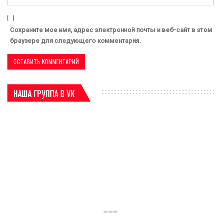
Сохраните мое имя, адрес электронной почты и веб-сайт в этом
браузере для следующего комментария.
НАША ГРУППА В VK