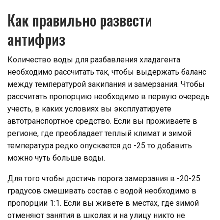
Как правильно развести
антифриз
Количество воды для разбавления хладагента
необходимо рассчитать так, чтобы выдержать баланс
между температурой закипания и замерзания. Чтобы
рассчитать пропорцию необходимо в первую очередь
учесть, в каких условиях вы эксплуатируете
автотранспортное средство. Если вы проживаете в
регионе, где преобладает теплый климат и зимой
температура редко опускается до -25 то добавить
можно чуть больше воды.
Для того чтобы достичь порога замерзания в -20-25
градусов смешивать состав с водой необходимо в
пропорции 1:1. Если вы живете в местах, где зимой
отменяют занятия в школах и на улицу никто не