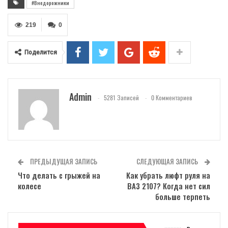
#Внедорожники
219
0
Поделится
Admin
5281 Записей
0 Комментариев
ПРЕДЫДУЩАЯ ЗАПИСЬ
СЛЕДУЮЩАЯ ЗАПИСЬ
Что делать с грыжей на
Как убрать люфт руля на
колесе
ВАЗ 2107? Когда нет сил
больше терпеть