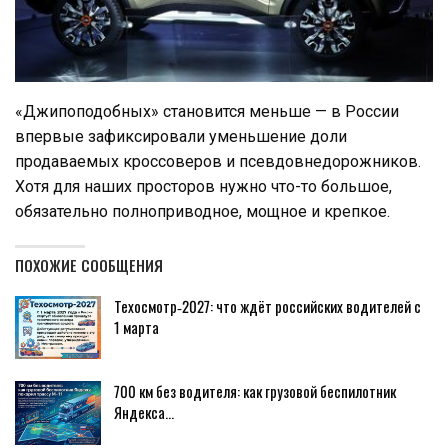
«Джипоподобных» становится меньше — в России
впервые зафиксировали уменьшение доли
продаваемых кроссоверов и псевдовнедорожников.
Хотя для наших просторов нужно что-то большое,
обязательно полноприводное, мощное и крепкое.
ПОХОЖИЕ СООБЩЕНИЯ
Техосмотр‑2027: что ждёт российских водителей с
1 марта
700 км без водителя: как грузовой беспилотник
Яндекса…