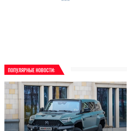
ПОПУЛЯРНЫЕ НОВОСТИ: