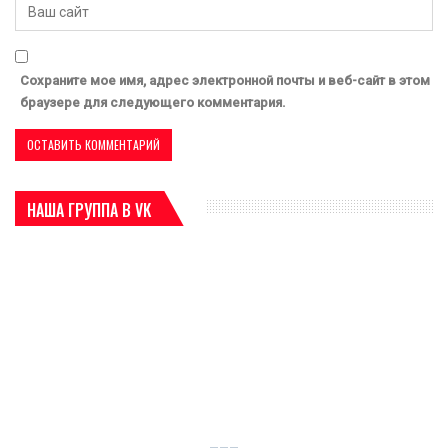
Сохраните мое имя, адрес электронной почты и веб-сайт в этом
браузере для следующего комментария.
НАША ГРУППА В VK